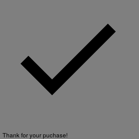
Thank for your puchase!