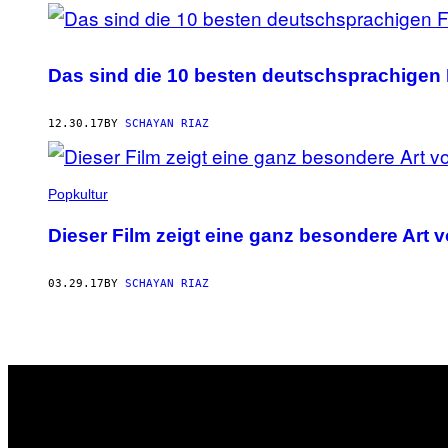
Das sind die 10 besten deutschsprachigen 
12.30.17
BY
SCHAYAN RIAZ
Popkultur
Dieser Film zeigt eine ganz besondere Art 
03.29.17
BY
SCHAYAN RIAZ