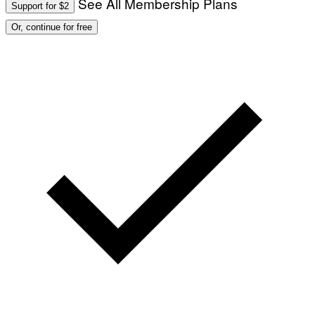
See All Membership Plans
Support for $2
Or, continue for free