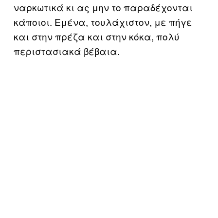
ναρκωτικά κι ας μην το παραδέχονται
κάποιοι. Εμένα, τουλάχιστον, με πήγε
και στην πρέζα και στην κόκα, πολύ
περιστασιακά βέβαια.