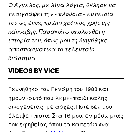
Ο Άγγελος, με λίγα λόγια, θέλησε να
περιγράψει την «πλούσια» εμπειρία
του ως ένας πρώην χρόνιος χρήστης
κάνναβης. Παρακάτω ακολουθεί η
ιστορία του, όπως μου τη διηγήθηκε
αποσπασματικά το τελευταίο
διάστημα.
VIDEOS BY VICE
Γεννήθηκα τον Γενάρη του 1983 και
ήμουν -αυτό που λέμε- παιδί καλής
οικογένειας, με αρχές. Ποτέ δεν μου
έλειψε τίποτα. Στα 16 μου, εν μέσω μιας
ροκ εφηβείας όπου τα κασετόφωνα