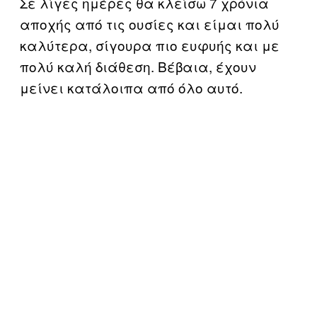
Σε λίγες ημέρες θα κλείσω 7 χρόνια
αποχής από τις ουσίες και είμαι πολύ
καλύτερα, σίγουρα πιο ευφυής και με
πολύ καλή διάθεση. Βέβαια, έχουν
μείνει κατάλοιπα από όλο αυτό.