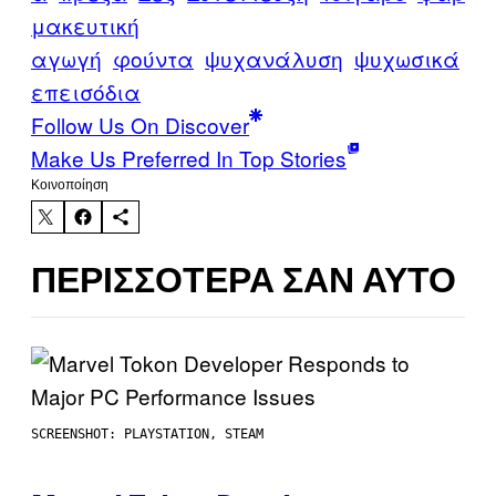
μακευτική
αγωγή
φούντα
ψυχανάλυση
ψυχωσικά
επεισόδια
Follow Us On Discover
Make Us Preferred In Top Stories
Kοινοποίηση
ΠΕΡΙΣΣΌΤΕΡΑ ΣΑΝ ΑΥΤΌ
SCREENSHOT: PLAYSTATION, STEAM