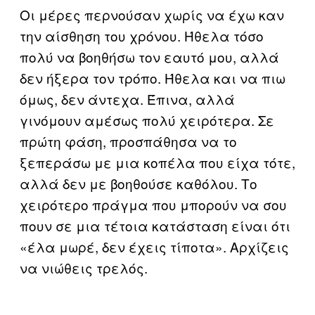
Οι μέρες περνούσαν χωρίς να έχω καν
την αίσθηση του χρόνου. Ήθελα τόσο
πολύ να βοηθήσω τον εαυτό μου, αλλά
δεν ήξερα τον τρόπο. Ήθελα και να πιω
όμως, δεν άντεχα. Έπινα, αλλά
γινόμουν αμέσως πολύ χειρότερα. Σε
πρώτη φάση, προσπάθησα να το
ξεπεράσω με μια κοπέλα που είχα τότε,
αλλά δεν με βοηθούσε καθόλου. Το
χειρότερο πράγμα που μπορούν να σου
πουν σε μια τέτοια κατάσταση είναι ότι
«έλα μωρέ, δεν έχεις τίποτα». Αρχίζεις
να νιώθεις τρελός.