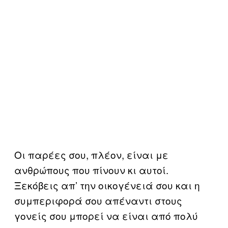
Οι παρέες σου, πλέον, είναι με
ανθρώπους που πίνουν κι αυτοί.
Ξεκόβεις απ’ την οικογένειά σου και η
συμπεριφορά σου απέναντι στους
γονείς σου μπορεί να είναι από πολύ