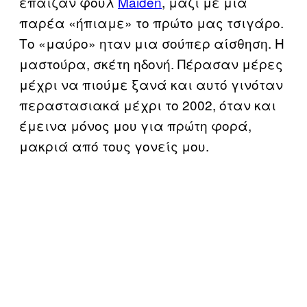
έπαιζαν φουλ
Maiden
, μαζί με μια
παρέα «ήπιαμε» το πρώτο μας τσιγάρο.
Το «μαύρο» ηταν μια σούπερ αίσθηση. Η
μαστούρα, σκέτη ηδονή. Πέρασαν μέρες
μέχρι να πιούμε ξανά και αυτό γινόταν
περαστασιακά μέχρι το 2002, όταν και
έμεινα μόνος μου για πρώτη φορά,
μακριά από τους γονείς μου.