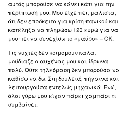
αυτός μπορούσε να κάνει κάτι για την
περίπτωσή μου. Μου είχε πει, μάλιστα,
ότι δεν επρόκειτο για κρίση πανικού και
κατέληξα να πληρώσω 120 ευρώ για να
μου πει να συνεχίσω το «μαύρο» – ΟΚ.
Τις νύχτες δεν κοιμόμουν καλά,
μούδιαζε ο αυχένας μου και ίδρωνα
πολύ. Ούτε τηλεόραση δεν μπορούσα να
καθίσω να δω. Στη δουλειά, πήγαινα και
λειτουργούσα εντελώς μηχανικά. Ενώ,
όλοι γύρω μου είχαν πάρει χαμπάρι τι
συμβαίνει.