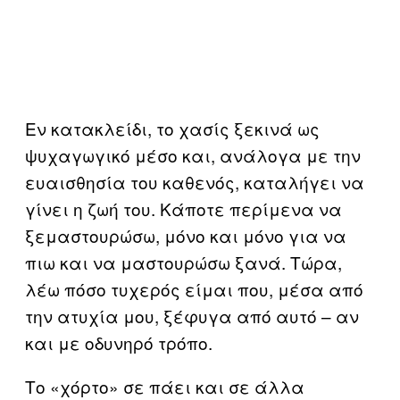
Εν κατακλείδι, το χασίς ξεκινά ως
ψυχαγωγικό μέσο και, ανάλογα με την
ευαισθησία του καθενός, καταλήγει να
γίνει η ζωή του. Κάποτε περίμενα να
ξεμαστουρώσω, μόνο και μόνο για να
πιω και να μαστουρώσω ξανά. Τώρα,
λέω πόσο τυχερός είμαι που, μέσα από
την ατυχία μου, ξέφυγα από αυτό – αν
και με οδυνηρό τρόπο.
Το «χόρτο» σε πάει και σε άλλα