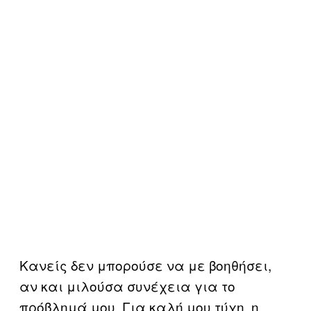
Κανείς δεν μπορούσε να με βοηθήσει,
αν και μιλούσα συνέχεια για το
πρόβλημά μου. Για καλή μου τύχη, η