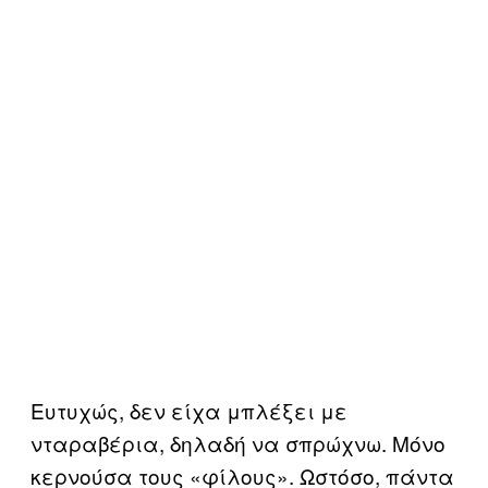
Ευτυχώς, δεν είχα μπλέξει με
νταραβέρια, δηλαδή να σπρώχνω. Μόνο
κερνούσα τους «φίλους». Ωστόσο, πάντα