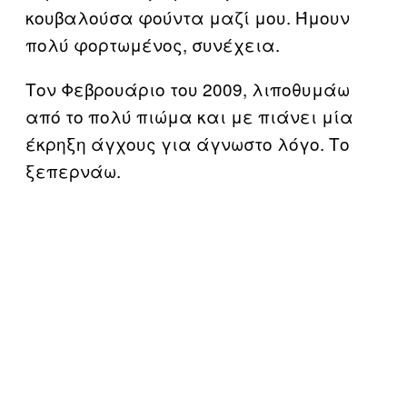
κουβαλούσα φούντα μαζί μου. Ήμουν
πολύ φορτωμένος, συνέχεια.
Τον Φεβρουάριο του 2009, λιποθυμάω
από το πολύ πιώμα και με πιάνει μία
έκρηξη άγχους για άγνωστο λόγο. Το
ξεπερνάω.