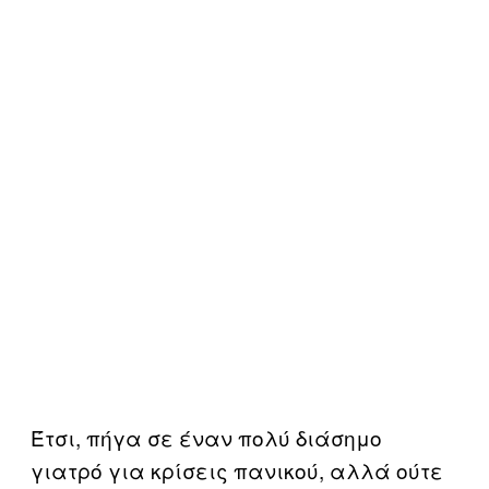
Έτσι, πήγα σε έναν πολύ διάσημο
γιατρό για κρίσεις πανικού, αλλά ούτε