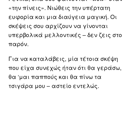
«την πίνεις». Νιώθεις την υπέρτατη
ευφορία και μια διαύγεια μαγική. Οι
σκέψεις σου αρχίζουν να γίνονται
υπερβολικά μελλοντικές – δεν ζεις στο
παρόν.
Για να καταλάβεις, μία τέτοια σκέψη
που είχα συνεχώς ήταν ότι θα γεράσω,
θα ‘μαι παππούς και θα πίνω τα
τσιγάρα μου – αστείο εντελώς.