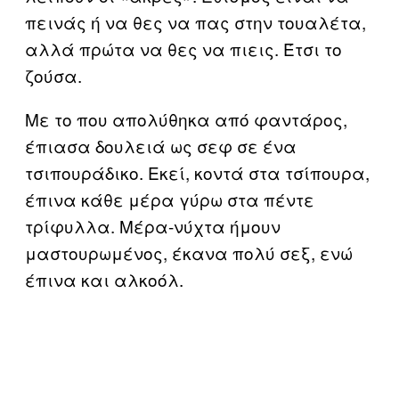
πεινάς ή να θες να πας στην τουαλέτα,
αλλά πρώτα να θες να πιεις. Έτσι το
ζούσα.
Με το που απολύθηκα από φαντάρος,
έπιασα δουλειά ως σεφ σε ένα
τσιπουράδικο. Εκεί, κοντά στα τσίπουρα,
έπινα κάθε μέρα γύρω στα πέντε
τρίφυλλα. Μέρα-νύχτα ήμουν
μαστουρωμένος, έκανα πολύ σεξ, ενώ
έπινα και αλκοόλ.