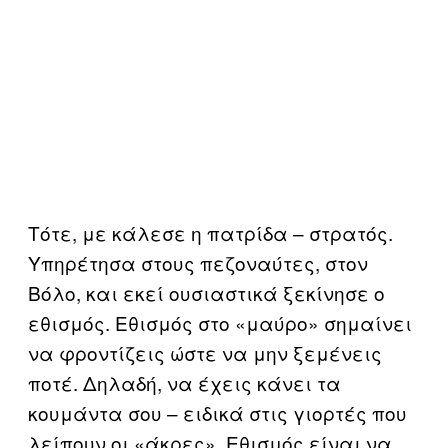
Τότε, με κάλεσε η πατρίδα – στρατός.
Υπηρέτησα στους πεζοναύτες, στον
Βόλο, και εκεί ουσιαστικά ξεκίνησε ο
εθισμός. Εθισμός στο «μαύρο» σημαίνει
να φροντίζεις ώστε να μην ξεμένεις
ποτέ. Δηλαδή, να έχεις κάνει τα
κουμάντα σου – ειδικά στις γιορτές που
λείπουν οι «άκρες». Εθισμός είναι να