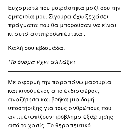
Ευχαριστώ που μοιράστηκα μαζί σου την
εμπειρία μου. Σίγουρα έχω ξεχάσει
πράγματα που θα μπορούσαν να είναι
κι αυτά αντιπροσωπευτικά .
Καλή σου εβδομάδα.
*To όνομα έχει αλλάξει
Με αφορμή την παραπάνω μαρτυρία
και κινούμενος από ενδιαφέρον,
αναζήτησα και βρήκα μια δομή
υποστήριξης για τους ανθρώπους που
αντιμετωπίζουν πρόβλημα εξάρτησης
από το χασίς. Το θεραπευτικό