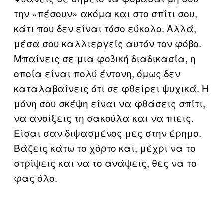
την «πέσουν» ακόμα και στο σπίτι σου,
κάτι που δεν είναι τόσο εύκολο. Αλλά,
μέσα σου καλλιεργείς αυτόν τον φόβο.
Μπαίνεις σε μια φοβική διαδικασία, η
οποία είναι πολύ έντονη, όμως δεν
καταλαβαίνεις ότι σε φθείρει ψυχικά. Η
μόνη σου σκέψη είναι να φθάσεις σπίτι,
να ανοίξεις τη σακούλα και να πιεις.
Είσαι σαν διψασμένος μες στην έρημο.
Βάζεις κάτω το χόρτο και, μέχρι να το
στρίψεις και να το ανάψεις, θες να το
φας όλο.