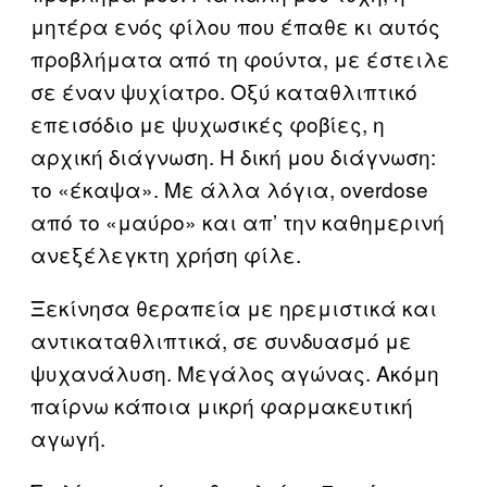
μητέρα ενός φίλου που έπαθε κι αυτός
προβλήματα από τη φούντα, με έστειλε
σε έναν ψυχίατρο. Οξύ καταθλιπτικό
επεισόδιο με ψυχωσικές φοβίες, η
αρχική διάγνωση. Η δική μου διάγνωση:
το «έκαψα». Με άλλα λόγια, overdose
από το «μαύρο» και απ’ την καθημερινή
ανεξέλεγκτη χρήση φίλε.
Ξεκίνησα θεραπεία με ηρεμιστικά και
αντικαταθλιπτικά, σε συνδυασμό με
ψυχανάλυση. Μεγάλος αγώνας. Ακόμη
παίρνω κάποια μικρή φαρμακευτική
αγωγή.