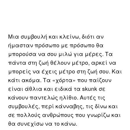
Μια συμβουλή και κλείνω, διότι αν
ήμασταν πρόσωπο με πρόσωπο θα
μπορούσα να σου μιλώ για μέρες. Τα
πάντα στη ζωή θέλουν μέτρο, αρκεί να
μπορείς να έχεις μέτρο στη ζωή σου. Και
κάτι ακόμα. Τα «χόρτα» που παίζουν
είναι άθλια και ειδικά τα skunk σε
κάνουν παντελώς ηλίθιο. Αυτές τις
συμβουλές, περί κάνναβης, τις δίνω και
σε πολλούς ανθρώπους που γνωρίζω και
θα συνεχίσω να το κάνω.