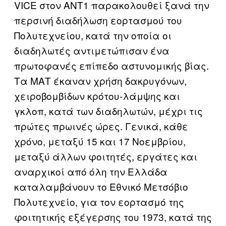
VICE στον ΑΝΤ1 παρακολουθεί ξανά την
περσινή διαδήλωση εορτασμού του
Πολυτεχνείου, κατά την οποία οι
διαδηλωτές αντιμετώπισαν ένα
πρωτοφανές επίπεδο αστυνομικής βίας.
Τα ΜΑΤ έκαναν χρήση δακρυγόνων,
χειροβομβίδων κρότου-λάμψης και
γκλοπ, κατά των διαδηλωτών, μέχρι τις
πρώτες πρωινές ώρες. Γενικά, κάθε
χρόνο, μεταξύ 15 και 17 Νοεμβρίου,
μεταξύ άλλων φοιτητές, εργάτες και
αναρχικοί από όλη την Ελλάδα
καταλαμβάνουν το Εθνικό Μετσόβιο
Πολυτεχνείο, για τον εορτασμό της
φοιτητικής εξέγερσης του 1973, κατά της