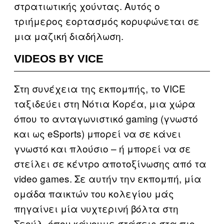
στρατιωτικής χούντας. Αυτός ο
τριήμερος εορτασμός κορυφώνεται σε
μια μαζική διαδήλωση.
VIDEOS BY VICE
Στη συνέχεια της εκπομπής, το VICE
ταξιδεύει στη Νότια Κορέα, μια χώρα
όπου το ανταγωνιστικό gaming (γνωστό
και ως eSports) μπορεί να σε κάνει
γνωστό και πλούσιο – ή μπορεί να σε
στείλει σε κέντρο αποτοξίνωσης από τα
video games. Σε αυτήν την εκπομπή, μία
ομάδα παικτών του κολεγίου μάς
πηγαίνει μία νυχτερινή βόλτα στη
Σεούλ, όπου κάνουμε στάσεις στα πιο