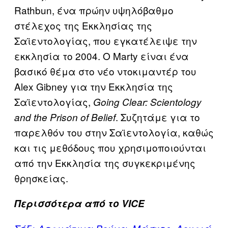
Rathbun, ένα πρώην υψηλόβαθμο
στέλεχος της Εκκλησίας της
Σαϊεντολογίας, που εγκατέλειψε την
εκκλησία το 2004. Ο Marty είναι ένα
βασικό θέμα στο νέο ντοκιμαντέρ του
Alex Gibney για την Εκκλησία της
Σαϊεντολογίας,
Going Clear: Scientology
. Συζητάμε για το
and the Prison of Belief
παρελθόν του στην Σαϊεντολογία, καθώς
και τις μεθόδους που χρησιμοποιούνται
από την Εκκλησία της συγκεκριμένης
θρησκείας.
Περισσότερα από το VICE