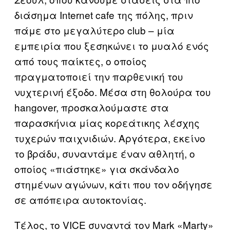
διάσημα Internet cafe της πόλης, πριν
πάμε στο μεγαλύτερο club – μία
εμπειρία που ξεσηκώνει το μυαλό ενός
από τους παίκτες, ο οποίος
πραγματοποιεί την παρθενική του
νυχτερινή έξοδο. Μέσα στη θολούρα του
hangover, προσκαλούμαστε στα
παρασκήνια μίας κορεάτικης λέσχης
τυχερών παιχνιδιών. Αργότερα, εκείνο
το βράδυ, συναντάμε έναν αθλητή, ο
οποίος «πιάστηκε» για σκάνδαλο
στημένων αγώνων, κάτι που τον οδήγησε
σε απόπειρα αυτοκτονίας.
Τέλος, το VICE συναντά τον Mark «Marty»