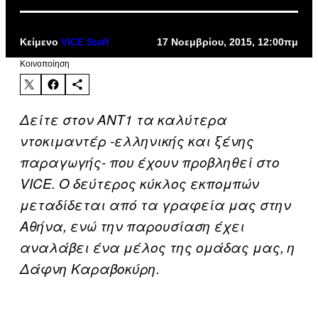
Κείμενο
VICE Staff
17 Νοεμβρίου, 2015, 12:00πμ
Kοινοποίηση
Δείτε στον ΑΝΤ1 τα καλύτερα
ντοκιμαντέρ -ελληνικής και ξένης
παραγωγής- που έχουν προβληθεί στο
VICE. Ο δεύτερος κύκλος εκπομπών
μεταδίδεται από τα γραφεία μας στην
Αθήνα, ενώ την παρουσίαση έχει
αναλάβει ένα μέλος της ομάδας μας, η
Δάφνη Καραβοκύρη.