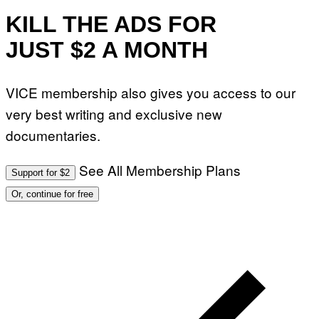
KILL THE ADS FOR
JUST $2 A MONTH
VICE membership also gives you access to our
very best writing and exclusive new
documentaries.
See All Membership Plans
Support for $2
Or, continue for free