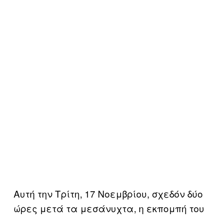
Αυτή την Τρίτη, 17 Noεμβρίου, σχεδόν δύο
ώρες μετά τα μεσάνυχτα, η εκπομπή του