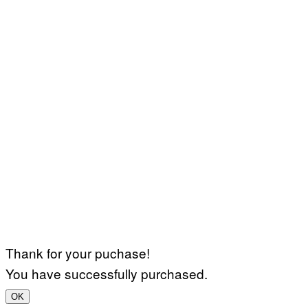
Thank for your puchase!
You have successfully purchased.
OK