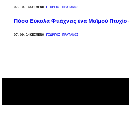
07.10.14
ΚΕΊΜΕΝΟ
ΓΙΩΡΓΟΣ ΠΡΑΤΑΝΟΣ
Πόσο Εύκολα Φτιάχνεις ένα Μαϊμού Πτυχίο 
07.09.14
ΚΕΊΜΕΝΟ
ΓΙΩΡΓΟΣ ΠΡΑΤΑΝΟΣ