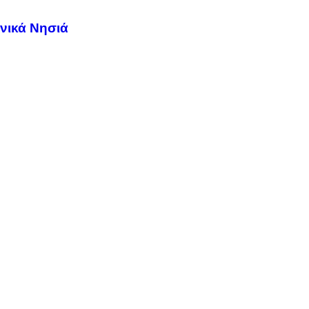
νικά Νησιά