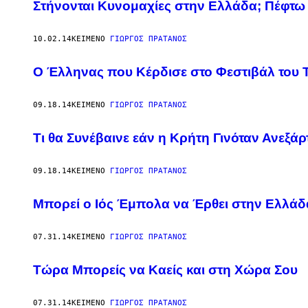
AUTHOR
Στήνονται Κυνομαχίες στην Ελλάδα; Πέφτω
10.02.14
ΚΕΊΜΕΝΟ
ΓΙΩΡΓΟΣ ΠΡΑΤΑΝΟΣ
Ο Έλληνας που Κέρδισε στο Φεστιβάλ του Τ
09.18.14
ΚΕΊΜΕΝΟ
ΓΙΩΡΓΟΣ ΠΡΑΤΑΝΟΣ
Τι θα Συνέβαινε εάν η Κρήτη Γινόταν Ανεξάρ
09.18.14
ΚΕΊΜΕΝΟ
ΓΙΩΡΓΟΣ ΠΡΑΤΑΝΟΣ
Μπορεί ο Ιός Έμπολα να Έρθει στην Ελλάδ
07.31.14
ΚΕΊΜΕΝΟ
ΓΙΩΡΓΟΣ ΠΡΑΤΑΝΟΣ
Τώρα Μπορείς να Καείς και στη Χώρα Σου
07.31.14
ΚΕΊΜΕΝΟ
ΓΙΩΡΓΟΣ ΠΡΑΤΑΝΟΣ