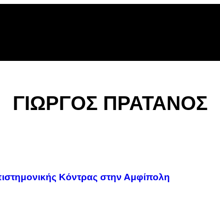
ΓΙΩΡΓΟΣ ΠΡΑΤΑΝΟΣ
Επιστημονικής Κόντρας στην Αμφίπολη