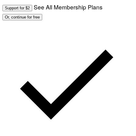
See All Membership Plans
Support for $2
Or, continue for free