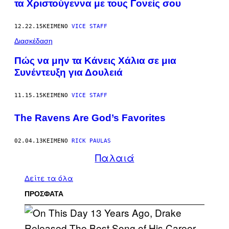
τα Χριστούγεννα με τους Γονείς σου
12.22.15
ΚΕΊΜΕΝΟ
VICE STAFF
Διασκέδαση
Πώς να μην τα Κάνεις Χάλια σε μια
Συνέντευξη για Δουλειά
11.15.15
ΚΕΊΜΕΝΟ
VICE STAFF
The Ravens Are God’s Favorites
02.04.13
ΚΕΊΜΕΝΟ
RICK PAULAS
Παλαιά
Δείτε τα όλα
ΠΡΟΣΦΑΤΑ