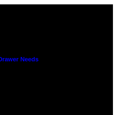
 Drawer Needs