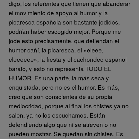
digo, los referentes que tienen que abanderar
el movimiento de apoyo al humor y la
picaresca española son bastante jodidos,
podrían haber escogido mejor. Porque me
jode esto precisamente, que defiendan el
humor cañí, la picaresca, el «eleee,
eleeeeee», la fiesta y el cachondeo español
barato, y esto no representa TODO EL
HUMOR. Es una parte, la más seca y
enquistada, pero no es el humor. Es más,
creo que son conscientes de su propia
mediocridad, porque al final los chistes ya no
salen, ya no los escuchamos. Están
defendiendo algo que ni se atreven o no
pueden mostrar. Se quedan sin chistes. Es