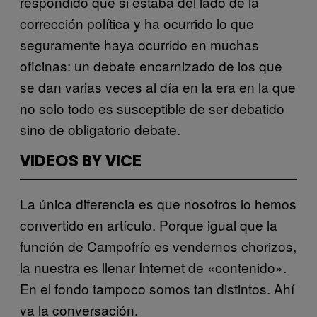
respondido que si estaba del lado de la
corrección política y ha ocurrido lo que
seguramente haya ocurrido en muchas
oficinas: un debate encarnizado de los que
se dan varias veces al día en la era en la que
no solo todo es susceptible de ser debatido
sino de obligatorio debate.
VIDEOS BY VICE
La única diferencia es que nosotros lo hemos
convertido en artículo. Porque igual que la
función de Campofrío es vendernos chorizos,
la nuestra es llenar Internet de «contenido».
En el fondo tampoco somos tan distintos. Ahí
va la conversación.