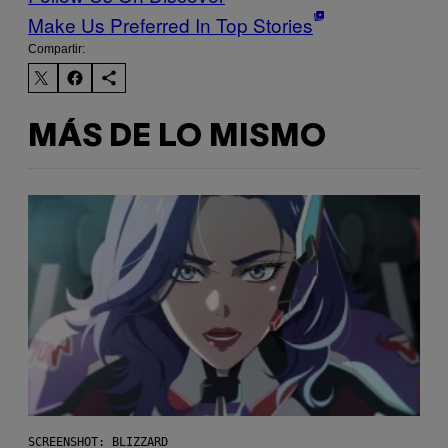
Make Us Preferred In Top Stories
Compartir:
MÁS DE LO MISMO
SCREENSHOT: BLIZZARD