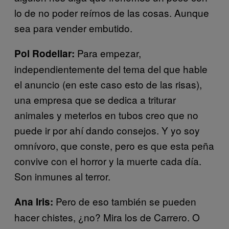
lo de no poder reírnos de las cosas. Aunque
sea para vender embutido.
Para empezar,
Pol Rodellar:
independientemente del tema del que hable
el anuncio (en este caso esto de las risas),
una empresa que se dedica a triturar
animales y meterlos en tubos creo que no
puede ir por ahí dando consejos. Y yo soy
omnívoro, que conste, pero es que esta peña
convive con el horror y la muerte cada día.
Son inmunes al terror.
Pero de eso también se pueden
Ana Iris:
hacer chistes, ¿no? Mira los de Carrero. O