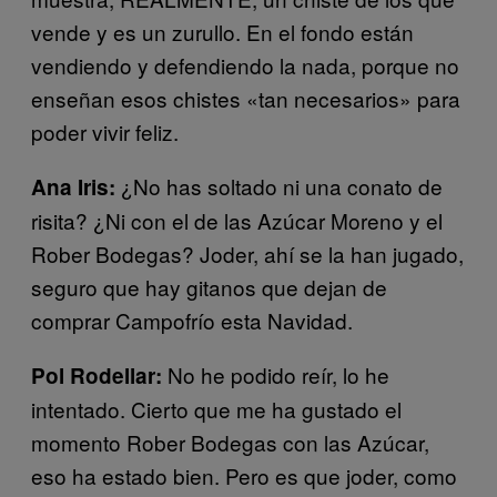
vende y es un zurullo. En el fondo están
vendiendo y defendiendo la nada, porque no
enseñan esos chistes «tan necesarios» para
poder vivir feliz.
¿No has soltado ni una conato de
Ana Iris:
risita? ¿Ni con el de las Azúcar Moreno y el
Rober Bodegas? Joder, ahí se la han jugado,
seguro que hay gitanos que dejan de
comprar Campofrío esta Navidad.
No he podido reír, lo he
Pol Rodellar:
intentado. Cierto que me ha gustado el
momento Rober Bodegas con las Azúcar,
eso ha estado bien. Pero es que joder, como