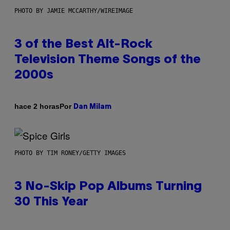
PHOTO BY JAMIE MCCARTHY/WIREIMAGE
3 of the Best Alt-Rock
Television Theme Songs of the
2000s
Por
hace 2 horas
Dan Milam
PHOTO BY TIM RONEY/GETTY IMAGES
3 No-Skip Pop Albums Turning
30 This Year