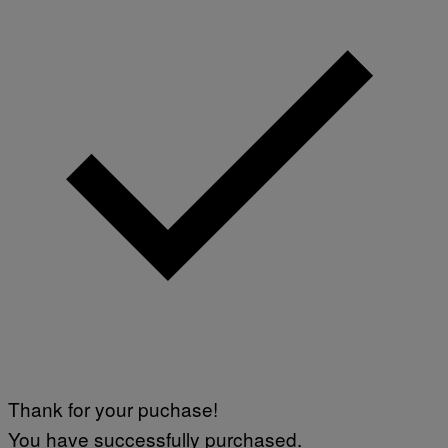
Thank for your puchase!
You have successfully purchased.