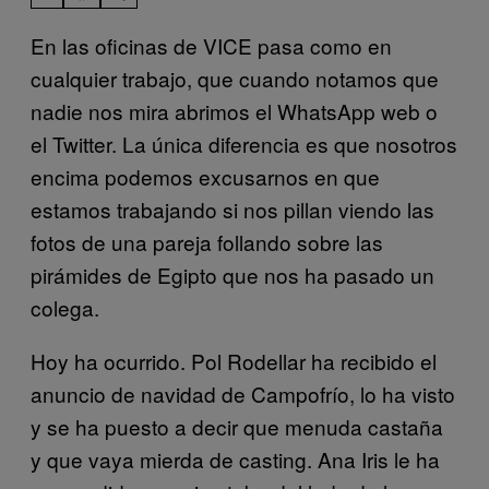
En las oficinas de VICE pasa como en
cualquier trabajo, que cuando notamos que
nadie nos mira abrimos el WhatsApp web o
el Twitter. La única diferencia es que nosotros
encima podemos excusarnos en que
estamos trabajando si nos pillan viendo las
fotos de una pareja follando sobre las
pirámides de Egipto que nos ha pasado un
colega.
Hoy ha ocurrido. Pol Rodellar ha recibido el
anuncio de navidad de Campofrío, lo ha visto
y se ha puesto a decir que menuda castaña
y que vaya mierda de casting. Ana Iris le ha