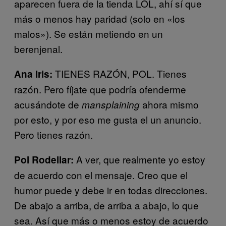
aparecen fuera de la tienda LOL, ahí sí que
más o menos hay paridad (solo en «los
malos»). Se están metiendo en un
berenjenal.
TIENES RAZÓN, POL. Tienes
Ana Iris:
razón. Pero fíjate que podría ofenderme
acusándote de
ahora mismo
mansplaining
por esto, y por eso me gusta el un anuncio.
Pero tienes razón.
A ver, que realmente yo estoy
Pol Rodellar:
de acuerdo con el mensaje. Creo que el
humor puede y debe ir en todas direcciones.
De abajo a arriba, de arriba a abajo, lo que
sea. Así que más o menos estoy de acuerdo