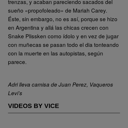
trenzas, y acaban pareciendo sacados del
sueño «propofoleado» de Mariah Carey.
Éste, sin embargo, no es así, porque se hizo
en Argentina y allá las chicas crecen con
Snake Plissken como ídolo y en vez de jugar
con muñecas se pasan todo el dia tonteando
con la muerte en las autopistas, según
parece
.
Adri lleva camisa de Juan Perez, Vaqueros
Levi’s
VIDEOS BY VICE