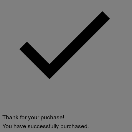
Thank for your puchase!
You have successfully purchased.