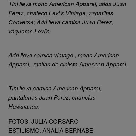
Tini lleva mono American Apparel, falda Juan
Perez, chaleco Levi’s Vintage, zapatillas
Converse; Adri lleva camisa Juan Perez,
.
vaqueros Levi’s
Adri lleva camisa vintage , mono American
Apparel, mallas de ciclista American Apparel.
Tini lleva camisa American Apparel,
pantalones Juan Perez, chanclas
.
Hawaianas
FOTOS: JULIA CORSARO
ESTILISMO: ANALIA BERNABE