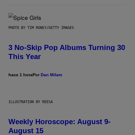
PHOTO BY TIM RONEY/GETTY IMAGES
3 No-Skip Pop Albums Turning 30
This Year
hace 1 hora
Por
Dan Milam
ILLUSTRATION BY REESA
Weekly Horoscope: August 9-
August 15