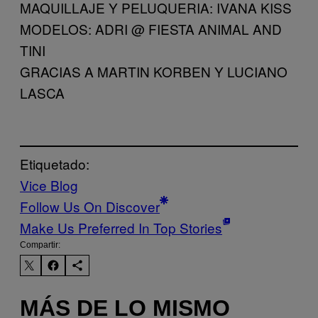
MAQUILLAJE Y PELUQUERIA: IVANA KISS
MODELOS: ADRI @ FIESTA ANIMAL AND
TINI
GRACIAS A MARTIN KORBEN Y LUCIANO
LASCA
Etiquetado:
Vice Blog
Follow Us On Discover
Make Us Preferred In Top Stories
Compartir:
MÁS DE LO MISMO