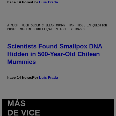
hace 14 horas
Por
Luis Prada
A MUCH, MUCH OLDER CHILEAN MUMMY THAN THOSE IN QUESTION.
PHOTO: MARTIN BERNETTI/AFP VIA GETTY IMAGES
Scientists Found Smallpox DNA
Hidden in 500-Year-Old Chilean
Mummies
hace 14 horas
Por
Luis Prada
MÁS
DE VICE