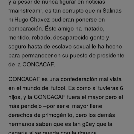
y a pesar de nunca figurar en noticias
“mainstream”, es tan corrupto que ni Salinas
ni Hugo Chavez pudieran ponerse en
comparación. Éste amigo ha matado,
mentido, robado, desaparecido gente y
seguro hasta de esclavo sexual le ha hecho
para permanecer en su puesto de presidente
de la CONCACAF.
CONCACAF es una confederación mal vista
en el mundo del futbol. Es como si tuvieras 6
hijos, y la CONCACAF fuera el mayor pero el
más pendejo –por ser el mayor tiene
derechos de primogénito, pero los demás
hermanos saben que es tan güey que la
cagaría si se queda con la riqueza