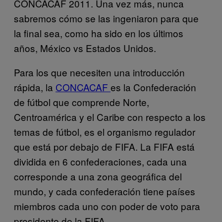
CONCACAF 2011. Una vez más, nunca
sabremos cómo se las ingeniaron para que
la final sea, como ha sido en los últimos
años, México vs Estados Unidos.
Para los que necesiten una introducción
rápida, la
CONCACAF
es la Confederación
de fútbol que comprende Norte,
Centroamérica y el Caribe con respecto a los
temas de fútbol, es el organismo regulador
que está por debajo de FIFA. La FIFA está
dividida en 6 confederaciones, cada una
corresponde a una zona geográfica del
mundo, y cada confederación tiene países
miembros cada uno con poder de voto para
presidente de la FIFA.