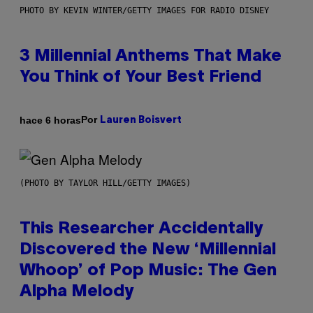
PHOTO BY KEVIN WINTER/GETTY IMAGES FOR RADIO DISNEY
3 Millennial Anthems That Make
You Think of Your Best Friend
Por
hace 6 horas
Lauren Boisvert
(PHOTO BY TAYLOR HILL/GETTY IMAGES)
This Researcher Accidentally
Discovered the New ‘Millennial
Whoop’ of Pop Music: The Gen
Alpha Melody