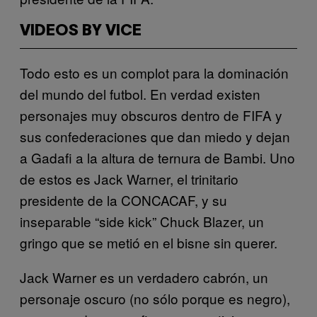
VIDEOS BY VICE
Todo esto es un complot para la dominación
del mundo del futbol. En verdad existen
personajes muy obscuros dentro de FIFA y
sus confederaciones que dan miedo y dejan
a Gadafi a la altura de ternura de Bambi. Uno
de estos es Jack Warner, el trinitario
presidente de la CONCACAF, y su
inseparable “side kick” Chuck Blazer, un
gringo que se metió en el bisne sin querer.
Jack Warner es un verdadero cabrón, un
personaje oscuro (no sólo porque es negro),