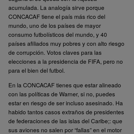
acumulada. La analogía sirve porque
CONCACAF tiene el país más rico del
mundo, uno de los países de mayor
consumo futbolísticos del mundo, y 40
países afiliados muy pobres y con alto riesgo
de corrupción. Votos claves para las
elecciones a la presidencia de FIFA, pero no
para el bien del futbol.
En la CONCACAF tienes que estar alineado
con las políticas de Warner, si no, puedes
estar en riesgo de ser incluso asesinado. Ha
habido tantos casos extraños de presidentes
de federaciones de las islas del Caribe;: que
sus aviones no salen por “fallas” en el motor