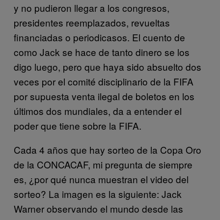
y no pudieron llegar a los congresos,
presidentes reemplazados, revueltas
financiadas o periodicasos. El cuento de
como Jack se hace de tanto dinero se los
digo luego, pero que haya sido absuelto dos
veces por el comité disciplinario de la FIFA
por supuesta venta ilegal de boletos en los
últimos dos mundiales, da a entender el
poder que tiene sobre la FIFA.
Cada 4 años que hay sorteo de la Copa Oro
de la CONCACAF, mi pregunta de siempre
es, ¿por qué nunca muestran el video del
sorteo? La imagen es la siguiente: Jack
Warner observando el mundo desde las