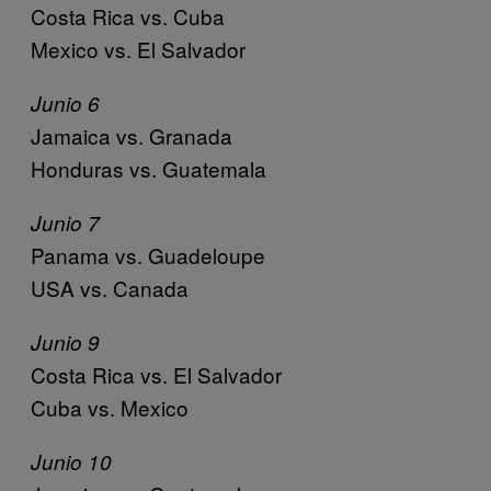
Costa Rica vs. Cuba
Mexico vs. El Salvador
Junio 6
Jamaica vs. Granada
Honduras vs. Guatemala
Junio 7
Panama vs. Guadeloupe
USA vs. Canada
Junio 9
Costa Rica vs. El Salvador
Cuba vs. Mexico
Junio 10