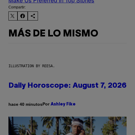
Compartir:
MÁS DE LO MISMO
ILLUSTRATION BY REESA.
Daily Horoscope: August 7, 2026
Por
hace 40 minutos
Ashley Fike