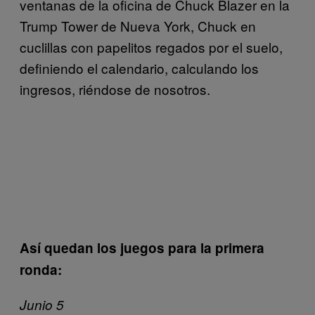
ventanas de la oficina de Chuck Blazer en la
Trump Tower de Nueva York, Chuck en
cuclillas con papelitos regados por el suelo,
definiendo el calendario, calculando los
ingresos, riéndose de nosotros.
Así quedan los juegos para la primera
ronda:
Junio 5