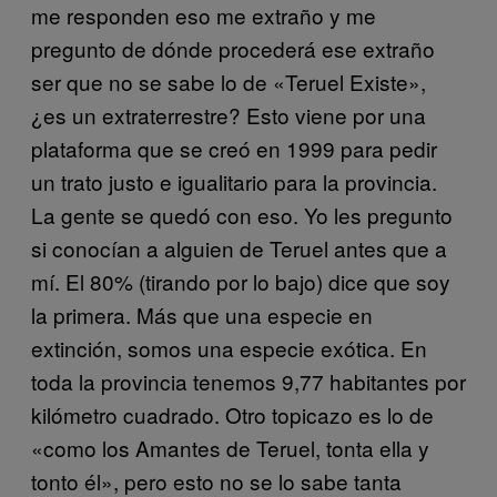
me responden eso me extraño y me
pregunto de dónde procederá ese extraño
ser que no se sabe lo de «Teruel Existe»,
¿es un extraterrestre? Esto viene por una
plataforma que se creó en 1999 para pedir
un trato justo e igualitario para la provincia.
La gente se quedó con eso. Yo les pregunto
si conocían a alguien de Teruel antes que a
mí. El 80% (tirando por lo bajo) dice que soy
la primera. Más que una especie en
extinción, somos una especie exótica. En
toda la provincia tenemos 9,77 habitantes por
kilómetro cuadrado. Otro topicazo es lo de
«como los Amantes de Teruel, tonta ella y
tonto él», pero esto no se lo sabe tanta