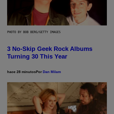
PHOTO BY BOB BERG/GETTY IMAGES
3 No-Skip Geek Rock Albums
Turning 30 This Year
hace 28 minutos
Por
Dan Milam