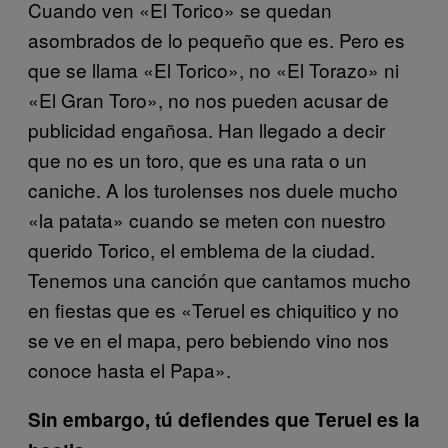
Cuando ven «El Torico» se quedan
asombrados de lo pequeño que es. Pero es
que se llama «El Torico», no «El Torazo» ni
«El Gran Toro», no nos pueden acusar de
publicidad engañosa. Han llegado a decir
que no es un toro, que es una rata o un
caniche. A los turolenses nos duele mucho
«la patata» cuando se meten con nuestro
querido Torico, el emblema de la ciudad.
Tenemos una canción que cantamos mucho
en fiestas que es «Teruel es chiquitico y no
se ve en el mapa, pero bebiendo vino nos
conoce hasta el Papa».
Sin embargo, tú defiendes que Teruel es la