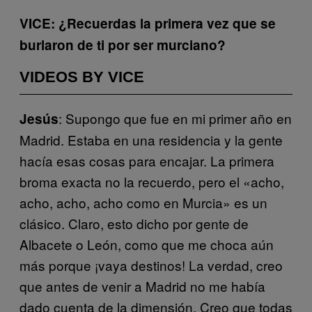
VICE: ¿Recuerdas la primera vez que se
burlaron de ti por ser murciano?
VIDEOS BY VICE
: Supongo que fue en mi primer año en
Jesús
Madrid. Estaba en una residencia y la gente
hacía esas cosas para encajar. La primera
broma exacta no la recuerdo, pero el «acho,
acho, acho, acho como en Murcia» es un
clásico. Claro, esto dicho por gente de
Albacete o León, como que me choca aún
más porque ¡vaya destinos! La verdad, creo
que antes de venir a Madrid no me había
dado cuenta de la dimensión. Creo que todas