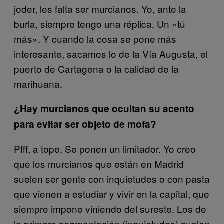
joder, les falta ser murcianos. Yo, ante la
burla, siempre tengo una réplica. Un «tú
más». Y cuando la cosa se pone más
interesante, sacamos lo de la Vía Augusta, el
puerto de Cartagena o la calidad de la
marihuana.
¿Hay murcianos que ocultan su acento
para evitar ser objeto de mofa?
Pfff, a tope. Se ponen un limitador. Yo creo
que los murcianos que están en Madrid
suelen ser gente con inquietudes o con pasta
que vienen a estudiar y vivir en la capital, que
siempre impone viniendo del sureste. Los de
la primera segmentación (inquietudes) suelen