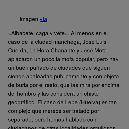
Imagen
vía
«Albacete, caga y vete». Al menos en el
caso de la ciudad manchega, José Luis
Cuerda, La Hora Chanante y José Mota
aplacaron un poco la mofa popular, pero hay
un buen puñado de ciudades que siguen
siendo apaleadas públicamente y son objeto
de burla por el resto, que las mira por encima
del hombro y las considera un chiste
geográfico. El caso de Lepe (Huelva) es tan
complejo que merece ser tratado por
separado, pero hemos hablado con
ciudadanos de otras localidades orgullosos