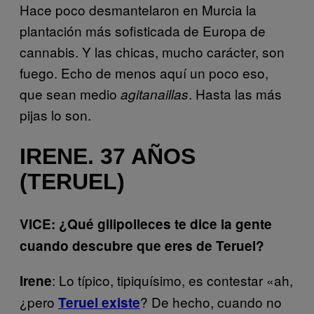
Hace poco desmantelaron en Murcia la
plantación más sofisticada de Europa de
cannabis. Y las chicas, mucho carácter, son
fuego. Echo de menos aquí un poco eso,
que sean medio
. Hasta las más
agitanaillas
pijas lo son.
IRENE. 37 AÑOS
(TERUEL)
VICE: ¿Qué gilipolleces te dice la gente
cuando descubre que eres de Teruel?
: Lo típico, tipiquísimo, es contestar «ah,
Irene
¿pero
? De hecho, cuando no
Teruel existe