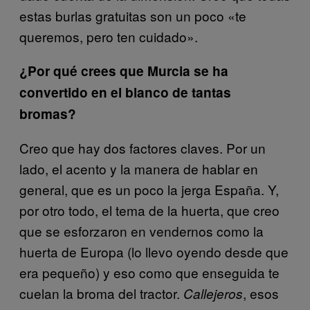
estas burlas gratuitas son un poco «te
queremos, pero ten cuidado».
¿Por qué crees que Murcia se ha
convertido en el blanco de tantas
bromas?
Creo que hay dos factores claves. Por un
lado, el acento y la manera de hablar en
general, que es un poco la jerga España. Y,
por otro todo, el tema de la huerta, que creo
que se esforzaron en vendernos como la
huerta de Europa (lo llevo oyendo desde que
era pequeño) y eso como que enseguida te
cuelan la broma del tractor.
, esos
Callejeros