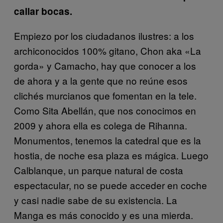
callar bocas.
Empiezo por los ciudadanos ilustres: a los
archiconocidos 100% gitano, Chon aka «La
gorda» y Camacho, hay que conocer a los
de ahora y a la gente que no reúne esos
clichés murcianos que fomentan en la tele.
Como Sita Abellán, que nos conocimos en
2009 y ahora ella es colega de Rihanna.
Monumentos, tenemos la catedral que es la
hostia, de noche esa plaza es mágica. Luego
Calblanque, un parque natural de costa
espectacular, no se puede acceder en coche
y casi nadie sabe de su existencia. La
Manga es más conocido y es una mierda.