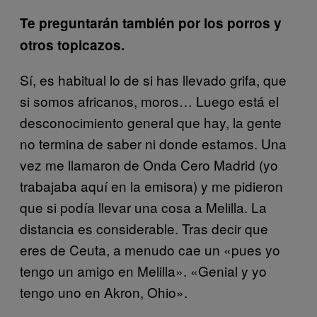
Te preguntarán también por los porros y
otros topicazos.
Sí, es habitual lo de si has llevado grifa, que
si somos africanos, moros… Luego está el
desconocimiento general que hay, la gente
no termina de saber ni donde estamos. Una
vez me llamaron de Onda Cero Madrid (yo
trabajaba aquí en la emisora) y me pidieron
que si podía llevar una cosa a Melilla. La
distancia es considerable. Tras decir que
eres de Ceuta, a menudo cae un «pues yo
tengo un amigo en Melilla». «Genial y yo
tengo uno en Akron, Ohio».