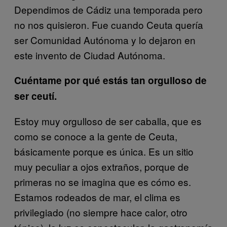
Dependimos de Cádiz una temporada pero
no nos quisieron. Fue cuando Ceuta quería
ser Comunidad Autónoma y lo dejaron en
este invento de Ciudad Autónoma.
Cuéntame por qué estás tan orgulloso de
ser ceutí.
Estoy muy orgulloso de ser caballa, que es
como se conoce a la gente de Ceuta,
básicamente porque es única. Es un sitio
muy peculiar a ojos extraños, porque de
primeras no se imagina que es cómo es.
Estamos rodeados de mar, el clima es
privilegiado (no siempre hace calor, otro