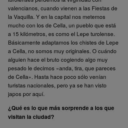
valencianos, cuando vienen a las Fiestas de
la Vaquilla. Y en la capital nos metemos
mucho con los de Cella, un pueblo que está
a 15 kilómetros, es como el Lepe turolense.
Básicamente adaptamos los chistes de Lepe
a Cella, no somos muy originales. O cuándo
alguien hace el bruto cogiendo algo muy
pesado le decimos «anda, tira, que pareces
de Cella». Hasta hace poco sólo venían
turistas nacionales, pero ya se han visto
japos por aquí.
¿Qué es lo que más sorprende a los que
visitan la ciudad?