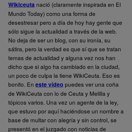
nació (claramente inspirada en El
Wikiceuta
Mundo Today) como una forma de
desestresar pero a día de hoy hay gente que
sólo sigue la actualidad a través de la web.
No deja de ser un blog, con su ironía, su
sátira, pero la verdad es que sí que se tratan
temas de actualidad y alguna vez nos han
dicho que si algo ha cambiado en la ciudad,
un poco de culpa la tiene WikiCeuta. Eso es
bonito. En
puedes ver una coña
este vídeo
de WikiCeuta con lo de Ceuta y Melilla y
tópicos varios. Una vez un agente de la ley,
que estuvo por aquí haciéndose un nombre a
base de multar con alegría y sin control, se
presentó en el juzgado con noticias de