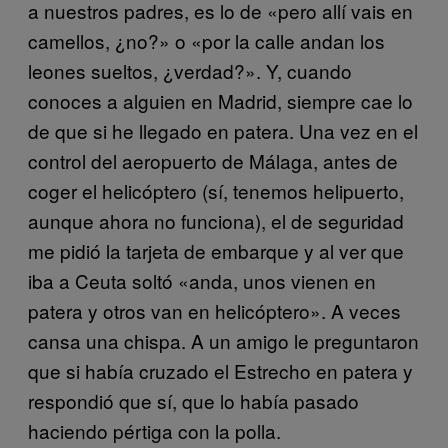
a nuestros padres, es lo de «pero allí vais en
camellos, ¿no?» o «por la calle andan los
leones sueltos, ¿verdad?». Y, cuando
conoces a alguien en Madrid, siempre cae lo
de que si he llegado en patera. Una vez en el
control del aeropuerto de Málaga, antes de
coger el helicóptero (sí, tenemos helipuerto,
aunque ahora no funciona), el de seguridad
me pidió la tarjeta de embarque y al ver que
iba a Ceuta soltó «anda, unos vienen en
patera y otros van en helicóptero». A veces
cansa una chispa. A un amigo le preguntaron
que si había cruzado el Estrecho en patera y
respondió que sí, que lo había pasado
haciendo pértiga con la polla.