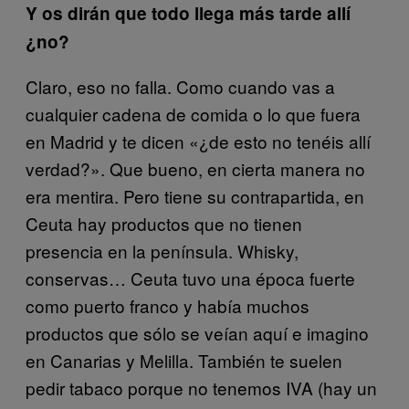
Y
os dirán que todo llega más tarde allí
¿no?
Claro, eso no falla. Como cuando vas a
cualquier cadena de comida o lo que fuera
en Madrid y te dicen «¿de esto no tenéis allí
verdad?». Que bueno, en cierta manera no
era mentira. Pero tiene su contrapartida, en
Ceuta hay productos que no tienen
presencia en la península. Whisky,
conservas… Ceuta tuvo una época fuerte
como puerto franco y había muchos
productos que sólo se veían aquí e imagino
en Canarias y Melilla. También te suelen
pedir tabaco porque no tenemos IVA (hay un