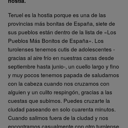
hostia.
Teruel es la hostia porque es una de las
provincias más bonitas de España, siete de
sus pueblos están dentro de la lista de «Los
Pueblos Más Bonitos de España». Los
turolenses tenemos cutis de adolescentes -
gracias al aire frío en nuestras caras desde
septiembre hasta junio-, un cuello largo y fino
y muy pocos tenemos papada de saludarnos
con la cabeza cuando nos cruzamos con
alguien y un culito respingón, gracias a las
cuestas que subimos. Puedes cruzarte la
ciudad paseando en solo cuarenta minutos.
Cuando salimos fuera de la ciudad y nos
encontramos casualmente con otro turolense