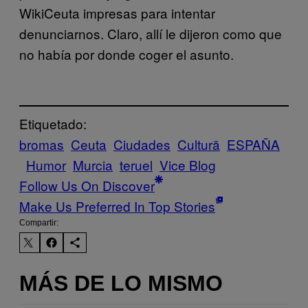
WikiCeuta impresas para intentar
denunciarnos. Claro, allí le dijeron como que
no había por donde coger el asunto.
Etiquetado:
bromas
Ceuta
Ciudades
Cultură
ESPAÑA
Humor
Murcia
teruel
Vice Blog
Follow Us On Discover
Make Us Preferred In Top Stories
Compartir:
MÁS DE LO MISMO