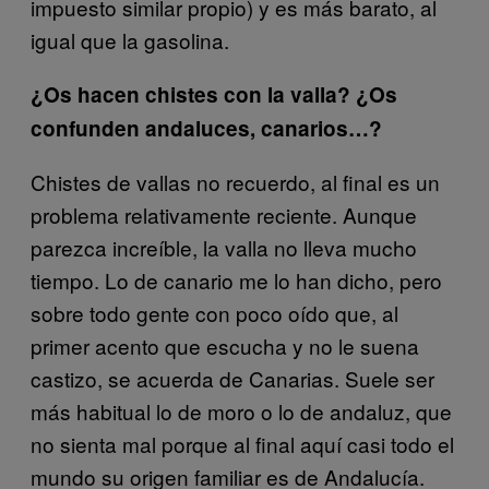
impuesto similar propio) y es más barato, al
igual que la gasolina.
¿Os hacen chistes con la valla? ¿Os
confunden andaluces, canarios…?
Chistes de vallas no recuerdo, al final es un
problema relativamente reciente. Aunque
parezca increíble, la valla no lleva mucho
tiempo. Lo de canario me lo han dicho, pero
sobre todo gente con poco oído que, al
primer acento que escucha y no le suena
castizo, se acuerda de Canarias. Suele ser
más habitual lo de moro o lo de andaluz, que
no sienta mal porque al final aquí casi todo el
mundo su origen familiar es de Andalucía.