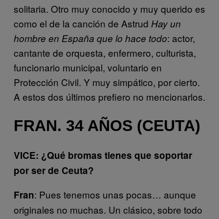
solitaria. Otro muy conocido y muy querido es
como el de la canción de Astrud
Hay un
: actor,
hombre en España que lo hace todo
cantante de orquesta, enfermero, culturista,
funcionario municipal, voluntario en
Protección Civil. Y muy simpático, por cierto.
A estos dos últimos prefiero no mencionarlos.
FRAN. 34 AÑOS (CEUTA)
VICE: ¿Qué bromas tienes que soportar
por ser de Ceuta?
: Pues tenemos unas pocas… aunque
Fran
originales no muchas. Un clásico, sobre todo