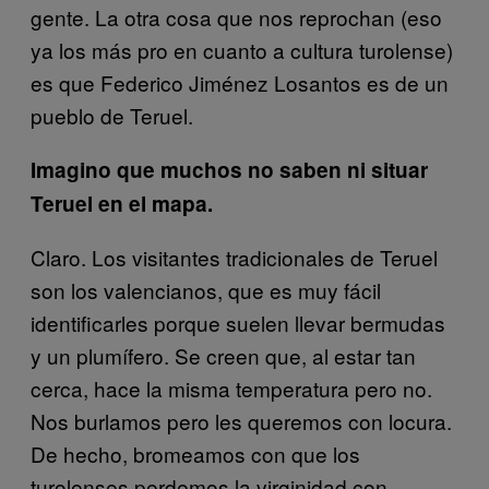
gente. La otra cosa que nos reprochan (eso
ya los más pro en cuanto a cultura turolense)
es que Federico Jiménez Losantos es de un
pueblo de Teruel.
Imagino que muchos no saben ni situar
Teruel en el mapa.
Claro. Los visitantes tradicionales de Teruel
son los valencianos, que es muy fácil
identificarles porque suelen llevar bermudas
y un plumífero. Se creen que, al estar tan
cerca, hace la misma temperatura pero no.
Nos burlamos pero les queremos con locura.
De hecho, bromeamos con que los
turolenses perdemos la virginidad con