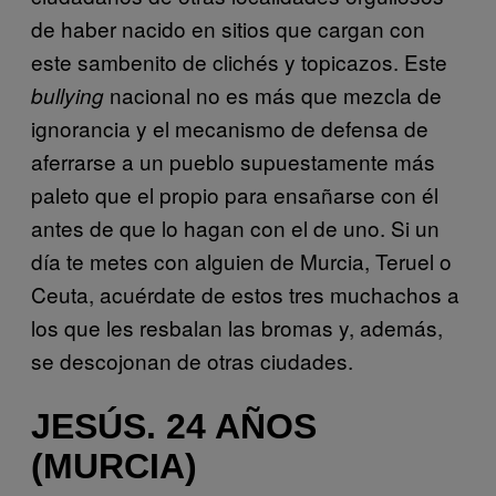
de haber nacido en sitios que cargan con
este sambenito de clichés y topicazos. Este
nacional no es más que mezcla de
bullying
ignorancia y el mecanismo de defensa de
aferrarse a un pueblo supuestamente más
paleto que el propio para ensañarse con él
antes de que lo hagan con el de uno. Si un
día te metes con alguien de Murcia, Teruel o
Ceuta, acuérdate de estos tres muchachos a
los que les resbalan las bromas y, además,
se descojonan de otras ciudades.
JESÚS. 24 AÑOS
(MURCIA)