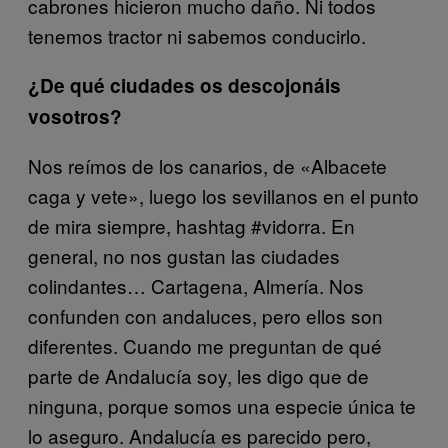
cabrones hicieron mucho daño. Ni todos
tenemos tractor ni sabemos conducirlo.
¿De qué ciudades os descojonáis
vosotros?
Nos reímos de los canarios, de «Albacete
caga y vete», luego los sevillanos en el punto
de mira siempre, hashtag #vidorra. En
general, no nos gustan las ciudades
colindantes… Cartagena, Almería. Nos
confunden con andaluces, pero ellos son
diferentes. Cuando me preguntan de qué
parte de Andalucía soy, les digo que de
ninguna, porque somos una especie única te
lo aseguro. Andalucía es parecido pero,