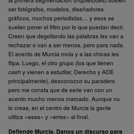
ser fotógrafos, modelos, diseñadores
gráficos, muchos periodistas… y esos se
suelen poner el filtro por lo que puedan decir.
Creen que degollando las palabras les van a
rechazar o van a ser menos, pero para nada.
El acento de Murcia mola y a las chicas les
flipa. Luego, el otro grupo (los que tienen
y vienen a estudiar, Derecho y ADE
cash
principalmente), desconozco su paradero
pero me consta que de serie van con un
acento mucho menos marcado. Aunque no
lo creas, en el centro de Murcia la gente
utiliza «eses» y «erres» al final.
Defiende Murcia. Danos un discurso para