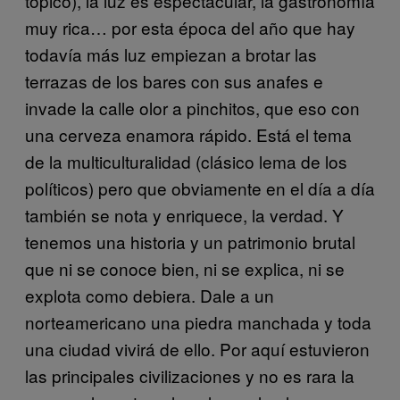
tópico), la luz es espectacular, la gastronomía
muy rica… por esta época del año que hay
todavía más luz empiezan a brotar las
terrazas de los bares con sus anafes e
invade la calle olor a pinchitos, que eso con
una cerveza enamora rápido. Está el tema
de la multiculturalidad (clásico lema de los
políticos) pero que obviamente en el día a día
también se nota y enriquece, la verdad. Y
tenemos una historia y un patrimonio brutal
que ni se conoce bien, ni se explica, ni se
explota como debiera. Dale a un
norteamericano una piedra manchada y toda
una ciudad vivirá de ello. Por aquí estuvieron
las principales civilizaciones y no es rara la