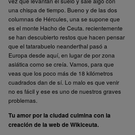
vez que levantan el suelo y sale algo con
una chispa de tiempo. Bueno y de las dos
columnas de Hércules, una se supone que
es el monte Hacho de Ceuta. recientemente
se han descubierto restos que hacen pensar
que el tatarabuelo neanderthal pasó a
Europa desde aquí, en lugar de por zona
asiática como se creía. Vamos, para que
veas que los poco más de 18 kilómetros
cuadrados dan de sí. Lo malo es que venir
no es fácil y ese es uno de nuestros graves
problemas.
Tu amor por la ciudad culmina con la
creación de la web de W
ikiceuta.