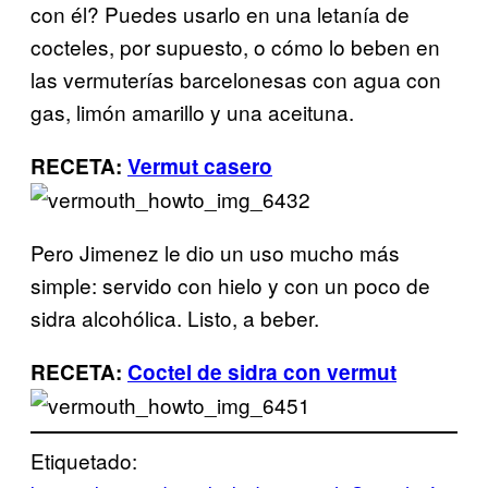
con él? Puedes usarlo en una letanía de
cocteles, por supuesto, o cómo lo beben en
las vermuterías barcelonesas con agua con
gas, limón amarillo y una aceituna.
RECETA:
Vermut casero
Pero Jimenez le dio un uso mucho más
simple: servido con hielo y con un poco de
sidra alcohólica. Listo, a beber.
RECETA:
Coctel de sidra con vermut
Etiquetado: