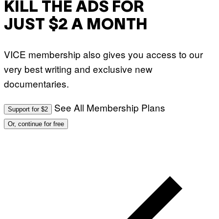
KILL THE ADS FOR
JUST $2 A MONTH
VICE membership also gives you access to our
very best writing and exclusive new
documentaries.
See All Membership Plans
Support for $2
Or, continue for free