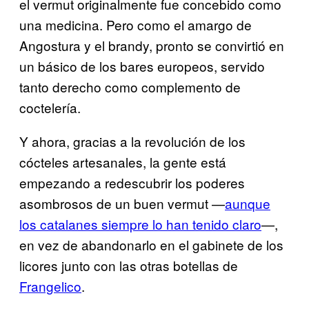
el vermut originalmente fue concebido como
una medicina. Pero como el amargo de
Angostura y el brandy, pronto se convirtió en
un básico de los bares europeos, servido
tanto derecho como complemento de
coctelería.
Y ahora, gracias a la revolución de los
cócteles artesanales, la gente está
empezando a redescubrir los poderes
asombrosos de un buen vermut —
aunque
los catalanes siempre lo han tenido claro
—,
en vez de abandonarlo en el gabinete de los
licores junto con las otras botellas de
Frangelico
.