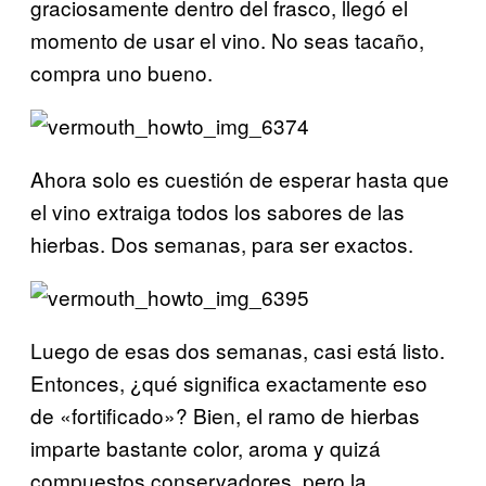
graciosamente dentro del frasco, llegó el
momento de usar el vino. No seas tacaño,
compra uno bueno.
Ahora solo es cuestión de esperar hasta que
el vino extraiga todos los sabores de las
hierbas. Dos semanas, para ser exactos.
Luego de esas dos semanas, casi está listo.
Entonces, ¿qué significa exactamente eso
de «fortificado»? Bien, el ramo de hierbas
imparte bastante color, aroma y quizá
compuestos conservadores, pero la