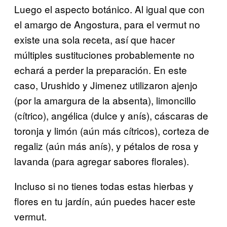
Luego el aspecto botánico. Al igual que con
el amargo de Angostura, para el vermut no
existe una sola receta, así que hacer
múltiples sustituciones probablemente no
echará a perder la preparación. En este
caso, Urushido y Jimenez utilizaron ajenjo
(por la amargura de la absenta), limoncillo
(cítrico), angélica (dulce y anís), cáscaras de
toronja y limón (aún más cítricos), corteza de
regaliz (aún más anís), y pétalos de rosa y
lavanda (para agregar sabores florales).
Incluso si no tienes todas estas hierbas y
flores en tu jardín, aún puedes hacer este
vermut.