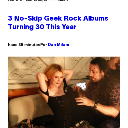
3 No-Skip Geek Rock Albums
Turning 30 This Year
Por
hace 39 minutos
Dan Milam