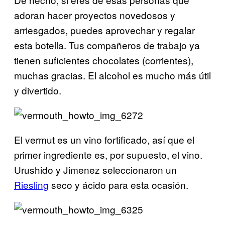
adoran hacer proyectos novedosos y
arriesgados, puedes aprovechar y regalar
esta botella. Tus compañeros de trabajo ya
tienen suficientes chocolates (corrientes),
muchas gracias. El alcohol es mucho más útil
y divertido.
El vermut es un vino fortificado, así que el
primer ingrediente es, por supuesto, el vino.
Urushido y Jimenez seleccionaron un
Riesling
seco y ácido para esta ocasión.