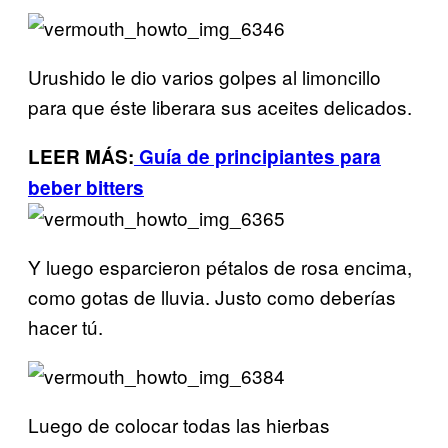
Urushido le dio varios golpes al limoncillo
para que éste liberara sus aceites delicados.
LEER MÁS:
Guía de principiantes para
beber bitters
Y luego esparcieron pétalos de rosa encima,
como gotas de lluvia. Justo como deberías
hacer tú.
Luego de colocar todas las hierbas