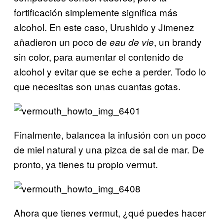
fortificación simplemente significa más
alcohol. En este caso, Urushido y Jimenez
añadieron un poco de
, un brandy
eau de vie
sin color, para aumentar el contenido de
alcohol y evitar que se eche a perder. Todo lo
que necesitas son unas cuantas gotas.
Finalmente, balancea la infusión con un poco
de miel natural y una pizca de sal de mar. De
pronto, ya tienes tu propio vermut.
Ahora que tienes vermut, ¿qué puedes hacer