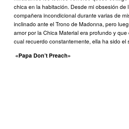
chica en la habitación. Desde mi obsesión de
compañera incondicional durante varias de m
inclinado ante el Trono de Madonna, pero lueg
amor por la Chica Material era profundo y que d
cual recuerdo constantemente, ella ha sido el
«Papa Don’t Preach»