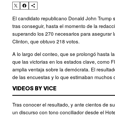
El candidato republicano Donald John Trump s
tras conseguir, hasta el momento de la redacci
superando los 270 necesarios para asegurar la v
Clinton, que obtuvo 218 votos.
A lo largo del conteo, que se prolongó hasta 
que las victorias en los estados clave, como Fl
amplia ventaja sobre la demócrata. El resultad
de las encuestas y lo que estimaban muchos d
VIDEOS BY VICE
Tras conocer el resultado, y ante cientos de 
un discurso con tono conciliador desde el Hot