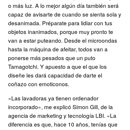
o más luz. A lo mejor algún día también será
capaz de avisarte de cuando se sienta sola y
desanimada. Préparate para lidiar con tus
objetos inanimados, porque muy pronto te
van a estar puteando. Desde el microondas
hasta la máquina de afeitar, todos van a
ponerse más pesados que un puto
Tamagotchi. Y apuesto a que el que los
diseñe les dará capacidad de darte el
coñazo con emoticonos.
«Las lavadoras ya tienen ordenador
incorporado», me explicó Simon Gill, de la
agencia de marketing y tecnología LBI. «La
diferencia es que, hace 10 años, tenías que