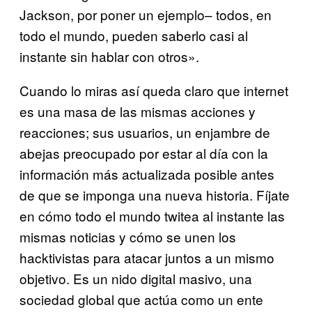
Jackson, por poner un ejemplo– todos, en
todo el mundo, pueden saberlo casi al
instante sin hablar con otros».
Cuando lo miras así queda claro que internet
es una masa de las mismas acciones y
reacciones; sus usuarios, un enjambre de
abejas preocupado por estar al día con la
información más actualizada posible antes
de que se imponga una nueva historia. Fíjate
en cómo todo el mundo twitea al instante las
mismas noticias y cómo se unen los
hacktivistas para atacar juntos a un mismo
objetivo. Es un nido digital masivo, una
sociedad global que actúa como un ente