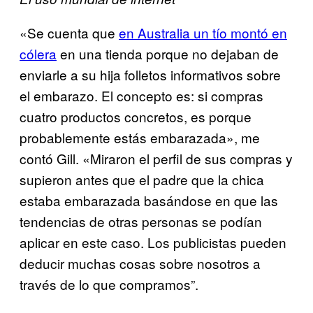
«Se cuenta que
en Australia un tío montó en
cólera
en una tienda porque no dejaban de
enviarle a su hija folletos informativos sobre
el embarazo. El concepto es: si compras
cuatro productos concretos, es porque
probablemente estás embarazada», me
contó Gill. «Miraron el perfil de sus compras y
supieron antes que el padre que la chica
estaba embarazada basándose en que las
tendencias de otras personas se podían
aplicar en este caso. Los publicistas pueden
deducir muchas cosas sobre nosotros a
través de lo que compramos”.