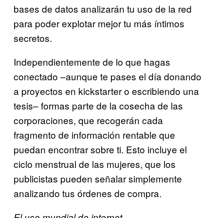
bases de datos analizarán tu uso de la red
para poder explotar mejor tu más íntimos
secretos.
Independientemente de lo que hagas
conectado –aunque te pases el día donando
a proyectos en kickstarter o escribiendo una
tesis– formas parte de la cosecha de las
corporaciones, que recogerán cada
fragmento de información rentable que
puedan encontrar sobre ti. Esto incluye el
ciclo menstrual de las mujeres, que los
publicistas pueden señalar simplemente
analizando tus órdenes de compra.
El uso mundial de internet