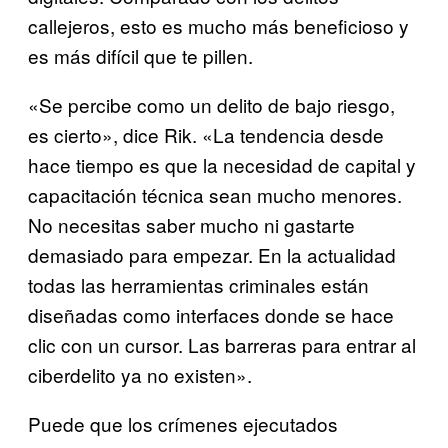
callejeros, esto es mucho más beneficioso y
es más difícil que te pillen.
«Se percibe como un delito de bajo riesgo,
es cierto», dice Rik. «La tendencia desde
hace tiempo es que la necesidad de capital y
capacitación técnica sean mucho menores.
No necesitas saber mucho ni gastarte
demasiado para empezar. En la actualidad
todas las herramientas criminales están
diseñadas como interfaces donde se hace
clic con un cursor. Las barreras para entrar al
ciberdelito ya no existen».
Puede que los crímenes ejecutados