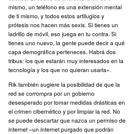
mismo, un teléfono es una extensión mental
de ti mismo, y todos estos artilugios y
prótesis nos hacen más sexis. Si tienes un
ladrillo de móvil, eso juega en tu contra. Si
tienes uno nuevo, la gente puede decir a qué
capa demográfica perteneces. Habrá dos
tribus: los que estarán muy interesados en la
tecnología y los que no quieran usarla».
Rik también sugiere la posibilidad de que la
red se corrompra por un gobierno
desesperado por tomar medidas drásticas en
el crimen cibernético y por limpiar la red. No
se puede descartar que nazca un permiso de
internet –un internet purgado que podrán