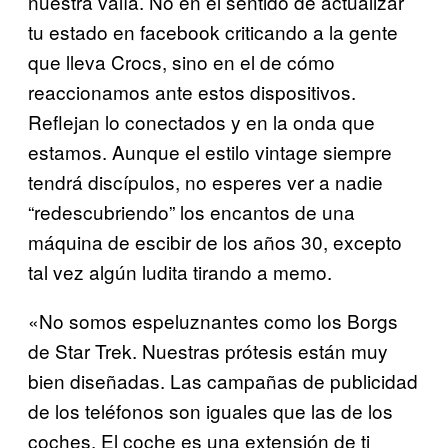
nuestra valía. No en el sentido de actualizar
tu estado en facebook criticando a la gente
que lleva Crocs, sino en el de cómo
reaccionamos ante estos dispositivos.
Reflejan lo conectados y en la onda que
estamos. Aunque el estilo vintage siempre
tendrá discípulos, no esperes ver a nadie
“redescubriendo” los encantos de una
máquina de escibir de los años 30, excepto
tal vez algún ludita tirando a memo.
«No somos espeluznantes como los Borgs
de Star Trek. Nuestras prótesis están muy
bien diseñadas. Las campañas de publicidad
de los teléfonos son iguales que las de los
coches. El coche es una extensión de ti