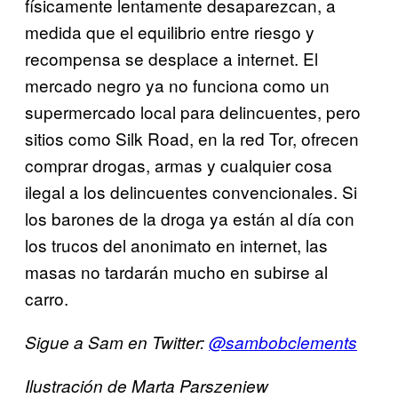
físicamente lentamente desaparezcan, a
medida que el equilibrio entre riesgo y
recompensa se desplace a internet. El
mercado negro ya no funciona como un
supermercado local para delincuentes, pero
sitios como Silk Road, en la red Tor, ofrecen
comprar drogas, armas y cualquier cosa
ilegal a los delincuentes convencionales. Si
los barones de la droga ya están al día con
los trucos del anonimato en internet, las
masas no tardarán mucho en subirse al
carro.
Sigue a Sam en Twitter:
@sambobclements
Ilustración de Marta Parszeniew