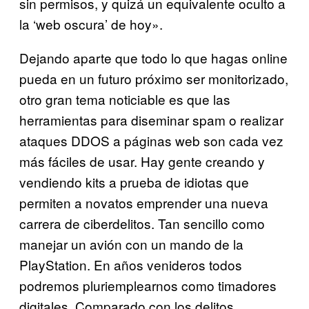
sin permisos, y quizá un equivalente oculto a
la ‘web oscura’ de hoy».
Dejando aparte que todo lo que hagas online
pueda en un futuro próximo ser monitorizado,
otro gran tema noticiable es que las
herramientas para diseminar spam o realizar
ataques DDOS a páginas web son cada vez
más fáciles de usar. Hay gente creando y
vendiendo kits a prueba de idiotas que
permiten a novatos emprender una nueva
carrera de ciberdelitos. Tan sencillo como
manejar un avión con un mando de la
PlayStation. En años venideros todos
podremos pluriemplearnos como timadores
digitales. Comparado con los delitos