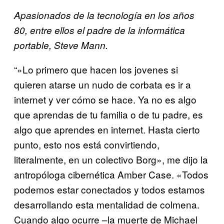
Apasionados de la tecnología en los años
80, entre ellos el padre de la informática
portable, Steve Mann.
“»Lo primero que hacen los jovenes si
quieren atarse un nudo de corbata es ir a
internet y ver cómo se hace. Ya no es algo
que aprendas de tu familia o de tu padre, es
algo que aprendes en internet. Hasta cierto
punto, esto nos está convirtiendo,
literalmente, en un colectivo Borg», me dijo la
antropóloga cibernética Amber Case. «Todos
podemos estar conectados y todos estamos
desarrollando esta mentalidad de colmena.
Cuando algo ocurre –la muerte de Michael