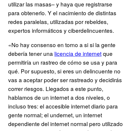
utilizar las masas– y haya que registrarse
para obtenerlo. Y el nacimiento de distintas
redes paralelas, utilizadas por rebeldes,
expertos informáticos y ciberdelincuentes.
«No hay consenso en torno a si si la gente
debería tener una
licencia de internet
que
permitiría un rastreo de cómo se usa y para
qué. Por supuesto, si eres un delincuente no
vas a aceptar poder ser rastreado y decidirás
correr riesgos. Llegados a este punto,
hablamos de un internet a dos niveles, o
incluso tres: el accesible internet diario para
gente normal; el undernet, un internet
dependiente del internet normal pero utilizado