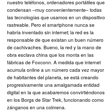
nuestro teléfonos, ordenadores portátiles que
condensan –muy convenientemente– todas
las tecnologías que usamos en un dispositivo
rastreable. Pero el smartphone nunca se
habría inventado sin internet; la red es la
responsable de que existan un buen número
de cachivaches. Bueno, la red y la mano de
obra esclava china que los monta en las
fábricas de Foxconn. A medida que internet
acumula online a un número cada vez mayor
de habitantes del planeta, se está creando
progresivamente una amalgamada entidad
digital en la que acabaremos convirtiéndonos
en los Borgs de Star Trek, funcionando como
zánganos en una colmena.