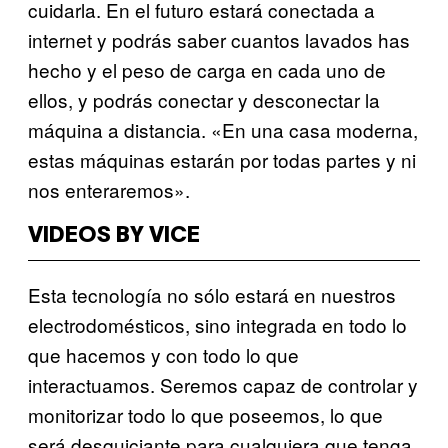
cuidarla. En el futuro estará conectada a
internet y podrás saber cuantos lavados has
hecho y el peso de carga en cada uno de
ellos, y podrás conectar y desconectar la
máquina a distancia. «En una casa moderna,
estas máquinas estarán por todas partes y ni
nos enteraremos».
VIDEOS BY VICE
Esta tecnología no sólo estará en nuestros
electrodomésticos, sino integrada en todo lo
que hacemos y con todo lo que
interactuamos. Seremos capaz de controlar y
monitorizar todo lo que poseemos, lo que
será desquiciante para cualquiera que tenga