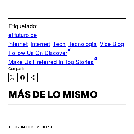
Etiquetado:
el futuro de
internet
Internet
Tech
Tecnologia
Vice Blog
Follow Us On Discover
Make Us Preferred In Top Stories
Compartir:
MÁS DE LO MISMO
ILLUSTRATION BY REESA.