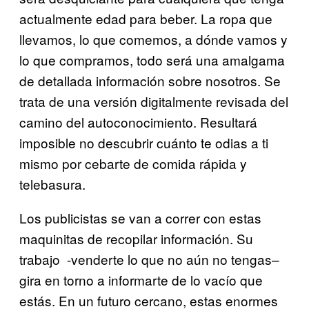
actualmente edad para beber. La ropa que
llevamos, lo que comemos, a dónde vamos y
lo que compramos, todo será una amalgama
de detallada información sobre nosotros. Se
trata de una versión digitalmente revisada del
camino del autoconocimiento. Resultará
imposible no descubrir cuánto te odias a ti
mismo por cebarte de comida rápida y
telebasura.
Los publicistas se van a correr con estas
maquinitas de recopilar información. Su
trabajo -venderte lo que no aún no tengas–
gira en torno a informarte de lo vacío que
estás. En un futuro cercano, estas enormes