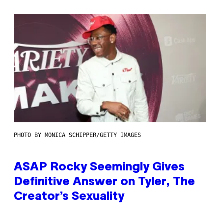
PHOTO BY MONICA SCHIPPER/GETTY IMAGES
ASAP Rocky Seemingly Gives
Definitive Answer on Tyler, The
Creator’s Sexuality