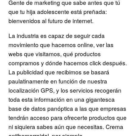
Gente de marketing que sabe antes que tú
que tu hija adolescente está preñada:
bienvenidos al futuro de internet.
La industria es capaz de seguir cada
movimiento que hacemos online, ver las
webs que visitamos, qué productos
compramos y dónde hacemos click después.
La publicidad que recibimos se basará
paulatinamente en función de nuestra
localización GPS, y los servicios recogerán
toda esta información en una gigantesca
base de datos panóptica a las que empresas
tendrán acceso para ofrecerte productos que
ni siquiera sabes aún que necesitas. Crema
antihemorroidal, por ejemplo.