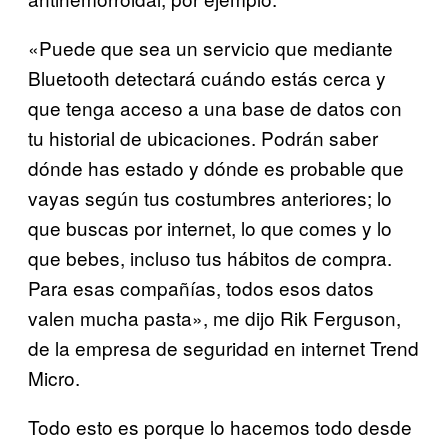
«Puede que sea un servicio que mediante
Bluetooth detectará cuándo estás cerca y
que tenga acceso a una base de datos con
tu historial de ubicaciones. Podrán saber
dónde has estado y dónde es probable que
vayas según tus costumbres anteriores; lo
que buscas por internet, lo que comes y lo
que bebes, incluso tus hábitos de compra.
Para esas compañías, todos esos datos
valen mucha pasta», me dijo Rik Ferguson,
de la empresa de seguridad en internet Trend
Micro.
Todo esto es porque lo hacemos todo desde