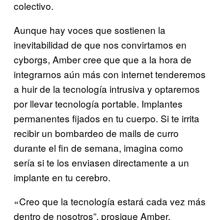
colectivo.
Aunque hay voces que sostienen la
inevitabilidad de que nos convirtamos en
cyborgs, Amber cree que que a la hora de
integrarnos aún más con internet tenderemos
a huir de la tecnología intrusiva y optaremos
por llevar tecnología portable. Implantes
permanentes fijados en tu cuerpo. Si te irrita
recibir un bombardeo de mails de curro
durante el fin de semana, imagina como
sería si te los enviasen directamente a un
implante en tu cerebro.
«Creo que la tecnología estará cada vez más
dentro de nosotros”, prosigue Amber,