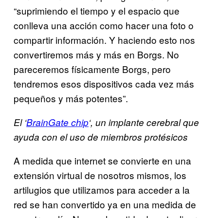
“suprimiendo el tiempo y el espacio que
conlleva una acción como hacer una foto o
compartir información. Y haciendo esto nos
convertiremos más y más en Borgs. No
pareceremos físicamente Borgs, pero
tendremos esos dispositivos cada vez más
pequeños y más potentes”.
El ‘
BrainGate chip
‘, un implante cerebral que
ayuda con el uso de miembros protésicos
A medida que internet se convierte en una
extensión virtual de nosotros mismos, los
artilugios que utilizamos para acceder a la
red se han convertido ya en una medida de