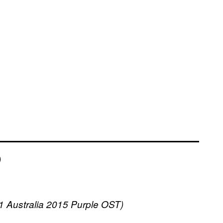
)
1 Australia 2015 Purple OST)