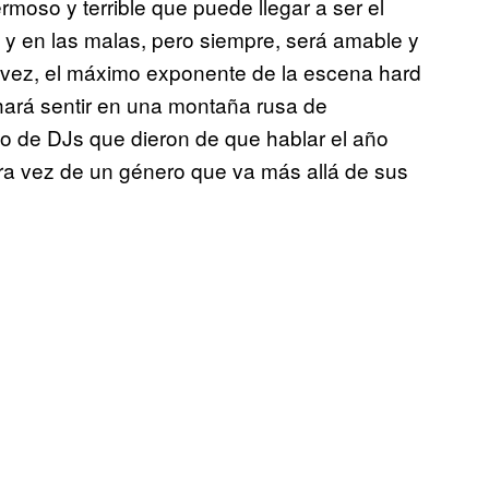
rmoso y terrible que puede llegar a ser el
 en las malas, pero siempre, será amable y
a vez, el máximo exponente de la escena hard
 hará sentir en una montaña rusa de
o de DJs que dieron de que hablar el año
ra vez de un género que va más allá de sus