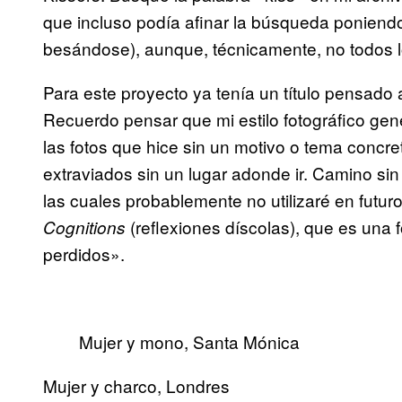
que incluso podía afinar la búsqueda poniend
besándose), aunque, técnicamente, no todos l
Para este proyecto ya tenía un título pensado 
Recuerdo pensar que mi estilo fotográfico g
las fotos que hice sin un motivo o tema concr
extraviados sin un lugar adonde ir. Camino si
las cuales probablemente no utilizaré en futuro
(reflexiones díscolas), que es una
Cognitions
perdidos».
Mujer y mono, Santa Mónica
Mujer y charco, Londres