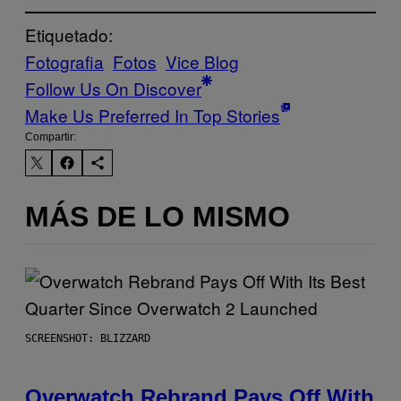
Etiquetado:
Fotografia
Fotos
Vice Blog
Follow Us On Discover
Make Us Preferred In Top Stories
Compartir:
MÁS DE LO MISMO
SCREENSHOT: BLIZZARD
Overwatch Rebrand Pays Off With