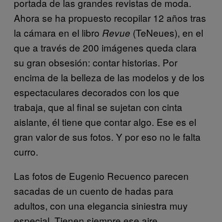
portada de las grandes revistas de moda.
Ahora se ha propuesto recopilar 12 años tras
la cámara en el libro
(TeNeues), en el
Revue
que a través de 200 imágenes queda clara
su gran obsesión: contar historias. Por
encima de la belleza de las modelos y de los
espectaculares decorados con los que
trabaja, que al final se sujetan con cinta
aislante, él tiene que contar algo. Ese es el
gran valor de sus fotos. Y por eso no le falta
curro.
Las fotos de Eugenio Recuenco parecen
sacadas de un cuento de hadas para
adultos, con una elegancia siniestra muy
especial. Tienen siempre ese aire