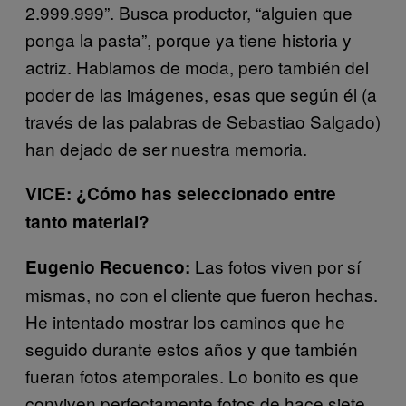
2.999.999”. Busca productor, “alguien que
ponga la pasta”, porque ya tiene historia y
actriz. Hablamos de moda, pero también del
poder de las imágenes, esas que según él (a
través de las palabras de Sebastiao Salgado)
han dejado de ser nuestra memoria.
VICE: ¿Cómo has seleccionado entre
tanto material?
Las fotos viven por sí
Eugenio Recuenco:
mismas, no con el cliente que fueron hechas.
He intentado mostrar los caminos que he
seguido durante estos años y que también
fueran fotos atemporales. Lo bonito es que
conviven perfectamente fotos de hace siete