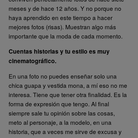
meses y de hace 12 años. Y no porque no
haya aprendido en este tiempo a hacer
mejores fotos (risas). Muestran algo más
importante que la moda de cada momento.
Cuentas historias y tu estilo es muy
cinematográfico.
En una foto no puedes enseñar solo una
chica guapa y vestida mona, a mí eso no me
interesa. Tiene que tener otra finalidad. Es la
forma de expresión que tengo. Al final
siempre sale tu opinión sobre las cosas,
meto al personaje, a la modelo, en una
historia, que a veces me sirve de excusa y