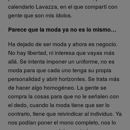
calendario Lavazza, en el que compartí con
gente que son mis ídolos.
Parece que la moda ya no es lo mismo…
Ha dejado de ser moda y ahora es negocio.
No hay libertad, ni interesa que vayas más
allá. Se intenta imponer un uniforme, no es
moda para que cada uno tenga su propia
personalidad y abrir horizontes. Se trata más
de hacer algo homogéneo. La gente se
compra la cosas para que no le señalen con
el dedo, cuando la moda tiene que ser lo
contrario, tiene que reivindicar al individuo. Ya
nos podían poner el mono completo, nos lo