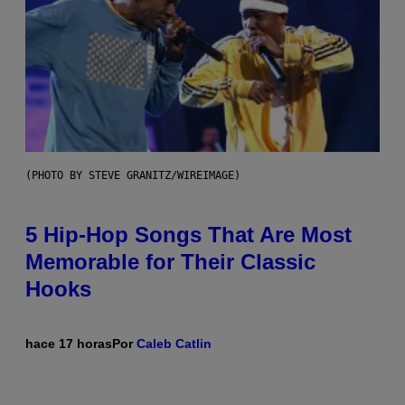
(PHOTO BY STEVE GRANITZ/WIREIMAGE)
5 Hip-Hop Songs That Are Most
Memorable for Their Classic
Hooks
hace 17 horas
Por
Caleb Catlin