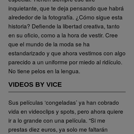
inquietante, que te deja pensando que habrá
alrededor de la fotografía. ¿Cómo sigue esta
historia? Defiende la libertad creativa, tanto
en su oficio, como a la hora de vestir. Cree
que el mundo de la moda se ha
estandarizado y que ahora vestimos con algo
parecido a un uniforme por miedo al ridículo.
No tiene pelos en la lengua.
VIDEOS BY VICE
Sus películas ‘congeladas’ ya han cobrado
vida en videoclips y spots, pero ahora quiere
ir a lo grande con una película. “Si me
prestas diez euros, ya solo me faltarán