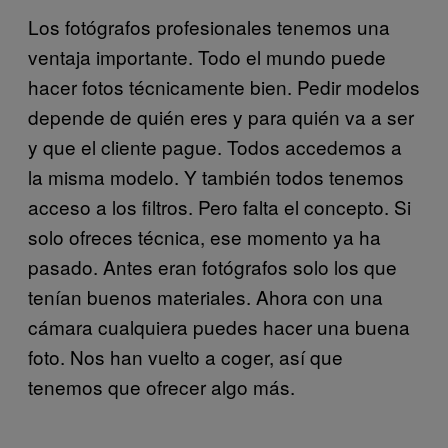
Los fotógrafos profesionales tenemos una
ventaja importante. Todo el mundo puede
hacer fotos técnicamente bien. Pedir modelos
depende de quién eres y para quién va a ser
y que el cliente pague. Todos accedemos a
la misma modelo. Y también todos tenemos
acceso a los filtros. Pero falta el concepto. Si
solo ofreces técnica, ese momento ya ha
pasado. Antes eran fotógrafos solo los que
tenían buenos materiales. Ahora con una
cámara cualquiera puedes hacer una buena
foto. Nos han vuelto a coger, así que
tenemos que ofrecer algo más.