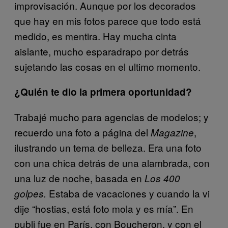
improvisación. Aunque por los decorados
que hay en mis fotos parece que todo está
medido, es mentira. Hay mucha cinta
aislante, mucho esparadrapo por detrás
sujetando las cosas en el ultimo momento.
¿Quién te dio la primera oportunidad?
Trabajé mucho para agencias de modelos; y
recuerdo una foto a página del
,
Magazine
ilustrando un tema de belleza. Era una foto
con una chica detrás de una alambrada, con
una luz de noche, basada en
Los 400
Estaba de vacaciones y cuando la vi
golpes.
dije “hostias, está foto mola y es mía”. En
publi fue en París, con Boucheron, y con el