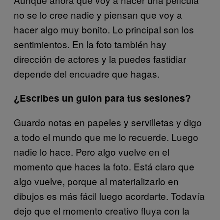
no se lo cree nadie y piensan que voy a
hacer algo muy bonito. Lo principal son los
sentimientos. En la foto también hay
dirección de actores y la puedes fastidiar
depende del encuadre que hagas.
¿Escribes un guion para tus sesiones?
Guardo notas en papeles y servilletas y digo
a todo el mundo que me lo recuerde. Luego
nadie lo hace. Pero algo vuelve en el
momento que haces la foto. Está claro que
algo vuelve, porque al materializarlo en
dibujos es más fácil luego acordarte. Todavía
dejo que el momento creativo fluya con la