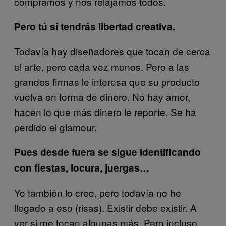
compramos y nos relajamos todos.
Pero tú sí tendrás libertad creativa.
Todavía hay diseñadores que tocan de cerca
el arte, pero cada vez menos. Pero a las
grandes firmas le interesa que su producto
vuelva en forma de dinero. No hay amor,
hacen lo que más dinero le reporte. Se ha
perdido el glamour.
Pues desde fuera se sigue identificando
con fiestas, locura, juergas…
Yo también lo creo, pero todavía no he
llegado a eso (risas). Existir debe existir. A
ver si me tocan algunas más. Pero incluso