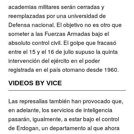
academias militares serán cerradas y
reemplazadas por una universidad de
Defensa nacional. El objetivo no es otro que
someter a las Fuerzas Armadas bajo el
absoluto control civil. El golpe que fracasó
entre el 15 y el 16 de julio supuso la quinta
intervención del ejército en el poder
registrada en el país otomano desde 1960.
VIDEOS BY VICE
Las represalias también han provocado que,
en adelante, los servicios de inteligencia
pasarán, igualmente, a estar bajo el control
de Erdogan, un departamento al que ahora