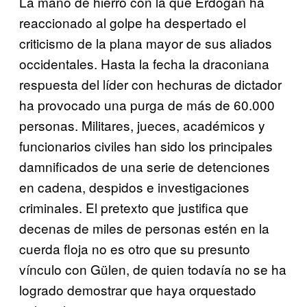
La mano de hierro con la que Erdogan ha
reaccionado al golpe ha despertado el
criticismo de la plana mayor de sus aliados
occidentales. Hasta la fecha la draconiana
respuesta del líder con hechuras de dictador
ha provocado una purga de más de 60.000
personas. Militares, jueces, académicos y
funcionarios civiles han sido los principales
damnificados de una serie de detenciones
en cadena, despidos e investigaciones
criminales. El pretexto que justifica que
decenas de miles de personas estén en la
cuerda floja no es otro que su presunto
vínculo con Gülen, de quien todavía no se ha
logrado demostrar que haya orquestado