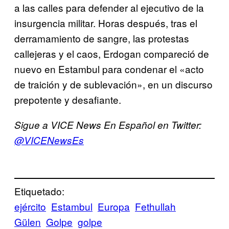
a las calles para defender al ejecutivo de la
insurgencia militar. Horas después, tras el
derramamiento de sangre, las protestas
callejeras y el caos, Erdogan compareció de
nuevo en Estambul para condenar el «acto
de traición y de sublevación», en un discurso
prepotente y desafiante.
Sigue a VICE News En Español en Twitter:
@VICENewsEs
Etiquetado:
ejército
Estambul
Europa
Fethullah
Gülen
Golpe
golpe