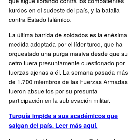
que sigue librando contra los combatientes
kurdos en el sudeste del país, y la batalla
contra Estado Islámico.
La última barrida de soldados es la enésima
medida adoptada por el líder turco, que ha
orquestado una purga masiva desde que su
cetro fuera presuntamente cuestionado por
fuerzas ajenas a él. La semana pasada más
de 1.700 miembros de las Fuerzas Armadas
fueron absueltos por su presunta
participación en la sublevación militar.
Turquía impide a sus académicos que
salgan del país
. Leer más aquí.