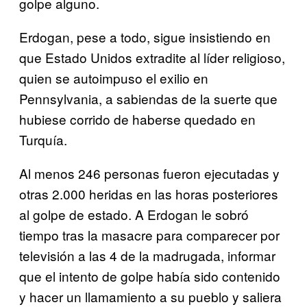
golpe alguno.
Erdogan, pese a todo, sigue insistiendo en
que Estado Unidos extradite al líder religioso,
quien se autoimpuso el exilio en
Pennsylvania, a sabiendas de la suerte que
hubiese corrido de haberse quedado en
Turquía.
Al menos 246 personas fueron ejecutadas y
otras 2.000 heridas en las horas posteriores
al golpe de estado. A Erdogan le sobró
tiempo tras la masacre para comparecer por
televisión a las 4 de la madrugada, informar
que el intento de golpe había sido contenido
y hacer un llamamiento a su pueblo y saliera