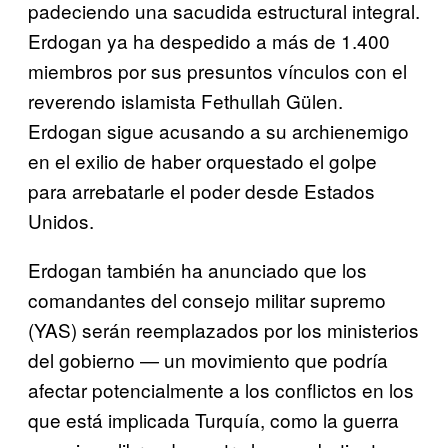
padeciendo una sacudida estructural integral.
Erdogan ya ha despedido a más de 1.400
miembros por sus presuntos vínculos con el
reverendo islamista Fethullah Gülen.
Erdogan sigue acusando a su archienemigo
en el exilio de haber orquestado el golpe
para arrebatarle el poder desde Estados
Unidos.
Erdogan también ha anunciado que los
comandantes del consejo militar supremo
(YAS) serán reemplazados por los ministerios
del gobierno — un movimiento que podría
afectar potencialmente a los conflictos en los
que está implicada Turquía, como la guerra