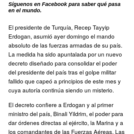
Síguenos en Facebook para saber qué pasa
en el mundo.
El presidente de Turquía, Recep Tayyip
Erdogan, asumió ayer domingo el mando
absoluto de las fuerzas armadas de su país.
La medida ha sido apuntalada por un nuevo
decreto diseñado para consolidar el poder
del presidente del país tras el golpe militar
fallido que capeó a principios de este mes y
cuya autoría continúa siendo un misterio.
El decreto confiere a Erdogan y al primer
ministro del país, Binali Yildrim, el poder para
dar órdenes directas al ejército, la Marina y a
los comandantes de las Fuerzas Aéreas. Las