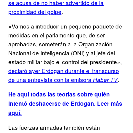
se acusa de no haber advertido de la
proximidad del golpe
.
«Vamos a introducir un pequeño paquete de
medidas en el parlamento que, de ser
aprobadas, someterán a la Organización
Nacional de Inteligencia (ONI) y al jefe del
estado militar bajo el control del presidente»,
declaró ayer Erdogan durante el transcurso
de una entrevista con la emisora
.
Haber TV
He aquí todas las teorías sobre quién
intentó deshacerse de Erdogan
. Leer más
aquí.
Las fuerzas armadas también están