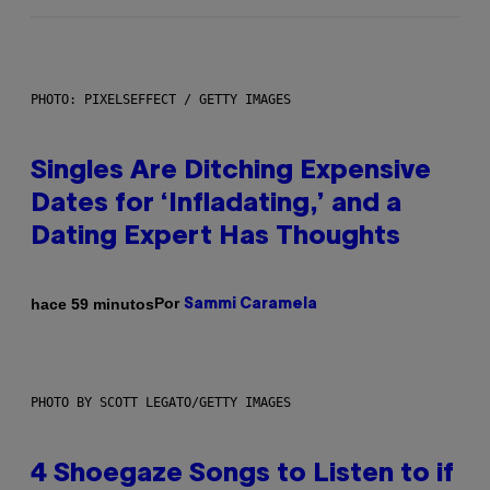
PHOTO: PIXELSEFFECT / GETTY IMAGES
Singles Are Ditching Expensive
Dates for ‘Infladating,’ and a
Dating Expert Has Thoughts
Por
hace 59 minutos
Sammi Caramela
PHOTO BY SCOTT LEGATO/GETTY IMAGES
4 Shoegaze Songs to Listen to if