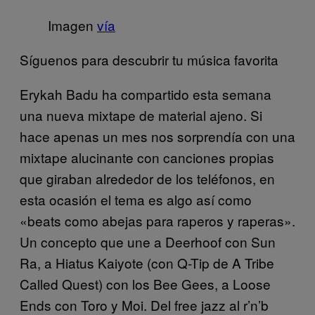
Imagen
vía
Síguenos para descubrir tu música favorita
Erykah Badu ha compartido esta semana
una nueva mixtape de material ajeno. Si
hace apenas un mes nos sorprendía con una
mixtape alucinante con canciones propias
que giraban alrededor de los teléfonos, en
esta ocasión el tema es algo así como
«beats como abejas para raperos y raperas».
Un concepto que une a Deerhoof con Sun
Ra, a Hiatus Kaiyote (con Q-Tip de A Tribe
Called Quest) con los Bee Gees, a Loose
Ends con Toro y Moi. Del free jazz al r’n’b