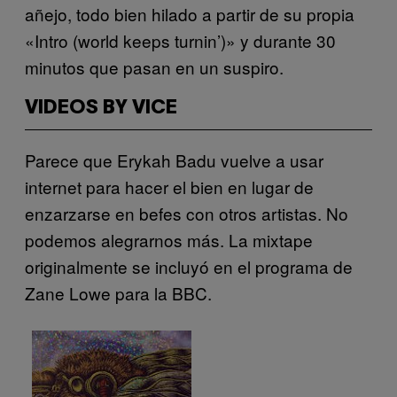
añejo, todo bien hilado a partir de su propia
«Intro (world keeps turnin’)» y durante 30
minutos que pasan en un suspiro.
VIDEOS BY VICE
Parece que Erykah Badu vuelve a usar
internet para hacer el bien en lugar de
enzarzarse en befes con otros artistas. No
podemos alegrarnos más. La mixtape
originalmente se incluyó en el programa de
Zane Lowe para la BBC.