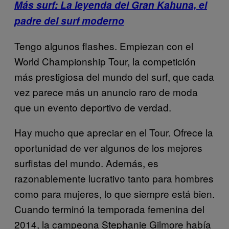
Más surf: La leyenda del Gran Kahuna, el
padre del surf moderno
Tengo algunos flashes. Empiezan con el
World Championship Tour, la competición
más prestigiosa del mundo del surf, que cada
vez parece más un anuncio raro de moda
que un evento deportivo de verdad.
Hay mucho que apreciar en el Tour. Ofrece la
oportunidad de ver algunos de los mejores
surfistas del mundo. Además, es
razonablemente lucrativo tanto para hombres
como para mujeres, lo que siempre está bien.
Cuando terminó la temporada femenina del
2014, la campeona Stephanie Gilmore había