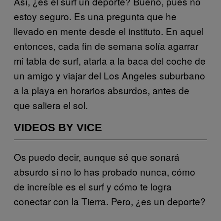
Así, ¿es el surf un deporte? Bueno, pues no
estoy seguro. Es una pregunta que he
llevado en mente desde el instituto. En aquel
entonces, cada fin de semana solía agarrar
mi tabla de surf, atarla a la baca del coche de
un amigo y viajar del Los Angeles suburbano
a la playa en horarios absurdos, antes de
que saliera el sol.
VIDEOS BY VICE
Os puedo decir, aunque sé que sonará
absurdo si no lo has probado nunca, cómo
de increíble es el surf y cómo te logra
conectar con la Tierra. Pero, ¿es un deporte?