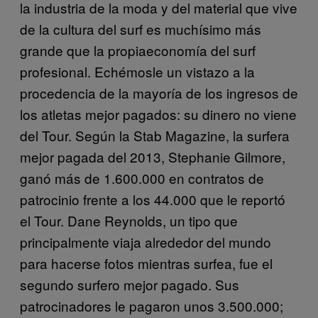
la industria de la moda y del material que vive
de la cultura del surf es muchísimo más
grande que la propiaeconomía del surf
profesional. Echémosle un vistazo a la
procedencia de la mayoría de los ingresos de
los atletas mejor pagados: su dinero no viene
del Tour. Según la Stab Magazine, la surfera
mejor pagada del 2013, Stephanie Gilmore,
ganó más de 1.600.000 en contratos de
patrocinio frente a los 44.000 que le reportó
el Tour. Dane Reynolds, un tipo que
principalmente viaja alrededor del mundo
para hacerse fotos mientras surfea, fue el
segundo surfero mejor pagado. Sus
patrocinadores le pagaron unos 3.500.000;