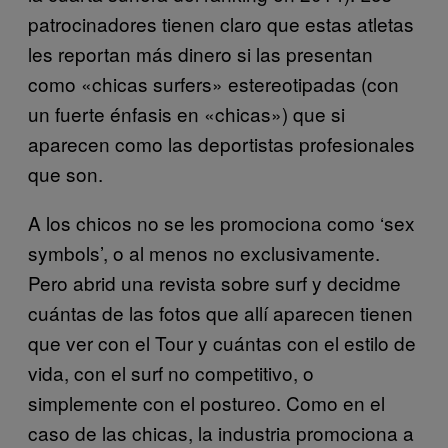
patrocinadores tienen claro que estas atletas
les reportan más dinero si las presentan
como «chicas surfers» estereotipadas (con
un fuerte énfasis en «chicas») que si
aparecen como las deportistas profesionales
que son.
A los chicos no se les promociona como ‘sex
symbols’, o al menos no exclusivamente.
Pero abrid una revista sobre surf y decidme
cuántas de las fotos que allí aparecen tienen
que ver con el Tour y cuántas con el estilo de
vida, con el surf no competitivo, o
simplemente con el postureo. Como en el
caso de las chicas, la industria promociona a