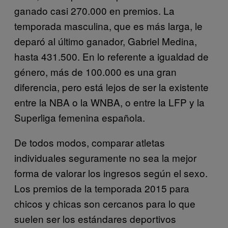
ganado casi 270.000 en premios. La
temporada masculina, que es más larga, le
deparó al último ganador, Gabriel Medina,
hasta 431.500. En lo referente a igualdad de
género, más de 100.000 es una gran
diferencia, pero está lejos de ser la existente
entre la NBA o la WNBA, o entre la LFP y la
Superliga femenina española.
De todos modos, comparar atletas
individuales seguramente no sea la mejor
forma de valorar los ingresos según el sexo.
Los premios de la temporada 2015 para
chicos y chicas son cercanos para lo que
suelen ser los estándares deportivos