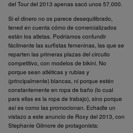
del Tour del 2013 apenas sacó unos 57.000.
Si el dinero no os parece desequilibrado,
tened en cuenta cómo de comercializados
están los atletas. Podríamos confundir
fácilmente las surfistas femeninas, las que se
reparten las primeras plazas del circuito
competitivo, con modelos de bikini. No
porque sean atléticas y rubias y
(principalmente) blancas, ni porque estén
constantemente en ropa de baño (lo cual
para ellas es la ropa de trabajo), sino porque
así es como las promocionan. Echadle un
vistazo a este anuncio de Roxy del 2013, con
Stephanie Gilmore de protagonista: