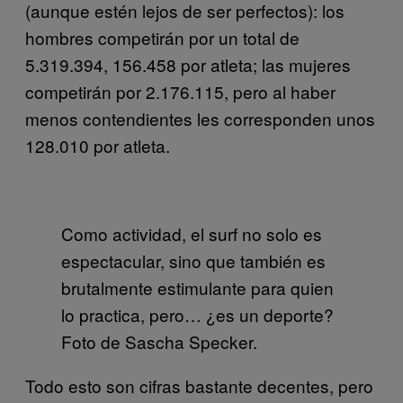
(aunque estén lejos de ser perfectos): los
hombres competirán por un total de
5.319.394, 156.458 por atleta; las mujeres
competirán por 2.176.115, pero al haber
menos contendientes les corresponden unos
128.010 por atleta.
Como actividad, el surf no solo es
espectacular, sino que también es
brutalmente estimulante para quien
lo practica, pero… ¿es un deporte?
Foto de Sascha Specker.
Todo esto son cifras bastante decentes, pero