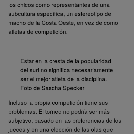
los chicos como representantes de una
subcultura específica, un estereotipo de
macho de la Costa Oeste, en vez de como
atletas de competición.
Estar en la cresta de la popularidad
del surf no significa necesariamente
ser el mejor atleta de la disciplina.
Foto de Sascha Specker
Incluso la propia competición tiene sus
problemas. El torneo no podría ser más
subjetivo, basado en las preferencias de los
jueces y en una elección de las olas que