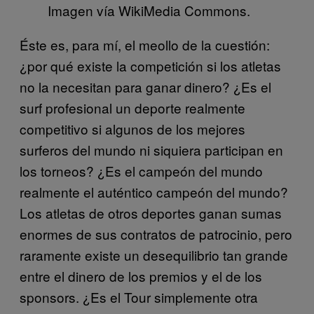
Imagen vía WikiMedia Commons.
Éste es, para mí, el meollo de la cuestión:
¿por qué existe la competición si los atletas
no la necesitan para ganar dinero? ¿Es el
surf profesional un deporte realmente
competitivo si algunos de los mejores
surferos del mundo ni siquiera participan en
los torneos? ¿Es el campeón del mundo
realmente el auténtico campeón del mundo?
Los atletas de otros deportes ganan sumas
enormes de sus contratos de patrocinio, pero
raramente existe un desequilibrio tan grande
entre el dinero de los premios y el de los
sponsors. ¿Es el Tour simplemente otra