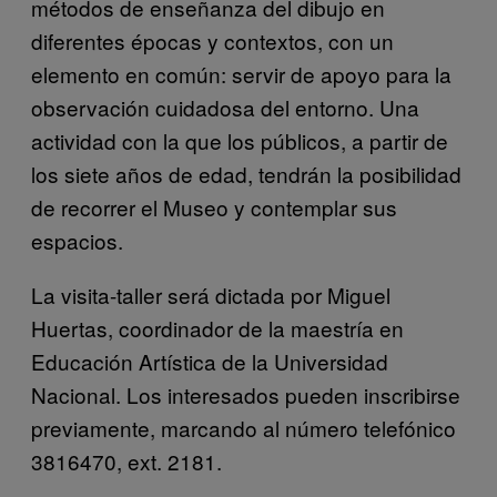
métodos de enseñanza del dibujo en
diferentes épocas y contextos, con un
elemento en común: servir de apoyo para la
observación cuidadosa del entorno. Una
actividad con la que los públicos, a partir de
los siete años de edad, tendrán la posibilidad
de recorrer el Museo y contemplar sus
espacios.
La visita-taller será dictada por Miguel
Huertas, coordinador de la maestría en
Educación Artística de la Universidad
Nacional. Los interesados pueden inscribirse
previamente, marcando al número telefónico
3816470, ext. 2181.