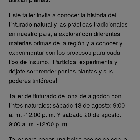
Este taller invita a conocer la historia del
tinturado natural y las prácticas tradicionales
en nuestro país, a explorar con diferentes
materias primas de la región y a conocer y
experimentar con los procesos para cada
tipo de insumo. ¡Participa, experimenta y
déjate sorprender por las plantas y sus
poderes tintóreos!
Taller de tinturado de lona de algodón con
tintes naturales: sábado 13 de agosto: 9:00
a. m. -12:00 p. m. Y sábado 20 de agosto:
9:00 a. m. -12:00 p. m.
Taller para hacer una bolsa ecológica con la