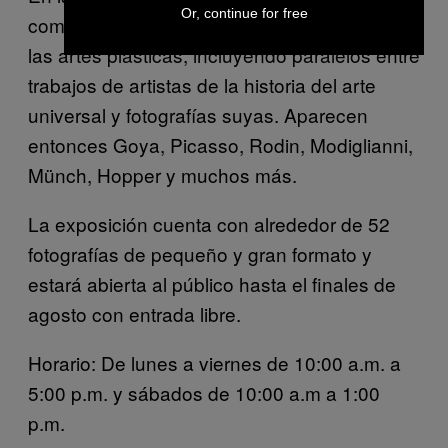
Or, continue for free
completa su recorrido por los referentes de
las artes plásticas, incluyendo paralelos entre
trabajos de artistas de la historia del arte
universal y fotografías suyas. Aparecen
entonces Goya, Picasso, Rodin, Modiglianni,
Münch, Hopper y muchos más.
La exposición cuenta con alrededor de 52
fotografías de pequeño y gran formato y
estará abierta al público hasta el finales de
agosto con entrada libre.
Horario: De lunes a viernes de 10:00 a.m. a
5:00 p.m. y sábados de 10:00 a.m a 1:00
p.m.