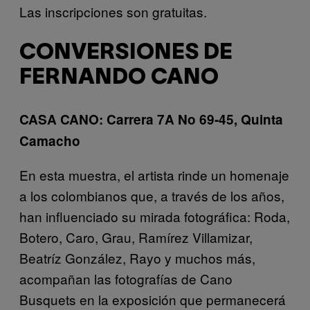
Las inscripciones son gratuitas.
CONVERSIONES DE
FERNANDO CANO
CASA CANO: Carrera 7A No 69-45, Quinta
Camacho
En esta muestra, el artista rinde un homenaje
a los colombianos que, a través de los años,
han influenciado su mirada fotográfica: Roda,
Botero, Caro, Grau, Ramírez Villamizar,
Beatríz González, Rayo y muchos más,
acompañan las fotografías de Cano
Busquets en la exposición que permanecerá