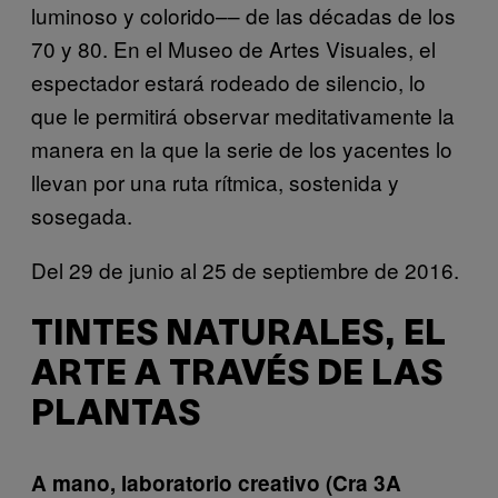
luminoso y colorido–– de las décadas de los
70 y 80. En el Museo de Artes Visuales, el
espectador estará rodeado de silencio, lo
que le permitirá observar meditativamente la
manera en la que la serie de los yacentes lo
llevan por una ruta rítmica, sostenida y
sosegada.
Del 29 de junio al 25 de septiembre de 2016.
TINTES NATURALES, EL
ARTE A TRAVÉS DE LAS
PLANTAS
A mano, laboratorio creativo (Cra 3A