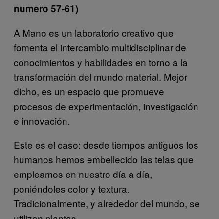
numero 57-61)
A Mano es un laboratorio creativo que
fomenta el intercambio multidisciplinar de
conocimientos y habilidades en torno a la
transformación del mundo material. Mejor
dicho, es un espacio que promueve
procesos de experimentación, investigación
e innovación.
Este es el caso: desde tiempos antiguos los
humanos hemos embellecido las telas que
empleamos en nuestro día a día,
poniéndoles color y textura.
Tradicionalmente, y alrededor del mundo, se
utilizan plantas.