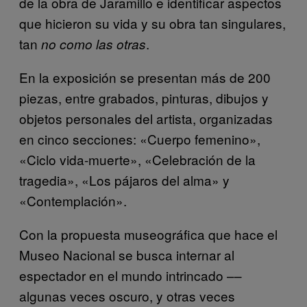
de la obra de Jaramillo e identificar aspectos
que hicieron su vida y su obra tan singulares,
tan
.
no como las otras
En la exposición se presentan más de 200
piezas, entre grabados, pinturas, dibujos y
objetos personales del artista, organizadas
en cinco secciones: «Cuerpo femenino»,
«Ciclo vida-muerte», «Celebración de la
tragedia», «Los pájaros del alma» y
«Contemplación».
Con la propuesta museográfica que hace el
Museo Nacional se busca internar al
espectador en el mundo intrincado ––
algunas veces oscuro, y otras veces