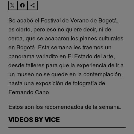
Se acabó el Festival de Verano de Bogotá,
es cierto, pero eso no quiere decir, ni de
cerca, que se acabaron los planes culturales
en Bogotá. Esta semana les traemos un
panorama variadito en El Estado del arte,
desde talleres para que la experiencia de ir a
un museo no se quede en la contemplación,
hasta una exposición de fotografia de
Fernando Cano.
Estos son los recomendados de la semana.
VIDEOS BY VICE