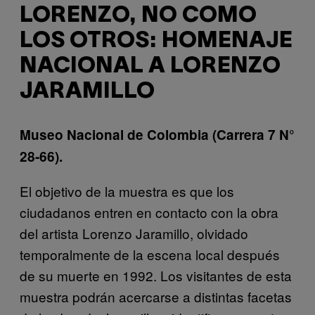
LORENZO, NO COMO
LOS OTROS: HOMENAJE
NACIONAL A LORENZO
JARAMILLO
Museo Nacional de Colombia (‎Carrera 7 N°
28-66).
El objetivo de la muestra es que los
ciudadanos entren en contacto con la obra
del artista Lorenzo Jaramillo, olvidado
temporalmente de la escena local después
de su muerte en 1992. Los visitantes de esta
muestra podrán acercarse a distintas facetas