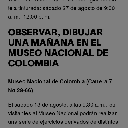
tela tinturada: sábado 27 de agosto de 9:00
a. m. -12:00 p. m.
OBSERVAR, DIBUJAR
UNA MAÑANA EN EL
MUSEO NACIONAL DE
COLOMBIA
Museo Nacional de Colombia
(
Carrera 7
No 28-66)
El sábado 13 de agosto, a las 9:30 a.m., los
visitantes al Museo Nacional podrán realizar
una serie de ejercicios derivados de distintos