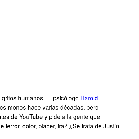
a gritos humanos. El psicólogo
Harold
 los monos hace varias décadas, pero
tes de YouTube y pide a la gente que
 terror, dolor, placer, ira? ¿Se trata de Justin