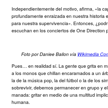
Independientemente del motivo, afirma, «la cap
profundamente enraizada en nuestra historia ev
para nuestra supervivencia». Entonces, ¿podr
escuchan en los conciertos de One Direction p
Foto por Daniee Bailon vía
Wikimedia C
Pues… en realidad sí. La gente que grita en m
a los monos que chillan encaramados a un árbo
la de la música pop, la del fútbol o la de los 
sobrevivir, debemos permanecer en grupo y e
manada: gritar en medio de una multitud implic
humana.