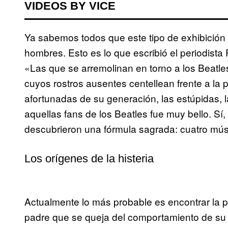
VIDEOS BY VICE
Ya sabemos todos que este tipo de exhibición
hombres. Esto es lo que escribió el periodist
«Las que se arremolinan en torno a los Beatles,
cuyos rostros ausentes centellean frente a la p
afortunadas de su generación, las estúpidas, 
aquellas fans de los Beatles fue muy bello. Sí,
descubrieron una fórmula sagrada: cuatro mús
Los orígenes de la histeria
Actualmente lo más probable es encontrar la p
padre que se queja del comportamiento de su 