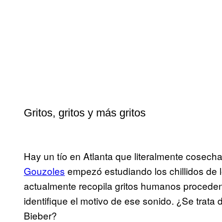
Gritos, gritos y más gritos
Hay un tío en Atlanta que literalmente cosech
Gouzoles
empezó estudiando los chillidos de
actualmente recopila gritos humanos proceden
identifique el motivo de ese sonido. ¿Se trata de
Bieber?