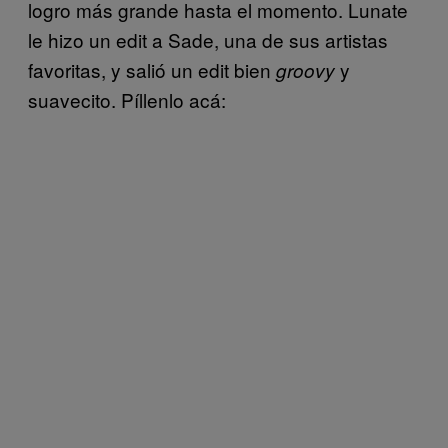
logro más grande hasta el momento. Lunate
le hizo un edit a Sade, una de sus artistas
favoritas, y salió un edit bien
y
groovy
suavecito. Píllenlo acá: