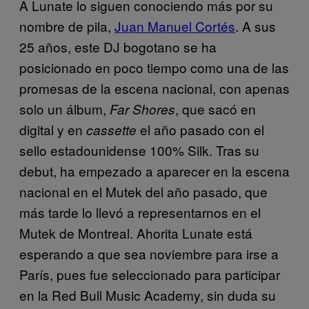
A Lunate lo siguen conociendo más por su
nombre de pila,
Juan Manuel Cortés
. A sus
25 años, este DJ bogotano se ha
posicionado en poco tiempo como una de las
promesas de la escena nacional, con apenas
solo un álbum,
, que sacó en
Far Shores
digital y en
el año pasado con el
cassette
sello estadounidense 100% Silk. Tras su
debut, ha empezado a aparecer en la escena
nacional en el Mutek del año pasado, que
más tarde lo llevó a representarnos en el
Mutek de Montreal. Ahorita Lunate está
esperando a que sea noviembre para irse a
París, pues fue seleccionado para participar
en la Red Bull Music Academy, sin duda su