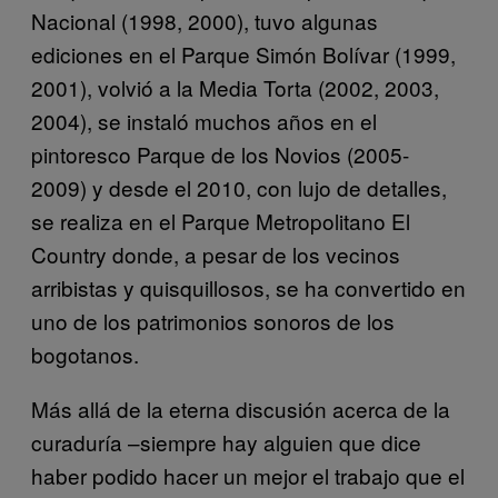
Nacional (1998, 2000), tuvo algunas
ediciones en el Parque Simón Bolívar (1999,
2001), volvió a la Media Torta (2002, 2003,
2004), se instaló muchos años en el
pintoresco Parque de los Novios (2005-
2009) y desde el 2010, con lujo de detalles,
se realiza en el Parque Metropolitano El
Country donde, a pesar de los vecinos
arribistas y quisquillosos, se ha convertido en
uno de los patrimonios sonoros de los
bogotanos.
Más allá de la eterna discusión acerca de la
curaduría –siempre hay alguien que dice
haber podido hacer un mejor el trabajo que el