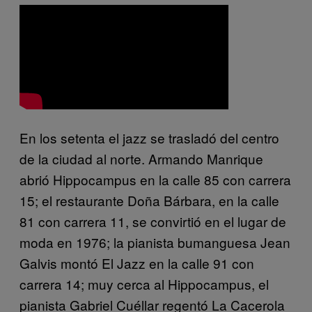
En los setenta el jazz se trasladó del centro
de la ciudad al norte. Armando Manrique
abrió Hippocampus en la calle 85 con carrera
15; el restaurante Doña Bárbara, en la calle
81 con carrera 11, se convirtió en el lugar de
moda en 1976; la pianista bumanguesa Jean
Galvis montó El Jazz en la calle 91 con
carrera 14; muy cerca al Hippocampus, el
pianista Gabriel Cuéllar regentó La Cacerola