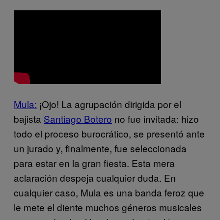
Mula:
¡Ojo! La agrupación dirigida por el
bajista
Santiago Botero
no fue invitada: hizo
todo el proceso burocrático, se presentó ante
un jurado y, finalmente, fue seleccionada
para estar en la gran fiesta. Esta mera
aclaración despeja cualquier duda. En
cualquier caso, Mula es una banda feroz que
le mete el diente muchos géneros musicales