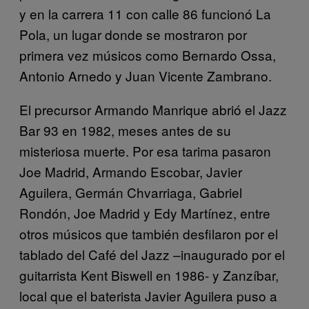
y en la carrera 11 con calle 86 funcionó La
Pola, un lugar donde se mostraron por
primera vez músicos como Bernardo Ossa,
Antonio Arnedo y Juan Vicente Zambrano.
El precursor Armando Manrique abrió el Jazz
Bar 93 en 1982, meses antes de su
misteriosa muerte. Por esa tarima pasaron
Joe Madrid, Armando Escobar, Javier
Aguilera, Germán Chvarriaga, Gabriel
Rondón, Joe Madrid y Edy Martínez, entre
otros músicos que también desfilaron por el
tablado del Café del Jazz –inaugurado por el
guitarrista Kent Biswell en 1986- y Zanzíbar,
local que el baterista Javier Aguilera puso a