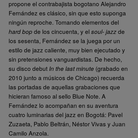
propone el contrabajista bogotano Alejandro
Fernández es clásico, sin que esto suponga
ningún reproche. Tomando elementos del
de los cincuenta, y el
de
hard bop
soul- jazz
los sesenta, Fernández se la juega por un
estilo de jazz caliente, muy bien ejecutado y
sin pretensiones vanguardistas. De hecho,
su disco debut
(grabado en
In the last minute
2010 junto a músicos de Chicago) recuerda
las portadas de aquellas grabaciones que
hicieran famoso al sello Blue Note. A
Fernández lo acompañan en su aventura
cuatro luminarias del jazz en Bogotá: Pavel
Zuzaeta, Pablo Beltrán, Néstor Vivas y Juan
Camilo Anzola.