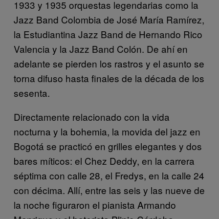
1933 y 1935 orquestas legendarias como la
Jazz Band Colombia de José María Ramírez,
la Estudiantina Jazz Band de Hernando Rico
Valencia y la Jazz Band Colón. De ahí en
adelante se pierden los rastros y el asunto se
torna difuso hasta finales de la década de los
sesenta.
Directamente relacionado con la vida
nocturna y la bohemia, la movida del jazz en
Bogotá se practicó en grilles elegantes y dos
bares míticos: el Chez Deddy, en la carrera
séptima con calle 28, el Fredys, en la calle 24
con décima. Allí, entre las seis y las nueve de
la noche figuraron el pianista Armando