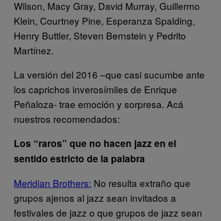
Wilson, Macy Gray, David Murray, Guillermo
Klein, Courtney Pine, Esperanza Spalding,
Henry Buttler, Steven Bernstein y Pedrito
Martínez.
La versión del 2016 –que casi sucumbe ante
los caprichos inverosímiles de Enrique
Peñaloza- trae emoción y sorpresa. Acá
nuestros recomendados:
Los “raros” que no hacen jazz en el
sentido estricto de la palabra
Meridian Brothers:
No resulta extraño que
grupos ajenos al jazz sean invitados a
festivales de jazz o que grupos de jazz sean