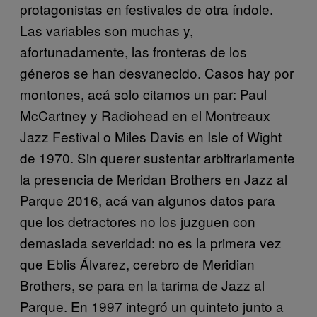
protagonistas en festivales de otra índole.
Las variables son muchas y,
afortunadamente, las fronteras de los
géneros se han desvanecido. Casos hay por
montones, acá solo citamos un par: Paul
McCartney y Radiohead en el Montreaux
Jazz Festival o Miles Davis en Isle of Wight
de 1970. Sin querer sustentar arbitrariamente
la presencia de Meridan Brothers en Jazz al
Parque 2016, acá van algunos datos para
que los detractores no los juzguen con
demasiada severidad: no es la primera vez
que Eblis Álvarez, cerebro de Meridian
Brothers, se para en la tarima de Jazz al
Parque. En 1997 integró un quinteto junto a