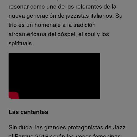
resonar como uno de los referentes de la
nueva generación de jazzistas italianos. Su
trío es un homenaje a la tradición
afroamericana del góspel, el soul y los
spirituals.
Las cantantes
Sin duda, las grandes protagonistas de Jazz
al Parque 2016 serán las voces femeninas.