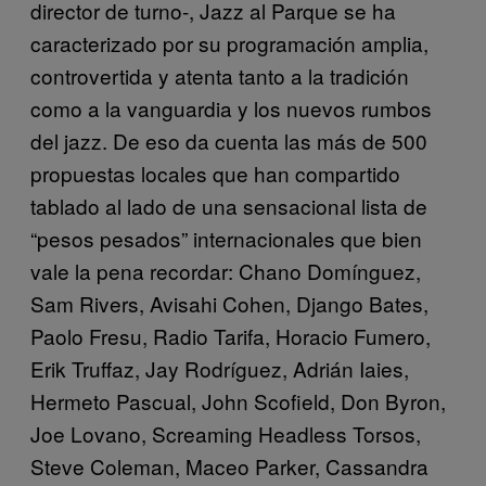
director de turno-, Jazz al Parque se ha
caracterizado por su programación amplia,
controvertida y atenta tanto a la tradición
como a la vanguardia y los nuevos rumbos
del jazz. De eso da cuenta las más de 500
propuestas locales que han compartido
tablado al lado de una sensacional lista de
“pesos pesados” internacionales que bien
vale la pena recordar: Chano Domínguez,
Sam Rivers, Avisahi Cohen, Django Bates,
Paolo Fresu, Radio Tarifa, Horacio Fumero,
Erik Truffaz, Jay Rodríguez, Adrián Iaies,
Hermeto Pascual, John Scofield, Don Byron,
Joe Lovano, Screaming Headless Torsos,
Steve Coleman, Maceo Parker, Cassandra