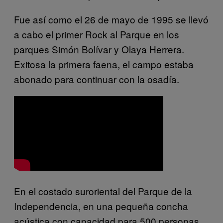
Fue así como el 26 de mayo de 1995 se llevó
a cabo el primer Rock al Parque en los
parques Simón Bolívar y Olaya Herrera.
Exitosa la primera faena, el campo estaba
abonado para continuar con la osadía.
En el costado suroriental del Parque de la
Independencia, en una pequeña concha
acústica con capacidad para 500 personas,