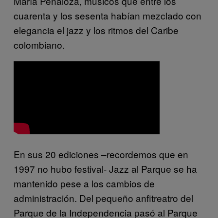
María Peñaloza, músicos que entre los
cuarenta y los sesenta habían mezclado con
elegancia el jazz y los ritmos del Caribe
colombiano.
En sus 20 ediciones –recordemos que en
1997 no hubo festival- Jazz al Parque se ha
mantenido pese a los cambios de
administración. Del pequeño anfitreatro del
Parque de la Independencia pasó al Parque