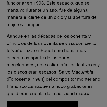
funcionar en 1993. Este espacio, que se
mantuvo durante un año, fue de alguna
manera el cierre de un ciclo y la apertura de
mejores tiempos.
Aunque en las décadas de los ochenta y
principios de los noventa se vivía con cierto
fervor el jazz en Bogotá, no había más
escenarios aparte de los bares
mencionados, no existían aún los festivales y
los discos eran escasos. Salvo
Macumbia
(Fonosema, 1984) del compositor monteriano
Francisco Zumaqué no hubo grabaciones
que dieran cuenta de la actividad musical.