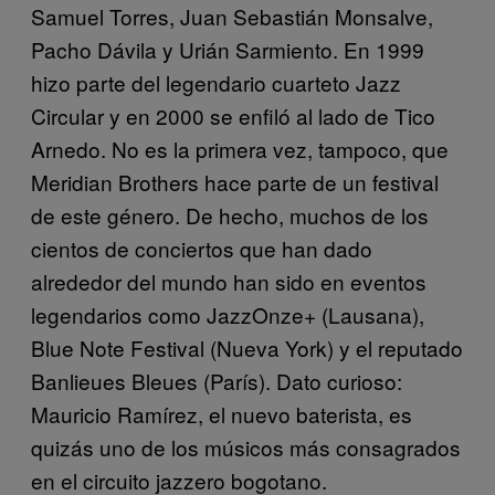
Samuel Torres, Juan Sebastián Monsalve,
Pacho Dávila y Urián Sarmiento. En 1999
hizo parte del legendario cuarteto Jazz
Circular y en 2000 se enfiló al lado de Tico
Arnedo. No es la primera vez, tampoco, que
Meridian Brothers hace parte de un festival
de este género. De hecho, muchos de los
cientos de conciertos que han dado
alrededor del mundo han sido en eventos
legendarios como JazzOnze+ (Lausana),
Blue Note Festival (Nueva York) y el reputado
Banlieues Bleues (París). Dato curioso:
Mauricio Ramírez, el nuevo baterista, es
quizás uno de los músicos más consagrados
en el circuito jazzero bogotano.