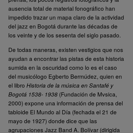
ausencia total de material fonográfico han
impedido trazar un mapa claro de la actividad
del jazz en Bogotá durante las décadas de
los veinte y de los sesenta del siglo pasado.
De todas maneras, existen vestigios que nos
ayudan a encontrar las pistas de esta historia
sumida en la oscuridad como lo es el caso
del musicólogo Egberto Bermúdez, quien en
el libro
Historia de la música en Santafé y
(Fundación de Mvsica,
Bogotá 1538- 1938
2000) expone una información de prensa del
tabloide El Mundo al Día (fechada el 21 de
mayo de 1927) donde dice que las
agrupaciones Jazz Band A. Bolívar (dirigida