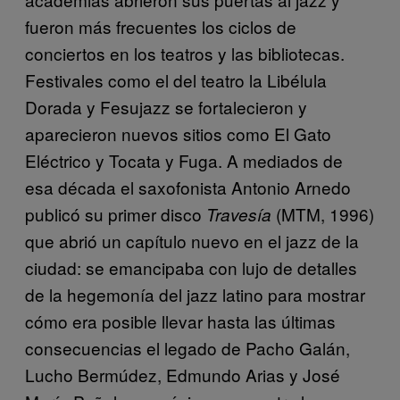
fueron más frecuentes los ciclos de
conciertos en los teatros y las bibliotecas.
Festivales como el del teatro la Libélula
Dorada y Fesujazz se fortalecieron y
aparecieron nuevos sitios como El Gato
Eléctrico y Tocata y Fuga. A mediados de
esa década el saxofonista Antonio Arnedo
publicó su primer disco
(MTM, 1996)
Travesía
que abrió un capítulo nuevo en el jazz de la
ciudad: se emancipaba con lujo de detalles
de la hegemonía del jazz latino para mostrar
cómo era posible llevar hasta las últimas
consecuencias el legado de Pacho Galán,
Lucho Bermúdez, Edmundo Arias y José