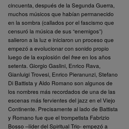
cincuenta, después de la Segunda Guerra,
muchos músicos que habían permanecido
en la sombra (callados por el fascismo que
censuró la música de sus “enemigos”)
salieron a la luz e iniciaron un proceso que
empezó a evolucionar con sonido propio
luego de la explosión del
en los años
free
setenta. Giorgio Gaslini, Enrico Rava,
Gianluigi Trovesi, Enrico Pieranunzi, Stefano
Di Battista y Aldo Romano son algunos de
los nombres más recordados de una de las
escenas más fervientes del jazz en el Viejo
Continente. Precisamente al lado de Battista
y Romano fue que el trompetista Fabrizio
Bosso –líder del Spiritual Trio- empezó a