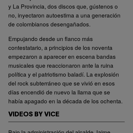
y La Provincia, dos discos que, gústenos o
no, inyectaron autoestima a una generación
de colombianos desengañados.
Empujando desde un flanco más
contestatario, a principios de los noventa
empezaron a aparecer en escena bandas
musicales que reaccionaron ante la ruina
política y el patriotismo baladí. La explosión
del rock subterráneo que se vivió en esos
días encendió de nuevo la llama que se
había apagado en la década de los ochenta.
VIDEOS BY VICE
Bajo la administración del alcalde Jaime