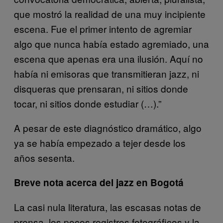
que mostró la realidad de una muy incipiente
escena. Fue el primer intento de agremiar
algo que nunca había estado agremiado, una
escena que apenas era una ilusión. Aquí no
había ni emisoras que transmitieran jazz, ni
disqueras que prensaran, ni sitios donde
tocar, ni sitios donde estudiar (…).”
A pesar de este diagnóstico dramático, algo
ya se había empezado a tejer desde los
años sesenta.
Breve nota acerca del jazz en Bogotá
La casi nula literatura, las escasas notas de
prensa, los pocos registros fotográficos y la