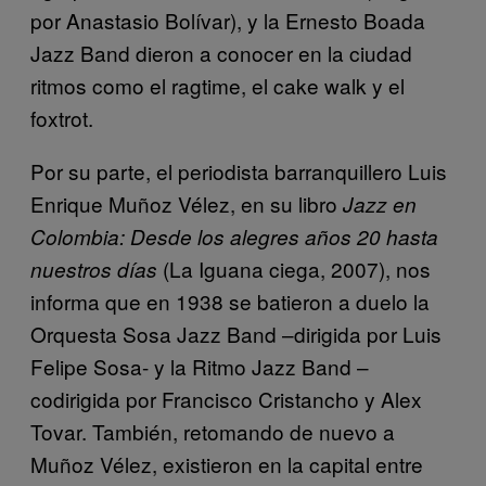
por Anastasio Bolívar), y la Ernesto Boada
Jazz Band dieron a conocer en la ciudad
ritmos como el ragtime, el cake walk y el
foxtrot.
Por su parte, el periodista barranquillero Luis
Enrique Muñoz Vélez, en su libro
Jazz en
Colombia: Desde los alegres años 20 hasta
(La Iguana ciega, 2007), nos
nuestros días
informa que en 1938 se batieron a duelo la
Orquesta Sosa Jazz Band –dirigida por Luis
Felipe Sosa- y la Ritmo Jazz Band –
codirigida por Francisco Cristancho y Alex
Tovar. También, retomando de nuevo a
Muñoz Vélez, existieron en la capital entre