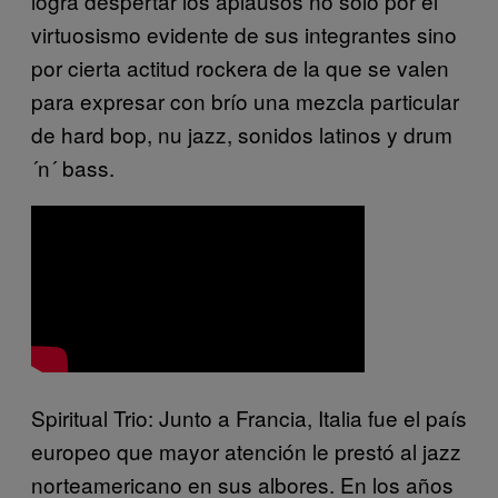
logra despertar los aplausos no solo por el
virtuosismo evidente de sus integrantes sino
por cierta actitud rockera de la que se valen
para expresar con brío una mezcla particular
de hard bop, nu jazz, sonidos latinos y drum
´n´ bass.
Spiritual Trio: Junto a Francia, Italia fue el país
europeo que mayor atención le prestó al jazz
norteamericano en sus albores. En los años