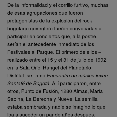
De la informalidad y el corrillo furtivo, muchas
de esas agrupaciones que fueron
protagonistas de la explosión del rock
bogotano noventero fueron convocadas a
participar en conciertos que, a la postre,
serían el antecedente inmediato de los
Festivales al Parque. El primero de ellos –
realizado entre el 15 y el 31 de julio de 1992
en la Sala Oriol Rangel del Planetario
Distrital- se llamó
Encuentro de música joven
. Allí participaron, entre
Santafé de Bogotá
otros, Punto de Fusión, 1280 Almas, María
Sabina, La Derecha y Nueve. La semilla
estaba sembrada y nadie se imaginó lo que
iba a suceder un par de años después.