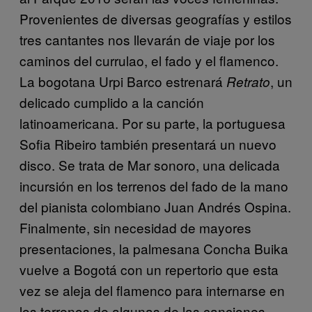
Provenientes de diversas geografías y estilos
tres cantantes nos llevarán de viaje por los
caminos del currulao, el fado y el flamenco.
La bogotana Urpi Barco estrenará
, un
Retrato
delicado cumplido a la canción
latinoamericana. Por su parte, la portuguesa
Sofia Ribeiro también presentará un nuevo
disco. Se trata de Mar sonoro, una delicada
incursión en los terrenos del fado de la mano
del pianista colombiano Juan Andrés Ospina.
Finalmente, sin necesidad de mayores
presentaciones, la palmesana Concha Buika
vuelve a Bogotá con un repertorio que esta
vez se aleja del flamenco para internarse en
los terrenos de algunas de las canciones