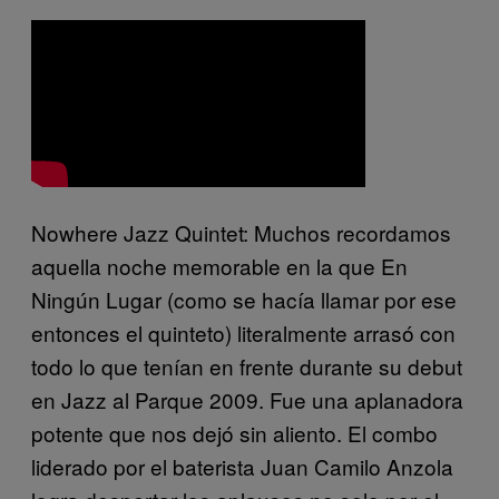
Nowhere Jazz Quintet: Muchos recordamos
aquella noche memorable en la que En
Ningún Lugar (como se hacía llamar por ese
entonces el quinteto) literalmente arrasó con
todo lo que tenían en frente durante su debut
en Jazz al Parque 2009. Fue una aplanadora
potente que nos dejó sin aliento. El combo
liderado por el baterista Juan Camilo Anzola