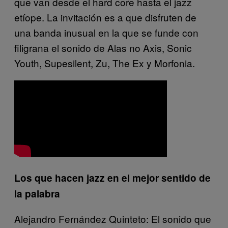
que van desde el hard core hasta el jazz
etíope. La invitación es a que disfruten de
una banda inusual en la que se funde con
filigrana el sonido de Alas no Axis, Sonic
Youth, Supesilent, Zu, The Ex y Morfonia.
Los que hacen jazz en el mejor sentido de
la palabra
Alejandro Fernández Quinteto: El sonido que