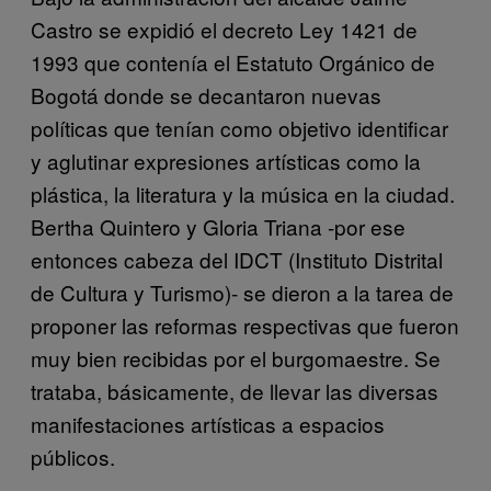
Castro se expidió el decreto Ley 1421 de
1993 que contenía el Estatuto Orgánico de
Bogotá donde se decantaron nuevas
políticas que tenían como objetivo identificar
y aglutinar expresiones artísticas como la
plástica, la literatura y la música en la ciudad.
Bertha Quintero y Gloria Triana -por ese
entonces cabeza del IDCT (Instituto Distrital
de Cultura y Turismo)- se dieron a la tarea de
proponer las reformas respectivas que fueron
muy bien recibidas por el burgomaestre. Se
trataba, básicamente, de llevar las diversas
manifestaciones artísticas a espacios
públicos.