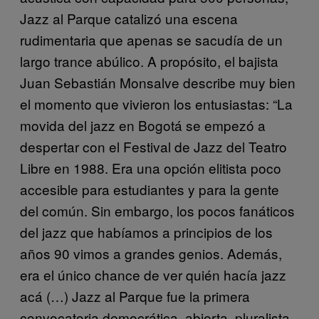
Jazz al Parque catalizó una escena
rudimentaria que apenas se sacudía de un
largo trance abúlico. A propósito, el bajista
Juan Sebastián Monsalve describe muy bien
el momento que vivieron los entusiastas: “La
movida del jazz en Bogotá se empezó a
despertar con el Festival de Jazz del Teatro
Libre en 1988. Era una opción elitista poco
accesible para estudiantes y para la gente
del común. Sin embargo, los pocos fanáticos
del jazz que habíamos a principios de los
años 90 vimos a grandes genios. Además,
era el único chance de ver quién hacía jazz
acá (…) Jazz al Parque fue la primera
convocatoria democrática, abierta, pluralista,