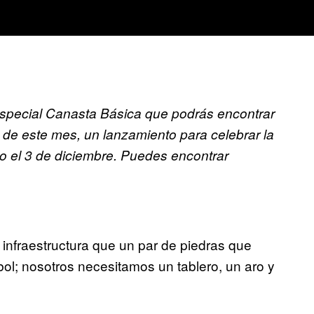
especial Canasta Básica que podrás encontrar
E de este mes, un lanzamiento para celebrar la
o el 3 de diciembre. Puedes encontrar
 infraestructura que un par de piedras que
bol; nosotros necesitamos un tablero, un aro y