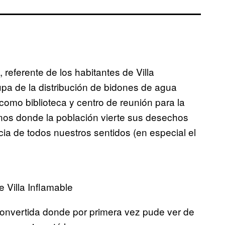
referente de los habitantes de Villa
pa de la distribución de bidones de agua
 como biblioteca y centro de reunión para la
anos donde la población vierte sus desechos
ia de todos nuestros sentidos (en especial el
e Villa Inflamable
onvertida donde por primera vez pude ver de