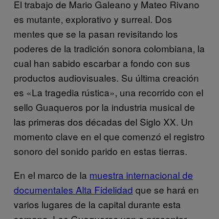
El trabajo de Mario Galeano y Mateo Rivano
es mutante, explorativo y surreal. Dos
mentes que se la pasan revisitando los
poderes de la tradición sonora colombiana, la
cual han sabido escarbar a fondo con sus
productos audiovisuales. Su última creación
es «La tragedia rústica», una recorrido con el
sello Guaqueros por la industria musical de
las primeras dos décadas del Siglo XX. Un
momento clave en el que comenzó el registro
sonoro del sonido parido en estas tierras.
En el marco de la
muestra internacional de
documentales Alta Fidelidad
que se hará en
varios lugares de la capital durante esta
semana, Los Guaqueros van a presentar