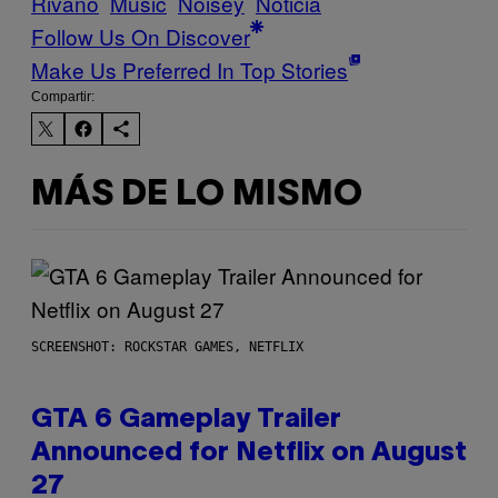
Rivano
Music
Noisey
Noticia
Follow Us On Discover
Make Us Preferred In Top Stories
Compartir:
MÁS DE LO MISMO
SCREENSHOT: ROCKSTAR GAMES, NETFLIX
GTA 6 Gameplay Trailer
Announced for Netflix on August
27