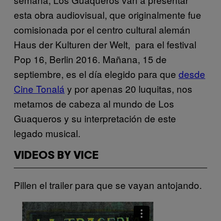
esta obra audiovisual, que originalmente fue
comisionada por el centro cultural alemán​
Haus der Kulturen der Welt, para el festival
Pop 16, Berlin 2016. Mañana, 15 de
septiembre, es el día elegido para que
desde
Cine Tonalá
y por apenas 20 luquitas, nos
metamos de cabeza al mundo de Los
Guaqueros y su interpretación de este
legado musical.
VIDEOS BY VICE
Pillen el trailer para que se vayan antojando.