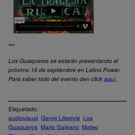
***
Los Guaqueros se estarán presentando el
próximo 16 de septiembre en Latino Power.
Para saber todo del evento den click
aquí.
Etiquetado:
audiovisual
Genre Lifestyle
Los
Guaqueros
Mario Galeano
Mateo