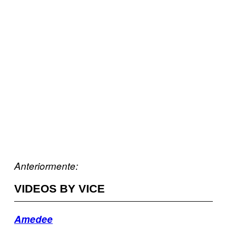
Anteriormente:
VIDEOS BY VICE
Amedee