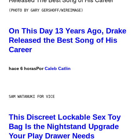
(PHOTO BY GARY GERSHOFF/WIREIMAGE)
On This Day 13 Years Ago, Drake
Released the Best Song of His
Career
hace 6 horas
Por
Caleb Catlin
SAM WATANUKI FOR VICE
This Discreet Lockable Sex Toy
Bag Is the Nightstand Upgrade
Your Play Drawer Needs