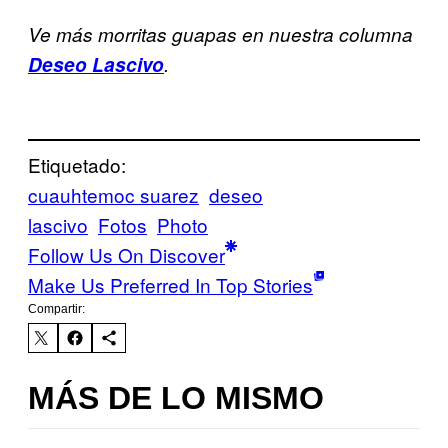
Ve más morritas guapas en nuestra columna
Deseo Lascivo
.
Etiquetado:
cuauhtemoc suarez
deseo
lascivo
Fotos
Photo
Follow Us On Discover
Make Us Preferred In Top Stories
Compartir:
MÁS DE LO MISMO