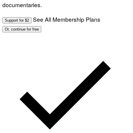
documentaries.
See All Membership Plans
Support for $2
Or, continue for free