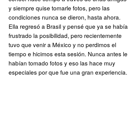
y siempre quise tomarle fotos, pero las
condiciones nunca se dieron, hasta ahora.
Ella regresó a Brasil y pensé que ya se había
frustrado la posibilidad, pero recientemente
tuvo que venir a México y no perdimos el
tiempo e hicimos esta sesión. Nunca antes le
habían tomado fotos y eso las hace muy
especiales por que fue una gran experiencia.