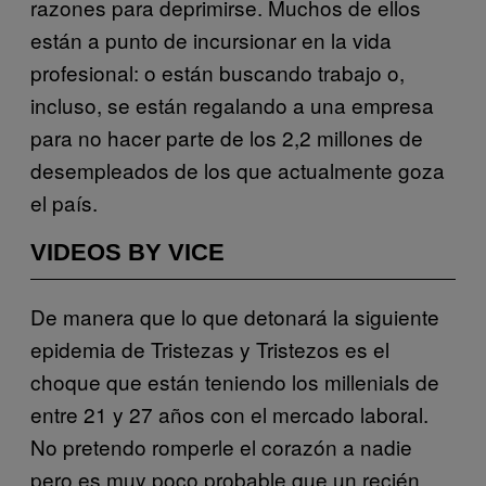
razones para deprimirse. Muchos de ellos
están a punto de incursionar en la vida
profesional: o están buscando trabajo o,
incluso, se están regalando a una empresa
para no hacer parte de los 2,2 millones de
desempleados de los que actualmente goza
el país.
VIDEOS BY VICE
De manera que lo que detonará la siguiente
epidemia de Tristezas y Tristezos es el
choque que están teniendo los millenials de
entre 21 y 27 años con el mercado laboral.
No pretendo romperle el corazón a nadie
pero es muy poco probable que un recién