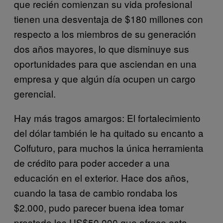
que recién comienzan su vida profesional
tienen una desventaja de $180 millones con
respecto a los miembros de su generación
dos años mayores, lo que disminuye sus
oportunidades para que asciendan en una
empresa y que algún día ocupen un cargo
gerencial.
Hay más tragos amargos: El fortalecimiento
del dólar también le ha quitado su encanto a
Colfuturo, para muchos la única herramienta
de crédito para poder acceder a una
educación en el exterior. Hace dos años,
cuando la tasa de cambio rondaba los
$2.000, pudo parecer buena idea tomar
prestado los US$50.000 que ofrece esta