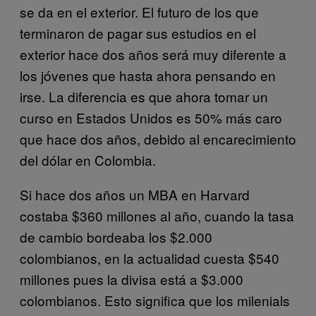
se da en el exterior. El futuro de los que
terminaron de pagar sus estudios en el
exterior hace dos años será muy diferente a
los jóvenes que hasta ahora pensando en
irse. La diferencia es que ahora tomar un
curso en Estados Unidos es 50% más caro
que hace dos años, debido al encarecimiento
del dólar en Colombia.
Si hace dos años un MBA en Harvard
costaba $360 millones al año, cuando la tasa
de cambio bordeaba los $2.000
colombianos, en la actualidad cuesta $540
millones pues la divisa está a $3.000
colombianos. Esto significa que los milenials