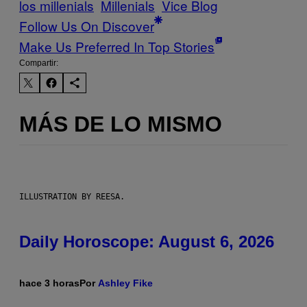
los millenials
Millenials
Vice Blog
Follow Us On Discover
Make Us Preferred In Top Stories
Compartir:
MÁS DE LO MISMO
ILLUSTRATION BY REESA.
Daily Horoscope: August 6, 2026
hace 3 horas
Por
Ashley Fike