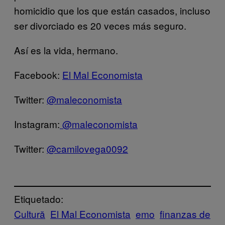
homicidio que los que están casados, incluso
ser divorciado es 20 veces más seguro.
Así es la vida, hermano.
Facebook:
El Mal Economista
Twitter:
@maleconomista
Instagram:
@maleconomista
Twitter:
@camilovega0092
Etiquetado:
Cultură
El Mal Economista
emo
finanzas de