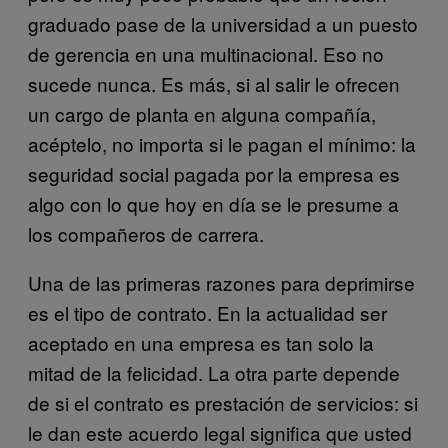
graduado pase de la universidad a un puesto
de gerencia en una multinacional. Eso no
sucede nunca. Es más, si al salir le ofrecen
un cargo de planta en alguna compañía,
acéptelo, no importa si le pagan el mínimo: la
seguridad social pagada por la empresa es
algo con lo que hoy en día se le presume a
los compañeros de carrera.
Una de las primeras razones para deprimirse
es el tipo de contrato. En la actualidad ser
aceptado en una empresa es tan solo la
mitad de la felicidad. La otra parte depende
de si el contrato es prestación de servicios: si
le dan este acuerdo legal significa que usted