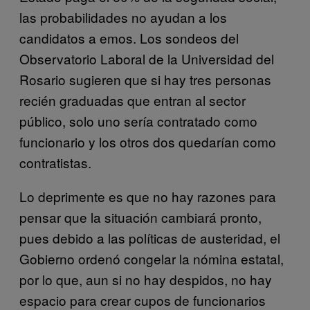
las probabilidades no ayudan a los
candidatos a emos. Los sondeos del
Observatorio Laboral de la Universidad del
Rosario sugieren que si hay tres personas
recién graduadas que entran al sector
público, solo uno sería contratado como
funcionario y los otros dos quedarían como
contratistas.
Lo deprimente es que no hay razones para
pensar que la situación cambiará pronto,
pues debido a las políticas de austeridad, el
Gobierno ordenó congelar la nómina estatal,
por lo que, aun si no hay despidos, no hay
espacio para crear cupos de funcionarios