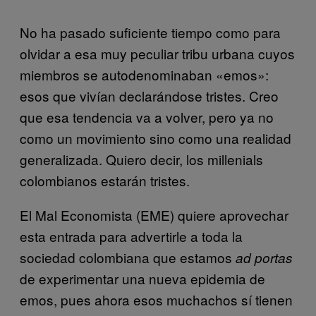
No ha pasado suficiente tiempo como para
olvidar a esa muy peculiar tribu urbana cuyos
miembros se autodenominaban «emos»:
esos que vivían declarándose tristes. Creo
que esa tendencia va a volver, pero ya no
como un movimiento sino como una realidad
generalizada. Quiero decir, los millenials
colombianos estarán tristes.
El Mal Economista (EME) quiere aprovechar
esta entrada para advertirle a toda la
sociedad colombiana que estamos
ad portas
de experimentar una nueva epidemia de
emos, pues ahora esos muchachos sí tienen