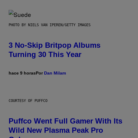
PHOTO BY NIELS VAN IPEREN/GETTY IMAGES
3 No-Skip Britpop Albums
Turning 30 This Year
hace 9 horas
Por
Dan Milam
COURTESY OF PUFFCO
Puffco Went Full Gamer With Its
Wild New Plasma Peak Pro