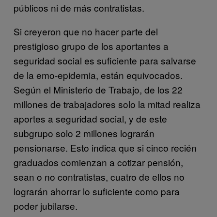
públicos ni de más contratistas.
Si creyeron que no hacer parte del
prestigioso grupo de los aportantes a
seguridad social es suficiente para salvarse
de la emo-epidemia, están equivocados.
Según el Ministerio de Trabajo, de los 22
millones de trabajadores solo la mitad realiza
aportes a seguridad social, y de este
subgrupo solo 2 millones lograrán
pensionarse. Esto indica que si cinco recién
graduados comienzan a cotizar pensión,
sean o no contratistas, cuatro de ellos no
lograrán ahorrar lo suficiente como para
poder jubilarse.