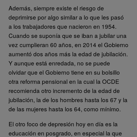
Además, siempre existe el riesgo de
deprimirse por algo similar a lo que les pasó
a los trabajadores que nacieron en 1954.
Cuando se suponía que se iban a jubilar una
vez cumplieran 60 años, en 2014 el Gobierno
aumentó dos años más la edad de jubilación.
Y aunque está enredada, no se puede
olvidar que el Gobierno tiene en su bolsillo
otra reforma pensional en la cual la OCDE
recomienda otro incremento de la edad de
jubilación, la de los hombres hasta los 67 y la
de las mujeres hasta los 64, como mínimo.
El otro foco de depresión hoy en día es la
educación en posgrado, en especial la que