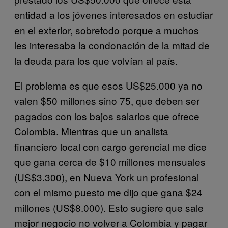
entidad a los jóvenes interesados en estudiar
en el exterior, sobretodo porque a muchos
les interesaba la condonación de la mitad de
la deuda para los que volvían al país.
El problema es que esos US$25.000 ya no
valen $50 millones sino 75, que deben ser
pagados con los bajos salarios que ofrece
Colombia. Mientras que un analista
financiero local con cargo gerencial me dice
que gana cerca de $10 millones mensuales
(US$3.300), en Nueva York un profesional
con el mismo puesto me dijo que gana $24
millones (US$8.000). Esto sugiere que sale
mejor negocio no volver a Colombia y pagar