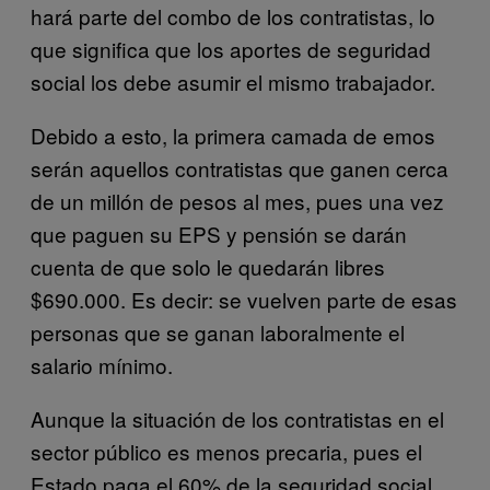
hará parte del combo de los contratistas, lo
que significa que los aportes de seguridad
social los debe asumir el mismo trabajador.
Debido a esto, la primera camada de emos
serán aquellos contratistas que ganen cerca
de un millón de pesos al mes, pues una vez
que paguen su EPS y pensión se darán
cuenta de que solo le quedarán libres
$690.000. Es decir: se vuelven parte de esas
personas que se ganan laboralmente el
salario mínimo.
Aunque la situación de los contratistas en el
sector público es menos precaria, pues el
Estado paga el 60% de la seguridad social,