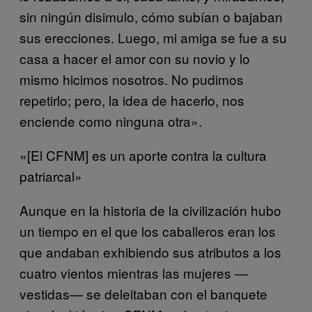
sin ningún disimulo, cómo subían o bajaban
sus erecciones. Luego, mi amiga se fue a su
casa a hacer el amor con su novio y lo
mismo hicimos nosotros. No pudimos
repetirlo; pero, la idea de hacerlo, nos
enciende como ninguna otra».
«[El CFNM] es un aporte contra la cultura
patriarcal»
Aunque en la historia de la civilización hubo
un tiempo en el que los caballeros eran los
que andaban exhibiendo sus atributos a los
cuatro vientos mientras las mujeres —
vestidas— se deleitaban con el banquete