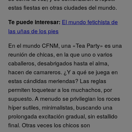
estas fiestas en otras ciudades del mundo.
El mundo fetichista de
Te puede interesar:
las uñas de los pies
En el mundo CFNM, una «Tea Party» es una
reunión de chicas, en la que uno o varios
caballeros, desabrigados hasta el alma,
hacen de camareros. ¿Y a qué se juega en
estas cándidas meriendas? Las reglas
permiten toquetear a los muchachos, por
supuesto. A menudo se privilegian los roces
híper sutiles, minimalistas, buscando una
prolongada excitación gradual, sin estallido
final. Otras veces los chicos son