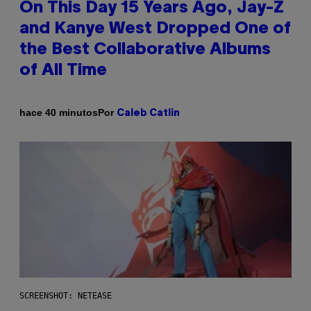
On This Day 15 Years Ago, Jay-Z
and Kanye West Dropped One of
the Best Collaborative Albums
of All Time
Por
hace 40 minutos
Caleb Catlin
SCREENSHOT: NETEASE