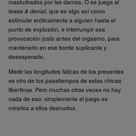
masturbados por las damas. O se juega al
, que es algo así como
tease & denial
estimular eróticamente a alguien hasta el
punto de explosión, e interrumpir esa
provocación justo antes del orgasmo, para
mantenerlo en ese borde suplicante y
desesperado.
Medir las longitudes fálicas de los presentes
es otro de los pasatiempos de estas chicas
libertinas. Pero muchas otras veces no hay
nada de eso: simplemente el juego es
mirarlos a ellos desnudos.