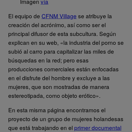
Imagen
vía
El equipo de
CFNM Village
se atribuye la
creación del acrónimo, así como ser el
principal difusor de esta subcultura. Según
explican en su web, «la industria del porno se
subió al carro para capitalizar las miles de
búsquedas en la red; pero esas
producciones comerciales están enfocadas
en el disfrute del hombre y excluye a las
mujeres, que son mostradas de manera
estereotipada, como objeto erótico».
En esta misma página encontramos el
proyecto de un grupo de mujeres holandesas
que está trabajando en el
primer documental