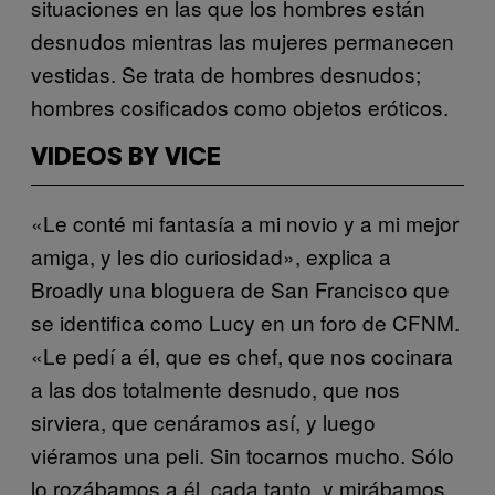
situaciones en las que los hombres están
desnudos mientras las mujeres permanecen
vestidas. Se trata de hombres desnudos;
hombres cosificados como objetos eróticos.
VIDEOS BY VICE
«Le conté mi fantasía a mi novio y a mi mejor
amiga, y les dio curiosidad», explica a
Broadly una bloguera de San Francisco que
se identifica como Lucy en un foro de CFNM.
«Le pedí a él, que es chef, que nos cocinara
a las dos totalmente desnudo, que nos
sirviera, que cenáramos así, y luego
viéramos una peli. Sin tocarnos mucho. Sólo
lo rozábamos a él, cada tanto, y mirábamos,