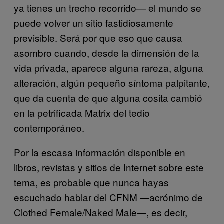
ya tienes un trecho recorrido— el mundo se
puede volver un sitio fastidiosamente
previsible. Será por que eso que causa
asombro cuando, desde la dimensión de la
vida privada, aparece alguna rareza, alguna
alteración, algún pequeño síntoma palpitante,
que da cuenta de que alguna cosita cambió
en la petrificada Matrix del tedio
contemporáneo.
Por la escasa información disponible en
libros, revistas y sitios de Internet sobre este
tema, es probable que nunca hayas
escuchado hablar del CFNM —acrónimo de
Clothed Female/Naked Male—, es decir,