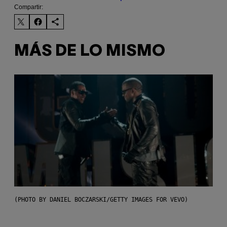
Compartir:
MÁS DE LO MISMO
(PHOTO BY DANIEL BOCZARSKI/GETTY IMAGES FOR VEVO)