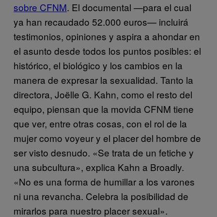
sobre CFNM
. El documental —para el cual
ya han recaudado 52.000 euros— incluirá
testimonios, opiniones y aspira a ahondar en
el asunto desde todos los puntos posibles: el
histórico, el biológico y los cambios en la
manera de expresar la sexualidad. Tanto la
directora, Joëlle G. Kahn, como el resto del
equipo, piensan que la movida CFNM tiene
que ver, entre otras cosas, con el rol de la
mujer como voyeur y el placer del hombre de
ser visto desnudo. «Se trata de un fetiche y
una subcultura», explica Kahn a Broadly.
«No es una forma de humillar a los varones
ni una revancha. Celebra la posibilidad de
mirarlos para nuestro placer sexual».