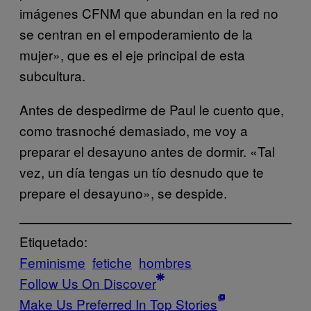
imágenes CFNM que abundan en la red no
se centran en el empoderamiento de la
mujer», que es el eje principal de esta
subcultura.
Antes de despedirme de Paul le cuento que,
como trasnoché demasiado, me voy a
preparar el desayuno antes de dormir. «Tal
vez, un día tengas un tío desnudo que te
prepare el desayuno», se despide.
Etiquetado:
Feminisme
fetiche
hombres
Follow Us On Discover
Make Us Preferred In Top Stories