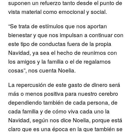
suponen un refuerzo tanto desde el punto de
vista material como emocional y social.
“Se trata de estímulos que nos aportan
bienestar y que nos impulsan a continuar con
este tipo de conductas fuera de la propia
Navidad, ya sea el hecho de reunirnos con
los amigos y la familia o el de regalarnos
cosas”, nos cuenta Noelia.
La repercusión de este gasto de dinero será
más o menos positiva para nuestro cerebro
dependiendo también de cada persona, de
cada familia y de cómo viva cada uno la
Navidad, según nos dice Noelia, porque está
claro que es una época en la que también se