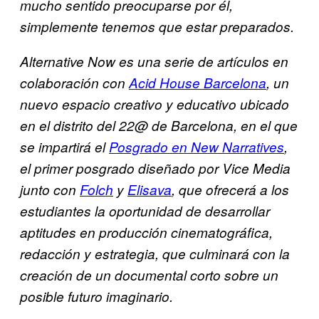
mucho sentido preocuparse por él,
simplemente tenemos que estar preparados.
Alternative Now es una serie de artículos en
colaboración con
Acid House Barcelona
, un
nuevo espacio creativo y educativo ubicado
en el distrito del 22@ de Barcelona, en el que
se impartirá el
Posgrado en New Narratives
,
el primer posgrado diseñado por Vice Media
junto con
Folch
y
Elisava
, que ofrecerá a los
estudiantes la oportunidad de desarrollar
aptitudes en producción cinematográfica,
redacción y estrategia, que culminará con la
creación de un documental corto sobre un
posible futuro imaginario.