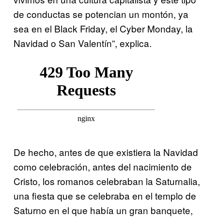
de conductas se potencian un montón, ya
sea en el Black Friday, el Cyber Monday, la
Navidad o San Valentín”, explica.
De hecho, antes de que existiera la Navidad
como celebración, antes del nacimiento de
Cristo, los romanos celebraban la Saturnalia,
una fiesta que se celebraba en el templo de
Saturno en el que había un gran banquete,