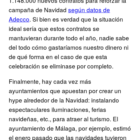
1.148.000 nuevos contratos para reforzar la
campaña de Navidad
según datos de
Adecco
. Si bien es verdad que la situación
ideal sería que estos contratos se
mantuvieran durante todo el año, nadie sabe
del todo cómo gastaríamos nuestro dinero ni
de qué forma en el caso de que esta
celebración se eliminase por completo.
Finalmente, hay cada vez más
ayuntamientos que apuestan por crear un
hype alrededor de la Navidad: instalando
espectaculares iluminaciones, ferias
navideñas, etc., para atraer al turismo. El
ayuntamiento de Málaga, por ejemplo, estimó
el enero pasado que las navidades tuvieron