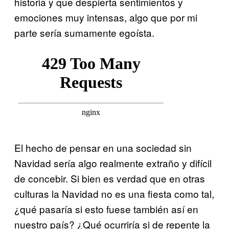
historia y que despierta sentimientos y
emociones muy intensas, algo que por mi
parte sería sumamente egoísta.
El hecho de pensar en una sociedad sin
Navidad sería algo realmente extraño y difícil
de concebir. Si bien es verdad que en otras
culturas la Navidad no es una fiesta como tal,
¿qué pasaría si esto fuese también así en
nuestro país? ¿Qué ocurriría si de repente la