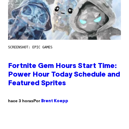
SCREENSHOT: EPIC GAMES
Fortnite Gem Hours Start Time:
Power Hour Today Schedule and
Featured Sprites
Por
hace 3 horas
Brent Koepp