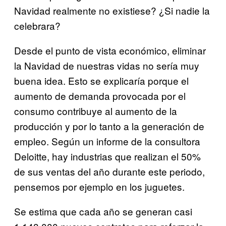
Navidad realmente no existiese? ¿Si nadie la
celebrara?
Desde el punto de vista económico, eliminar
la Navidad de nuestras vidas no sería muy
buena idea. Esto se explicaría porque el
aumento de demanda provocada por el
consumo contribuye al aumento de la
producción y por lo tanto a la generación de
empleo. Según un informe de la consultora
Deloitte, hay industrias que realizan el 50%
de sus ventas del año durante este periodo,
pensemos por ejemplo en los juguetes.
Se estima que cada año se generan casi