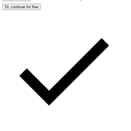
Or, continue for free