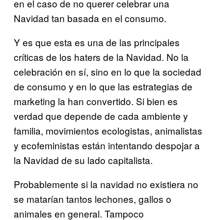
en el caso de no querer celebrar una
Navidad tan basada en el consumo.
Y es que esta es una de las principales
críticas de los haters de la Navidad. No la
celebración en sí, sino en lo que la sociedad
de consumo y en lo que las estrategias de
marketing la han convertido. Si bien es
verdad que depende de cada ambiente y
familia, movimientos ecologistas, animalistas
y ecofeministas están intentando despojar a
la Navidad de su lado capitalista.
Probablemente si la navidad no existiera no
se matarían tantos lechones, gallos o
animales en general. Tampoco