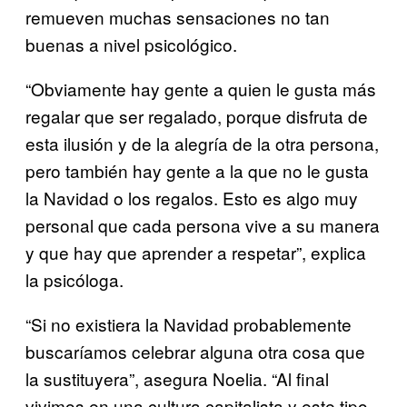
remueven muchas sensaciones no tan
buenas a nivel psicológico.
“Obviamente hay gente a quien le gusta más
regalar que ser regalado, porque disfruta de
esta ilusión y de la alegría de la otra persona,
pero también hay gente a la que no le gusta
la Navidad o los regalos. Esto es algo muy
personal que cada persona vive a su manera
y que hay que aprender a respetar”, explica
la psicóloga.
“Si no existiera la Navidad probablemente
buscaríamos celebrar alguna otra cosa que
la sustituyera”, asegura Noelia. “Al final
vivimos en una cultura capitalista y este tipo