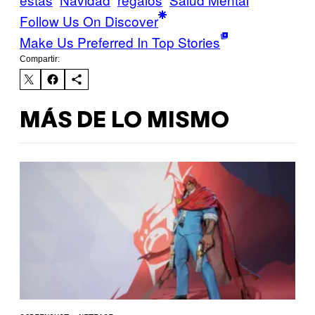
Follow Us On Discover
Make Us Preferred In Top Stories
Compartir:
MÁS DE LO MISMO