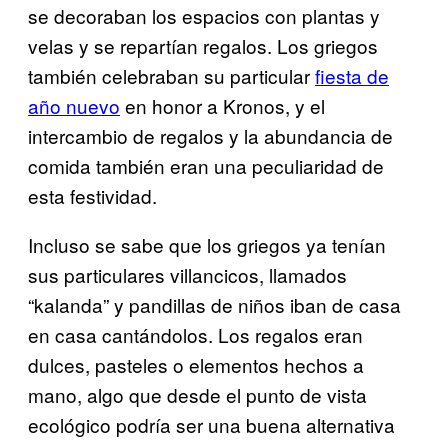
se decoraban los espacios con plantas y
velas y se repartían regalos. Los griegos
también celebraban su particular
fiesta de
año nuevo
en honor a Kronos, y el
intercambio de regalos y la abundancia de
comida también eran una peculiaridad de
esta festividad.
Incluso se sabe que los griegos ya tenían
sus particulares villancicos, llamados
“kalanda” y pandillas de niños iban de casa
en casa cantándolos. Los regalos eran
dulces, pasteles o elementos hechos a
mano, algo que desde el punto de vista
ecológico podría ser una buena alternativa