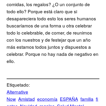
comidas, los regalos? ¿O un conjunto de
todo ello? Porque está claro que si
desapareciera todo esto los seres humanos
buscaríamos de una forma u otra celebrar
todo lo celebrable, de comer, de reunirnos
con los nuestros y de festejar que un año
más estamos todos juntos y dispuestos a
celebrar. Porque no hay nada de negativo en
ello.
Etiquetado:
Alternative
Now
Amistad
economía
ESPAÑA
familia
fi
estas
Navidad
regalos
Salud Mental