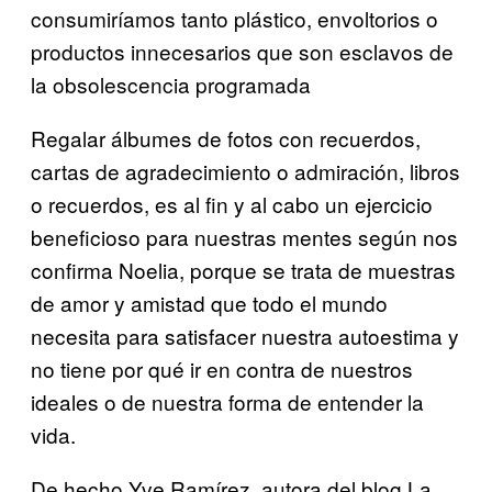
consumiríamos tanto plástico, envoltorios o
productos innecesarios que son esclavos de
la obsolescencia programada
Regalar álbumes de fotos con recuerdos,
cartas de agradecimiento o admiración, libros
o recuerdos, es al fin y al cabo un ejercicio
beneficioso para nuestras mentes según nos
confirma Noelia, porque se trata de muestras
de amor y amistad que todo el mundo
necesita para satisfacer nuestra autoestima y
no tiene por qué ir en contra de nuestros
ideales o de nuestra forma de entender la
vida.
De hecho Yve Ramírez, autora del blog La