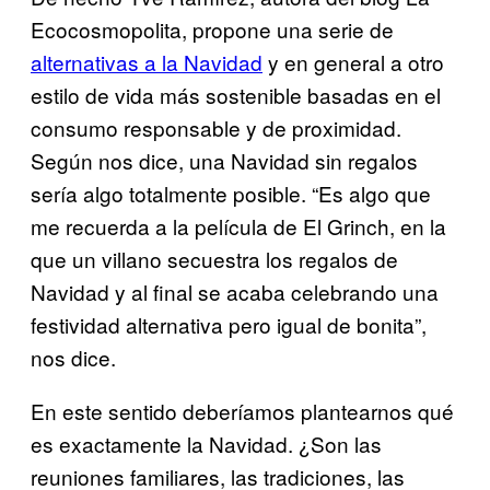
Ecocosmopolita, propone una serie de
alternativas a la Navidad
y en general a otro
estilo de vida más sostenible basadas en el
consumo responsable y de proximidad.
Según nos dice, una Navidad sin regalos
sería algo totalmente posible. “Es algo que
me recuerda a la película de El Grinch, en la
que un villano secuestra los regalos de
Navidad y al final se acaba celebrando una
festividad alternativa pero igual de bonita”,
nos dice.
En este sentido deberíamos plantearnos qué
es exactamente la Navidad. ¿Son las
reuniones familiares, las tradiciones, las