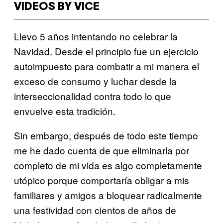
VIDEOS BY VICE
Llevo 5 años intentando no celebrar la
Navidad. Desde el principio fue un ejercicio
autoimpuesto para combatir a mi manera el
exceso de consumo y luchar desde la
interseccionalidad contra todo lo que
envuelve esta tradición.
Sin embargo, después de todo este tiempo
me he dado cuenta de que eliminarla por
completo de mi vida es algo completamente
utópico porque comportaría obligar a mis
familiares y amigos a bloquear radicalmente
una festividad con cientos de años de