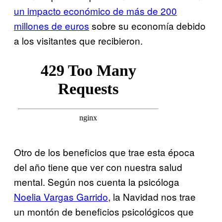
un impacto económico de más de 200
millones de euros
sobre su economía debido
a los visitantes que recibieron.
Otro de los beneficios que trae esta época
del año tiene que ver con nuestra salud
mental. Según nos cuenta la psicóloga
Noelia Vargas Garrido
, la Navidad nos trae
un montón de beneficios psicológicos que