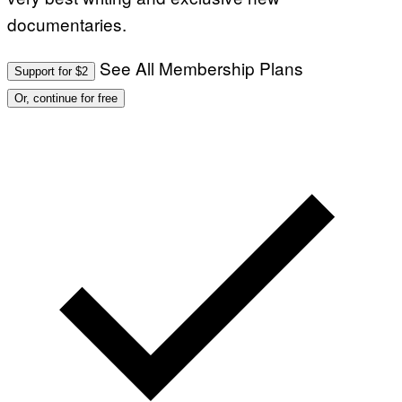
documentaries.
See All Membership Plans
Support for $2
Or, continue for free