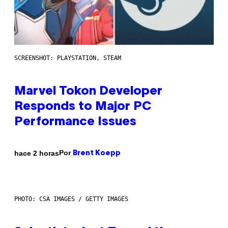
SCREENSHOT: PLAYSTATION, STEAM
Marvel Tokon Developer
Responds to Major PC
Performance Issues
Por
hace 2 horas
Brent Koepp
PHOTO: CSA IMAGES / GETTY IMAGES