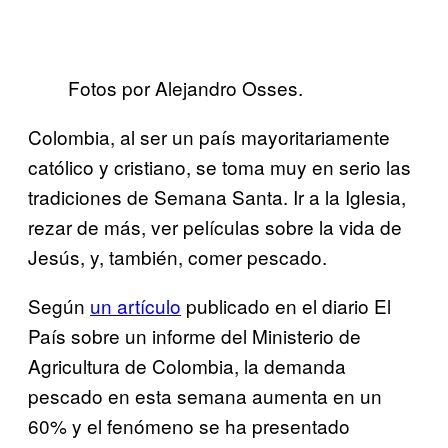
Fotos por Alejandro Osses.
Colombia, al ser un país mayoritariamente
católico y cristiano, se toma muy en serio las
tradiciones de Semana Santa. Ir a la Iglesia,
rezar de más, ver películas sobre la vida de
Jesús, y, también, comer pescado.
Según
un artículo
publicado en el diario El
País sobre un informe del Ministerio de
Agricultura de Colombia, la demanda
pescado en esta semana aumenta en un
60% y el fenómeno se ha presentado