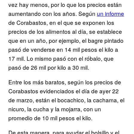
vez hay menos, por lo que los precios están
aumentando con los años. Según
un informe
de Corabastos, en el que se exponen los
precios de los alimentos al día, se establece
que en un año, por ejemplo, el bagre pintado
pasó de venderse en 14 mil pesos el kilo a
17 mil. Lo mismo pasó con el róbalo, que
pasó de 26 mil por kilo a 30 mil.
Entre los más baratos, según los precios de
Corabastos evidenciados el día de ayer 22
de marzo, están el bocachico, la cachama, el
nicuro, la cucha y la mojarra, con un
promedio de 10 mil pesos el kilo.
De esta manera, para ayudar el bolsillo y el