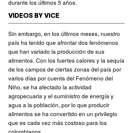
durante los últimos 5 años.
VIDEOS BY VICE
Sin embargo, en los últimos meses, nuestro
país ha tenido que afrontar dos fenómenos
que han variado la producción de sus
alimentos. Con los fuertes calores y la sequía
de los campos de ciertas zonas del país por
varios días por cuenta del Fenómeno del
Niño, se ha afectado la actividad
agropecuaria y el suministro de energía y
agua a la población, por lo que producir
alimentos se ha convertido en un privilegio
que es cada vez más costoso para los
colombianos.