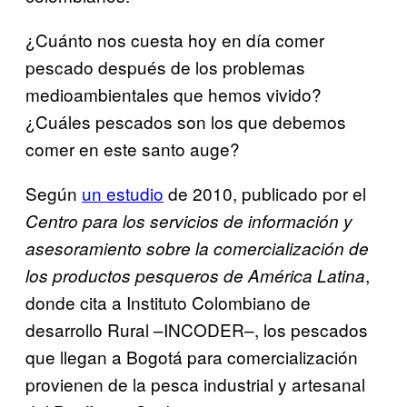
¿Cuánto nos cuesta hoy en día comer
pescado después de los problemas
medioambientales que hemos vivido?
¿Cuáles pescados son los que debemos
comer en este santo auge?
Según
un estudio
de 2010, publicado por el
Centro para los servicios de información y
asesoramiento sobre la comercialización de
,
los productos pesqueros de América Latina
donde cita a Instituto Colombiano de
desarrollo Rural –INCODER–, los pescados
que llegan a Bogotá para comercialización
provienen de la pesca industrial y artesanal