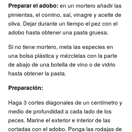
en un mortero añadir las
Preparar el adobo:
pimientas, el comino, sal, vinagre y aceite de
oliva. Dejar durante un tiempo el pez con el
adobo hasta obtener una pasta gruesa.
Si no tiene mortero, meta las especies en
una bolsa plástica y mézclelas con la parte
de abajo de una botella de vino o de vidrio
hasta obtener la pasta.
Preparación:
Haga 3 cortes diagonales de un centímetro y
medio de profundidad a cada lado de los
peces. Marine el exterior e interior de las
cortadas con el adobo. Ponga las rodajas de