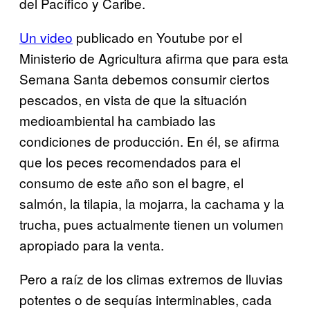
del Pacífico y Caribe.
Un video
publicado en Youtube por el
Ministerio de Agricultura afirma que para esta
Semana Santa debemos consumir ciertos
pescados, en vista de que la situación
medioambiental ha cambiado las
condiciones de producción. En él, se afirma
que los peces recomendados para el
consumo de este año son el bagre, el
salmón, la tilapia, la mojarra, la cachama y la
trucha, pues actualmente tienen un volumen
apropiado para la venta.
Pero a raíz de los climas extremos de lluvias
potentes o de sequías interminables, cada