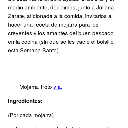
medio ambiente, decidimos, junto a Juliana
Zarate, aficionada a la comida, invitarlos a
hacer una receta de mojarra para los
creyentes y los amantes del buen pescado
en la cocina (sin que se les vacíe el bolsillo
esta Semana Santa).
Mojarra. Foto
vía.
Ingredientes:
(Por cada mojarra)