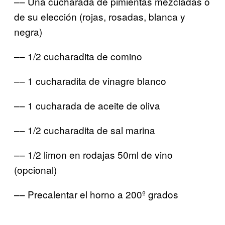
–– Una cucharada de pimientas mezcladas o
de su elección (rojas, rosadas, blanca y
negra)
–– 1/2 cucharadita de comino
–– 1 cucharadita de vinagre blanco
–– 1 cucharada de aceite de oliva
–– 1/2 cucharadita de sal marina
–– 1/2 limon en rodajas 50ml de vino
(opcional)
–– Precalentar el horno a 200º grados