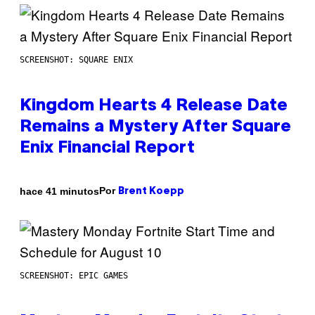
SCREENSHOT: SQUARE ENIX
Kingdom Hearts 4 Release Date
Remains a Mystery After Square
Enix Financial Report
Por
hace 41 minutos
Brent Koepp
SCREENSHOT: EPIC GAMES