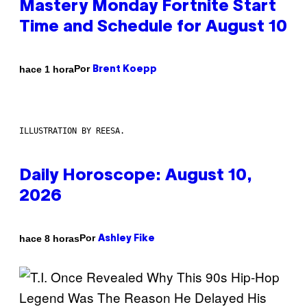
Mastery Monday Fortnite Start
Time and Schedule for August 10
Por
hace 1 hora
Brent Koepp
ILLUSTRATION BY REESA.
Daily Horoscope: August 10,
2026
Por
hace 8 horas
Ashley Fike