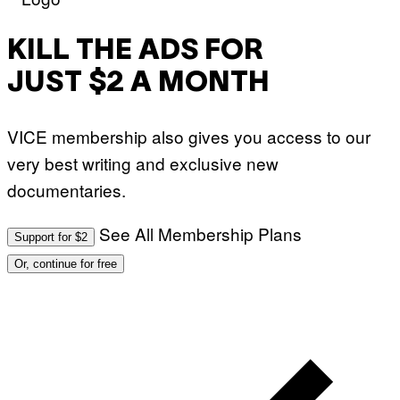
KILL THE ADS FOR
JUST $2 A MONTH
VICE membership also gives you access to our
very best writing and exclusive new
documentaries.
See All Membership Plans
Support for $2
Or, continue for free