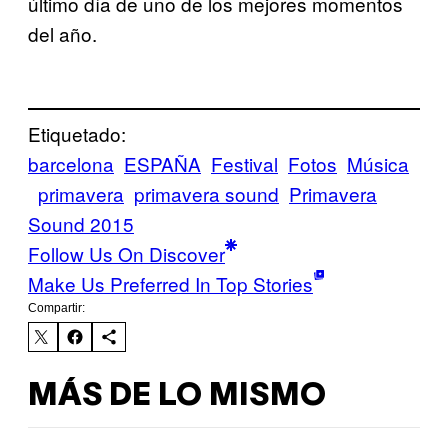
último día de uno de los mejores momentos
del año.
Etiquetado:
barcelona
ESPAÑA
Festival
Fotos
Música
primavera
primavera sound
Primavera
Sound 2015
Follow Us On Discover
Make Us Preferred In Top Stories
Compartir:
MÁS DE LO MISMO