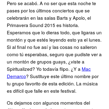
Pero se acabó. A no ser que esta noche te
pases por los últimos conciertos que se
celebrarán en las salas Barts y Apolo, el
Primavera Sound 2015 es historia.
Esperamos que lo dieras todo, que ligaras un
montón y que estés leyendo esto ya el lunes.
Si al final no fue así y las cosas no salieron
como tú esperabas, seguro que pudiste ver a
un montón de grupos guays, ¿viste a
Spiritualized? Yo todavía flipo. ¿Y a
Mac
Demarco
? Sustituye este último nombre por
tu grupo favorito de esta edición. La música
es difícil que falle en este festival.
Os dejamos con algunos momentos del