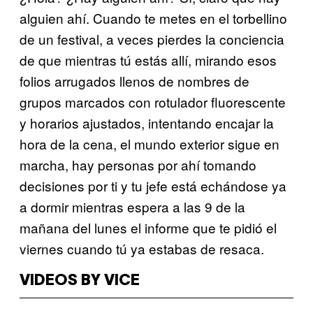
alguien ahí. Cuando te metes en el torbellino
de un festival, a veces pierdes la conciencia
de que mientras tú estás allí, mirando esos
folios arrugados llenos de nombres de
grupos marcados con rotulador fluorescente
y horarios ajustados, intentando encajar la
hora de la cena, el mundo exterior sigue en
marcha, hay personas por ahí tomando
decisiones por ti y tu jefe está echándose ya
a dormir mientras espera a las 9 de la
mañana del lunes el informe que te pidió el
viernes cuando tú ya estabas de resaca.
VIDEOS BY VICE