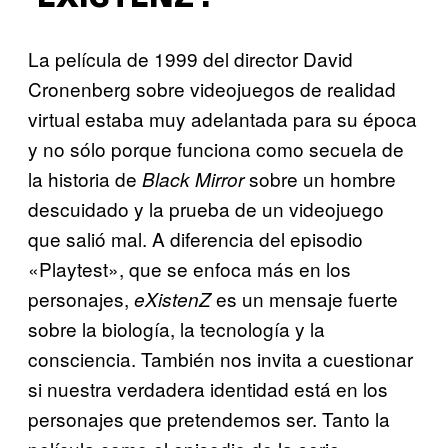
La película de 1999 del director David
Cronenberg sobre videojuegos de realidad
virtual estaba muy adelantada para su época
y no sólo porque funciona como secuela de
la historia de
sobre un hombre
Black Mirror
descuidado y la prueba de un videojuego
que salió mal. A diferencia del episodio
«Playtest»,
que se enfoca más en los
personajes,
es un mensaje fuerte
eXistenZ
sobre la biología, la tecnología y la
consciencia. También nos invita a cuestionar
si nuestra verdadera identidad está en los
personajes que pretendemos ser. Tanto la