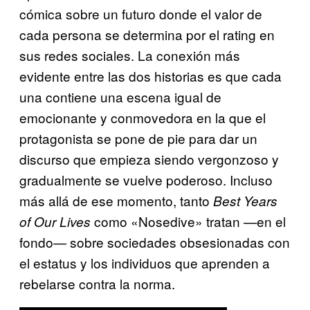
cómica sobre un futuro donde el valor de
cada persona se determina por el rating en
sus redes sociales. La conexión más
evidente entre las dos historias es que cada
una contiene una escena igual de
emocionante y conmovedora en la que el
protagonista se pone de pie para dar un
discurso que empieza siendo vergonzoso y
gradualmente se vuelve poderoso. Incluso
más allá de ese momento, tanto
Best Years
como
«Nosedive» tratan —en el
of Our Lives
fondo— sobre sociedades obsesionadas con
el estatus y los individuos que aprenden a
rebelarse contra la norma.