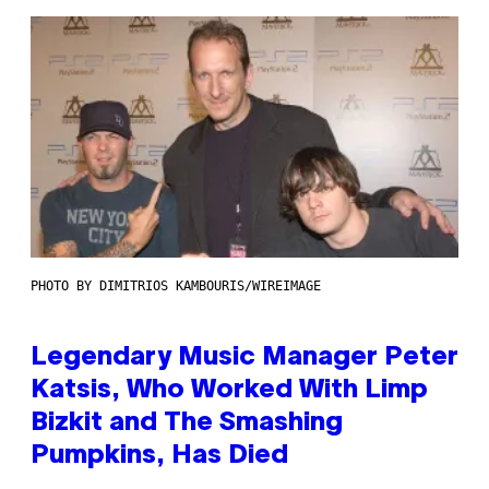
PHOTO BY DIMITRIOS KAMBOURIS/WIREIMAGE
Legendary Music Manager Peter
Katsis, Who Worked With Limp
Bizkit and The Smashing
Pumpkins, Has Died