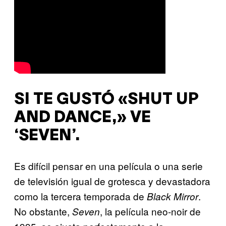
SI TE GUSTÓ «SHUT UP
AND DANCE,» VE
‘SEVEN’.
Es difícil pensar en una película o una serie
de televisión igual de grotesca y devastadora
como la tercera temporada de
.
Black Mirror
No obstante,
, la película neo-noir
de
Seven