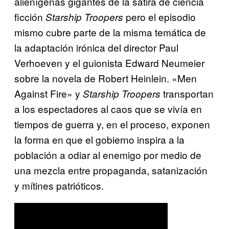
alienígenas gigantes de la sátira de ciencia
ficción
pero el episodio
Starship Troopers
mismo cubre parte de la misma temática de
la adaptación irónica del director Paul
Verhoeven y el guionista Edward Neumeier
sobre la novela de Robert Heinlein. «Men
Against Fire» y
transportan
Starship Troopers
a los espectadores al caos que se vivía en
tiempos de guerra y, en el proceso, exponen
la forma en que el gobierno inspira a la
población a odiar al enemigo por medio de
una mezcla entre propaganda, satanización
y mítines patrióticos.