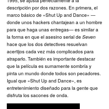
1995, se ajusta perfectamente a la
descripción por dos razones. En primera, el
marco básico de
«Shut Up and Dance» —
donde unos hackers chantajean a un hombre
para que haga unas entregas— es similar a
la forma en que el asesino serial de
Seven
hace que los dos detectives resuelvan
acertijos cada vez más complicados para
atraparlo. También es importante destacar
que la película es sumamente sombría y
pinta un mundo donde todos son pecadores.
Igual que «Shut Up and Dance», es
entretenimiento diseñado para la gente que
disfruta los sacones de onda.