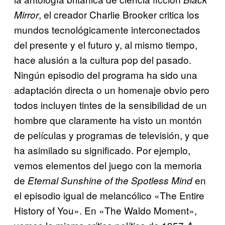
, el creador Charlie Brooker critica los
Mirror
mundos tecnológicamente interconectados
del presente y el futuro y, al mismo tiempo,
hace alusión a la cultura pop del pasado.
Ningún episodio del programa ha sido una
adaptación directa o un homenaje obvio pero
todos incluyen tintes de la sensibilidad de un
hombre que claramente ha visto un montón
de películas y programas de televisión, y que
ha asimilado su significado. Por ejemplo,
vemos elementos del juego con la memoria
de
en
Eternal Sunshine of the Spotless Mind
el episodio igual de melancólico «The Entire
History of You». En «The Waldo Moment»,