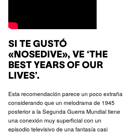
SI TE GUSTÓ
«NOSEDIVE», VE ‘THE
BEST YEARS OF OUR
LIVES’.
Esta recomendación parece un poco extraña
considerando que un melodrama de 1945
posterior a la Segunda Guerra Mundial tiene
una conexión muy superficial con un
episodio televisivo de una fantasía casi