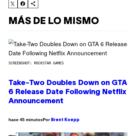
MÁS DE LO MISMO
SCREENSHOT: ROCKSTAR GAMES
Take-Two Doubles Down on GTA
6 Release Date Following Netflix
Announcement
Por
hace 45 minutos
Brent Koepp