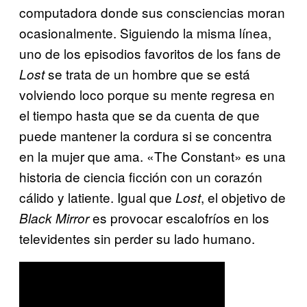
computadora donde sus consciencias moran
ocasionalmente. Siguiendo la misma línea,
uno de los episodios favoritos de los fans de
se trata de un hombre que se está
Lost
volviendo loco porque su mente regresa en
el tiempo hasta que se da cuenta de que
puede mantener la cordura si se concentra
en la mujer que ama. «The Constant» es una
historia de ciencia ficción con un corazón
cálido y latiente. Igual que
, el objetivo de
Lost
es provocar escalofríos en los
Black Mirror
televidentes sin perder su lado humano.