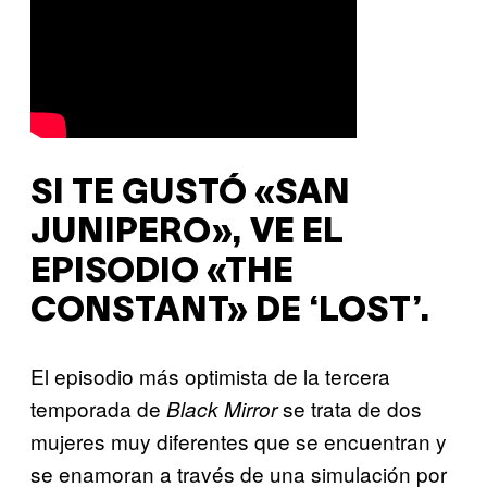
SI TE GUSTÓ «SAN
JUNIPERO», VE EL
EPISODIO «THE
CONSTANT» DE ‘LOST’.
El episodio más optimista de la tercera
temporada de
se trata de dos
Black Mirror
mujeres muy diferentes que se encuentran y
se enamoran a través de una simulación por