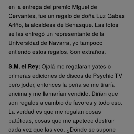
en la entrega del premio Miguel de
Cervantes, fue un regalo de doña Luz Gabas
Ariño, la alcaldesa de Benasque. Las fotos
se las entregó un representante de la
Universidad de Navarra, yo tampoco
entiendo estos regalos. Son extraños.
Ojalá me regalaran yates o
S.M. el Rey:
primeras ediciones de discos de Psychic TV
pero joder, entonces la peña se me tiraría
encima y me llamarían vendido. Dirían que
son regalos a cambio de favores y todo eso.
La verdad es que me regalan cosas
patéticas, cosas que me apetece destruir
cada vez que las veo. ¿Dónde se supone