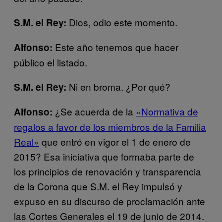
Dios, odio este momento.
S.M. el Rey:
Este año tenemos que hacer
Alfonso:
público el listado.
Ni en broma. ¿Por qué?
S.M. el Rey:
¿Se acuerda de la
«Normativa de
Alfonso:
regalos a favor de los miembros de la Familia
Real»
que entró en vigor el 1 de enero de
2015? Esa iniciativa que formaba parte de
los principios de renovación y transparencia
de la Corona que S.M. el Rey impulsó y
expuso en su discurso de proclamación ante
las Cortes Generales el 19 de junio de 2014.