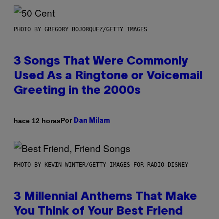
PHOTO BY GREGORY BOJORQUEZ/GETTY IMAGES
3 Songs That Were Commonly
Used As a Ringtone or Voicemail
Greeting in the 2000s
Por
hace 12 horas
Dan Milam
PHOTO BY KEVIN WINTER/GETTY IMAGES FOR RADIO DISNEY
3 Millennial Anthems That Make
You Think of Your Best Friend