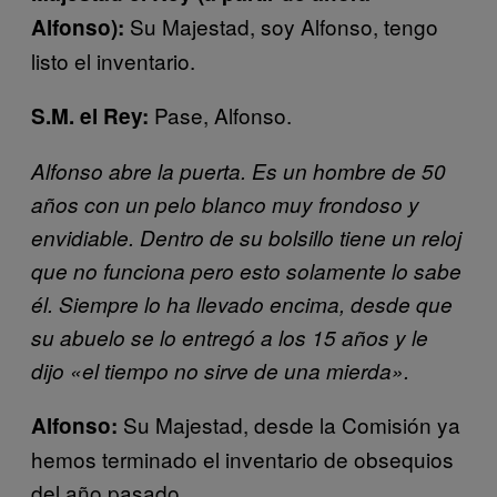
Su Majestad, soy Alfonso, tengo
Alfonso):
listo el inventario.
Pase, Alfonso.
S.M. el Rey:
Alfonso abre la puerta. Es un hombre de 50
años con un pelo blanco muy frondoso y
envidiable. Dentro de su bolsillo tiene un reloj
que no funciona pero esto solamente lo sabe
él. Siempre lo ha llevado encima, desde que
su abuelo se lo entregó a los 15 años y le
dijo «el tiempo no sirve de una mierda».
Su Majestad, desde la Comisión ya
Alfonso:
hemos terminado el inventario de obsequios
del año pasado.