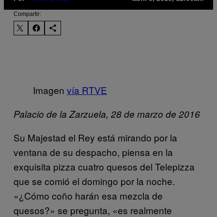
Compartir:
Imagen
vía RTVE
Palacio de la Zarzuela, 28 de marzo de 2016
Su Majestad el Rey está mirando por la
ventana de su despacho, piensa en la
exquisita pizza cuatro quesos del Telepizza
que se comió el domingo por la noche.
«¿Cómo coño harán esa mezcla de
quesos?» se pregunta, «es realmente