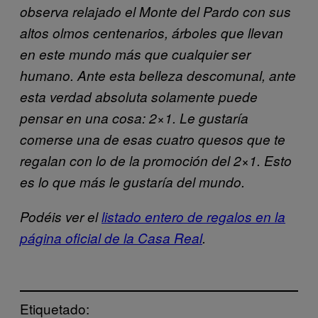
observa relajado el Monte del Pardo con sus
altos olmos centenarios, árboles que llevan
en este mundo más que cualquier ser
humano. Ante esta belleza descomunal, ante
esta verdad absoluta solamente puede
pensar en una cosa: 2×1. Le gustaría
comerse una de esas cuatro quesos que te
regalan con lo de la promoción del 2×1. Esto
es lo que más le gustaría del mundo.
Podéis ver el
listado entero de regalos en la
página oficial de la Casa Real
.
Etiquetado: