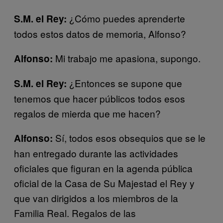
¿Cómo puedes aprenderte
S.M. el Rey:
todos estos datos de memoria, Alfonso?
Mi trabajo me apasiona, supongo.
Alfonso:
¿Entonces se supone que
S.M. el Rey:
tenemos que hacer públicos todos esos
regalos de mierda que me hacen?
Sí, todos esos obsequios que se le
Alfonso:
han entregado durante las actividades
oficiales que figuran en la agenda pública
oficial de la Casa de Su Majestad el Rey y
que van dirigidos a los miembros de la
Familia Real. Regalos de las