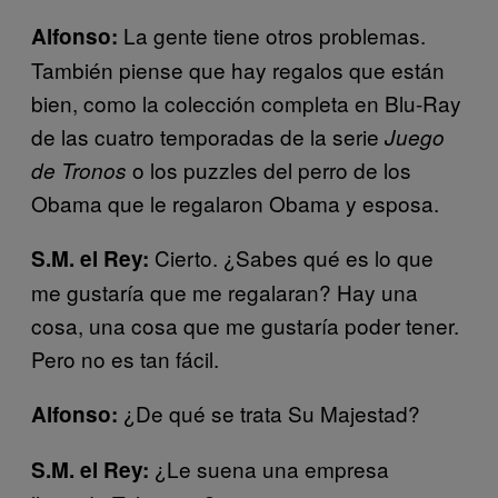
La gente tiene otros problemas.
Alfonso:
También piense que hay regalos que están
bien, como la colección completa en Blu-Ray
de las cuatro temporadas de la serie
Juego
o los puzzles del perro de los
de Tronos
Obama que le regalaron Obama y esposa.
Cierto. ¿Sabes qué es lo que
S.M. el Rey:
me gustaría que me regalaran? Hay una
cosa, una cosa que me gustaría poder tener.
Pero no es tan fácil.
¿De qué se trata Su Majestad?
Alfonso:
¿Le suena una empresa
S.M. el Rey: