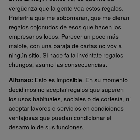
vergüenza que la gente vea estos regalos.
Preferiría que me sobornaran, que me dieran
regalos cojonudos de esos que hacen los
empresarios locos. Parecer un poco más
malote, con una baraja de cartas no voy a
ningún sitio. Si hace falta invéntate regalos
chungos, asumo las consecuencias.
Esto es imposible. En su momento
Alfonso:
decidimos no aceptar regalos que superen
los usos habituales, sociales o de cortesía, ni
aceptar favores o servicios en condiciones
ventajosas que puedan condicionar el
desarrollo de sus funciones.