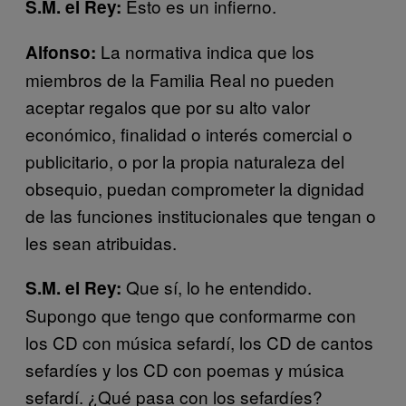
Esto es un infierno.
S.M. el Rey:
La normativa indica que los
Alfonso:
miembros de la Familia Real no pueden
aceptar regalos que por su alto valor
económico, finalidad o interés comercial o
publicitario, o por la propia naturaleza del
obsequio, puedan comprometer la dignidad
de las funciones institucionales que tengan o
les sean atribuidas.
Que sí, lo he entendido.
S.M. el Rey:
Supongo que tengo que conformarme con
los CD con música sefardí, los CD de cantos
sefardíes y los CD con poemas y música
sefardí. ¿Qué pasa con los sefardíes?