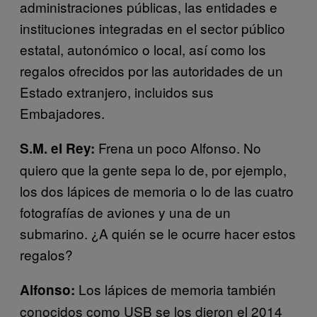
administraciones públicas, las entidades e
instituciones integradas en el sector público
estatal, autonómico o local, así como los
regalos ofrecidos por las autoridades de un
Estado extranjero, incluidos sus
Embajadores.
Frena un poco Alfonso. No
S.M. el Rey:
quiero que la gente sepa lo de, por ejemplo,
los dos lápices de memoria o lo de las cuatro
fotografías de aviones y una de un
submarino. ¿A quién se le ocurre hacer estos
regalos?
Los lápices de memoria también
Alfonso:
conocidos como USB se los dieron el 2014