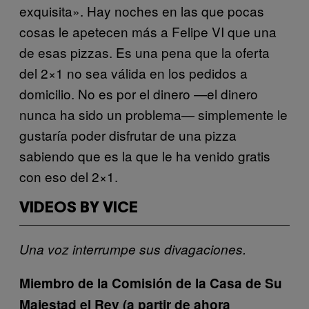
exquisita». Hay noches en las que pocas
cosas le apetecen más a Felipe VI que una
de esas pizzas. Es una pena que la oferta
del 2×1 no sea válida en los pedidos a
domicilio. No es por el dinero —el dinero
nunca ha sido un problema— simplemente le
gustaría poder disfrutar de una pizza
sabiendo que es la que le ha venido gratis
con eso del 2×1.
VIDEOS BY VICE
Una voz interrumpe sus divagaciones.
Miembro de la Comisión de la Casa de Su
Majestad el Rey (a partir de ahora