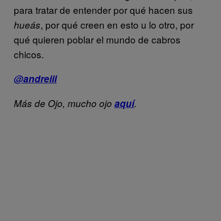
para tratar de entender por qué hacen sus
, por qué creen en esto u lo otro, por
hueás
qué quieren poblar el mundo de cabros
chicos.
@andreiii
Más de Ojo, mucho ojo
aquí
.