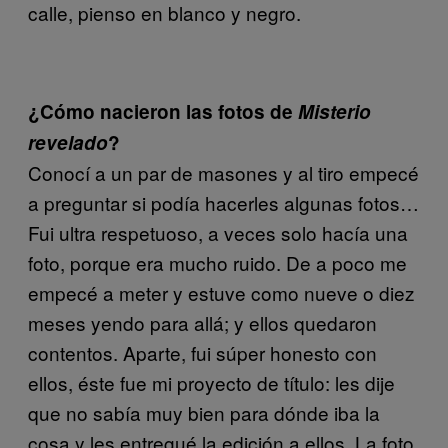
calle, pienso en blanco y negro.
¿Cómo nacieron las fotos de
Misterio
revelado
?
Conocí a un par de masones y al tiro empecé
a preguntar si podía hacerles algunas fotos…
Fui ultra respetuoso, a veces solo hacía una
foto, porque era mucho ruido. De a poco me
empecé a meter y estuve como nueve o diez
meses yendo para allá; y ellos quedaron
contentos. Aparte, fui súper honesto con
ellos, éste fue mi proyecto de título: les dije
que no sabía muy bien para dónde iba la
cosa y les entregué la edición a ellos. La foto