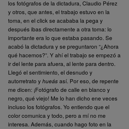
los fotógrafos de la dictadura, Claudio Pérez
y otros, que antes, el trabajo estuvo en la
toma, en el click se acababa la pega y
después ibas directamente a otra toma: lo
importante era lo que estaba pasando. Se
acabó la dictadura y se preguntaron “¿Ahora
qué hacemos?”. Y ahí el trabajo se empezó a
ir del lente para afuera, al lente para dentro.
Llegó el sentimiento, el desnudo y
autorretrato y
así. Por eso, de repente
hueás
me dicen: ¡Fotógrafo de calle en blanco y
negro, qué viejo! Me lo han dicho ene veces
incluso los fotógrafos. Yo entiendo que el
color comunica y todo, pero a mí no me
interesa. Además, cuando hago foto en la