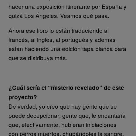
hacer una exposición itinerante por España y
quizá Los Ángeles. Veamos qué pasa.
Ahora ese libro lo están traduciendo al
francés, al inglés, al portugués y además
están haciendo una edición tapa blanca para
que se distribuya más.
¿Cuál sería el “misterio revelado” de este
proyecto?
De verdad, yo creo que hay gente que se
puede decepcionar; gente que, le encantaría
que, efectivamente, hubieran iniciaciones
con perros muertos, chupándoles la sangre,