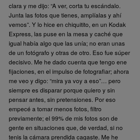
clara y me dijo: “A ver, corta tu escándalo.
Junta las fotos que tienes, amplíalas y ahí
vemos”. Y lo hice en chiquitito, en un Kodak
Express, las puse en la mesa y caché que
igual había algo que las unía; no eran unas
de un fotógrafo y otras de otro. Eso fue súper
decisivo. Me he dado cuenta que tengo ene
fijaciones, en el impulso de fotografiar; ahora
me veo y digo: “mira ya voy a eso”… pero
siempre es disparar porque quiero y sin
pensar antes, sin pretensiones. Por eso
empecé a tomar menos fotos, filtro
previamente; el 99% de mis fotos son de
gente en situaciones que, de verdad, si no
tenis la cámara prendida cagaste. Me he