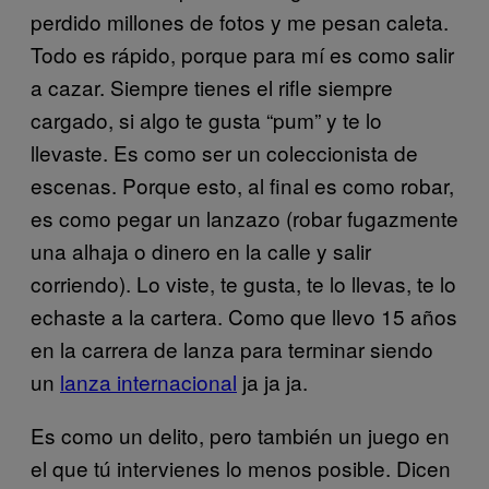
perdido millones de fotos y me pesan caleta.
Todo es rápido, porque para mí es como salir
a cazar. Siempre tienes el rifle siempre
cargado, si algo te gusta “pum” y te lo
llevaste. Es como ser un coleccionista de
escenas. Porque esto, al final es como robar,
es como pegar un lanzazo (robar fugazmente
una alhaja o dinero en la calle y salir
corriendo). Lo viste, te gusta, te lo llevas, te lo
echaste a la cartera. Como que llevo 15 años
en la carrera de lanza para terminar siendo
un
lanza internacional
ja ja ja.
Es como un delito, pero también un juego en
el que tú intervienes lo menos posible. Dicen