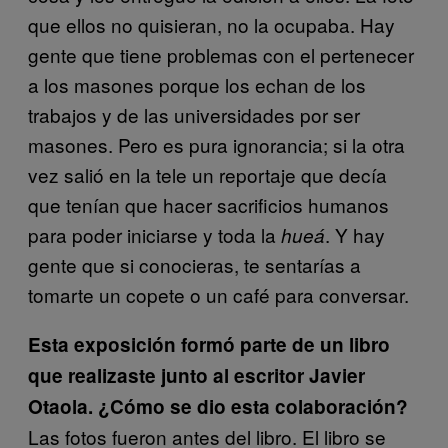
que ellos no quisieran, no la ocupaba. Hay
gente que tiene problemas con el pertenecer
a los masones porque los echan de los
trabajos y de las universidades por ser
masones. Pero es pura ignorancia; si la otra
vez salió en la tele un reportaje que decía
que tenían que hacer sacrificios humanos
para poder iniciarse y toda la
. Y hay
hueá
gente que si conocieras, te sentarías a
tomarte un copete o un café para conversar.
Esta exposición formó parte de un libro
que realizaste junto al escritor Javier
Otaola. ¿Cómo se dio esta colaboración?
Las fotos fueron antes del libro. El libro se