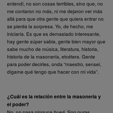
entendí, no son cosas terribles, sino que, no
me contaron no más, ni me dejaron ver más
allá para que otra gente que quiera entrar no
se pierda la sorpresa. Yo, de hecho, me
iniciaría. Es que es demasiado interesante,
hay gente súper sabia, gente bien mayor que
sabe mucho de música, literatura, historia,
historia de la masonería, etcétera. Gente
para poder decirles, onda “maestro, sensei,
dígame qué tengo que hacer con mi vida”.
¿Cuál es la relación entre la masonería y
el poder?
No, no pasa ninguna
. Son puras
hueá