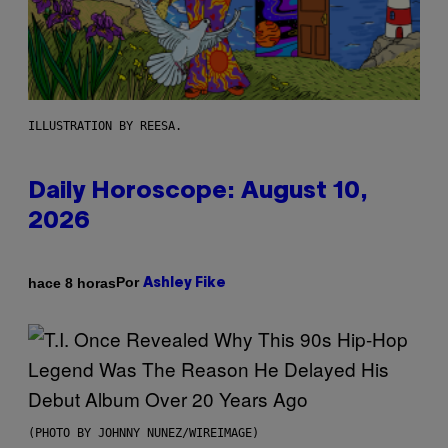
ILLUSTRATION BY REESA.
Daily Horoscope: August 10,
2026
Por
hace 8 horas
Ashley Fike
(PHOTO BY JOHNNY NUNEZ/WIREIMAGE)