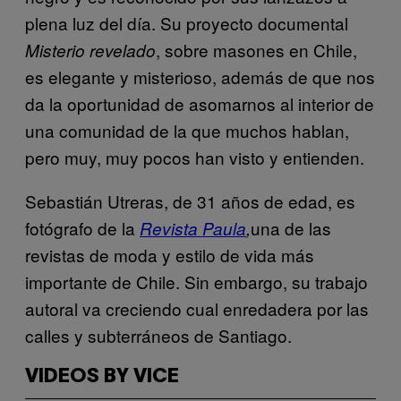
plena luz del día. Su proyecto documental
, sobre masones en Chile,
Misterio revelado
es elegante y misterioso, además de que nos
da la oportunidad de asomarnos al interior de
una comunidad de la que muchos hablan,
pero muy, muy pocos han visto y entienden.
Sebastián Utreras, de 31 años de edad, es
fotógrafo de la
una de las
Revista Paula
,
revistas de moda y estilo de vida más
importante de Chile. Sin embargo, su trabajo
autoral va creciendo cual enredadera por las
calles y subterráneos de Santiago.
VIDEOS BY VICE