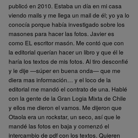
publicó en 2010. Estaba un día en mi casa
viendo mails y me llega un mail de él; yo ya lo
conocía porque había investigado sobre los
masones para hacer las fotos. Javier es
como EL escritor masón. Me contó que con
la editorial querían hacer un libro y que él le
haría los textos de mis fotos. Al tiro desconfié
y le dije —súper en buena onda— que me
diera mas información… y el loco de la
editorial me mandó el contrato de una. Hablé
con la gente de la Gran Logia Mixta de Chile
y ellos me dieron el vamos. Me dijeron que
Otaola era un rockstar, un seco, así que le
mandé las fotos en baja y comenzó el
intercambio de pdf con los textos. Quieren