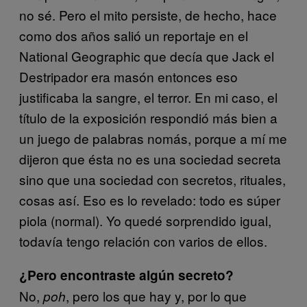
no sé. Pero el mito persiste, de hecho, hace
como dos años salió un reportaje en el
National Geographic que decía que Jack el
Destripador era masón entonces eso
justificaba la sangre, el terror. En mi caso, el
título de la exposición respondió más bien a
un juego de palabras nomás, porque a mí me
dijeron que ésta no es una sociedad secreta
sino que una sociedad con secretos, rituales,
cosas así. Eso es lo revelado: todo es súper
piola (normal). Yo quedé sorprendido igual,
todavía tengo relación con varios de ellos.
¿Pero encontraste algún secreto?
No,
, pero los que hay y, por lo que
poh