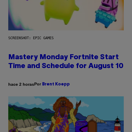
SCREENSHOT: EPIC GAMES
Mastery Monday Fortnite Start
Time and Schedule for August 10
Por
hace 2 horas
Brent Koepp