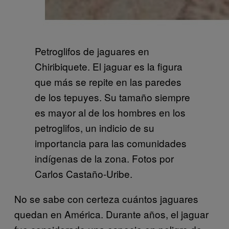
Petroglifos de jaguares en
Chiribiquete. El jaguar es la figura
que más se repite en las paredes
de los tepuyes. Su tamaño siempre
es mayor al de los hombres en los
petroglifos, un indicio de su
importancia para las comunidades
indígenas de la zona. Fotos por
Carlos Castaño-Uribe.
No se sabe con certeza cuántos jaguares
quedan en América. Durante años, el jaguar