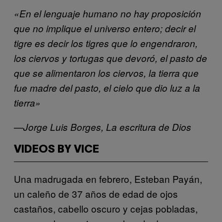
«En el lenguaje humano no hay proposición
que no implique el universo entero; decir el
tigre es decir los tigres que lo engendraron,
los ciervos y tortugas que devoró, el pasto de
que se alimentaron los ciervos, la tierra que
fue madre del pasto, el cielo que dio luz a la
tierra»
—Jorge Luis Borges, La escritura de Dios
VIDEOS BY VICE
Una madrugada en febrero, Esteban Payán,
un caleño de 37 años de edad de ojos
castaños, cabello oscuro y cejas pobladas,