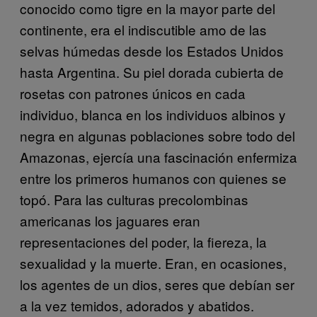
conocido como tigre en la mayor parte del
continente, era el indiscutible amo de las
selvas húmedas desde los Estados Unidos
hasta Argentina. Su piel dorada cubierta de
rosetas con patrones únicos en cada
individuo, blanca en los individuos albinos y
negra en algunas poblaciones sobre todo del
Amazonas, ejercía una fascinación enfermiza
entre los primeros humanos con quienes se
topó. Para las culturas precolombinas
americanas los jaguares eran
representaciones del poder, la fiereza, la
sexualidad y la muerte. Eran, en ocasiones,
los agentes de un dios, seres que debían ser
a la vez temidos, adorados y abatidos.