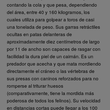
contando la cola y que pesa, dependiendo
del área, entre 40 y 160 kilogramos, los
cuales utiliza para golpear a toros de casi
una tonelada de peso. Sus garras retráctiles
ocultas en patas delanteras de
aproximadamente diez centímetros de largo
por 11 de ancho son capaces de rasgar con
facilidad la dura piel de un caimán. Es un
predador que acecha y que mata mordiendo
directamente el cráneo o las vértebras de
sus presas con caninos reforzados para no
romperse al triturar huesos
(comparativamente, tiene la mordida más
poderosa de todos los felinos). Su velocidad
en distancias cortas puede llegar a los 100