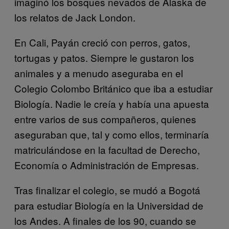
imaginó los bosques nevados de Alaska de
los relatos de Jack London.
En Cali, Payán creció con perros, gatos,
tortugas y patos. Siempre le gustaron los
animales y a menudo aseguraba en el
Colegio Colombo Británico que iba a estudiar
Biología. Nadie le creía y había una apuesta
entre varios de sus compañeros, quienes
aseguraban que, tal y como ellos, terminaría
matriculándose en la facultad de Derecho,
Economía o Administración de Empresas.
Tras finalizar el colegio, se mudó a Bogotá
para estudiar Biología en la Universidad de
los Andes. A finales de los 90, cuando se