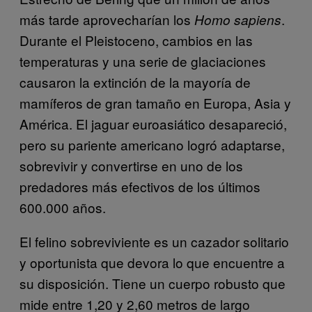
más tarde aprovecharían los
.
Homo sapiens
Durante el Pleistoceno, cambios en las
temperaturas y una serie de glaciaciones
causaron la extinción de la mayoría de
mamíferos de gran tamaño en Europa, Asia y
América. El jaguar euroasiático desapareció,
pero su pariente americano logró adaptarse,
sobrevivir y convertirse en uno de los
predadores más efectivos de los últimos
600.000 años.
El felino sobreviviente es un cazador solitario
y oportunista que devora lo que encuentre a
su disposición. Tiene un cuerpo robusto que
mide entre 1,20 y 2,60 metros de largo