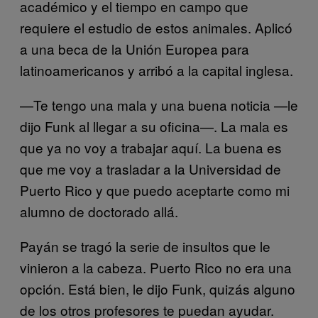
académico y el tiempo en campo que
requiere el estudio de estos animales. Aplicó
a una beca de la Unión Europea para
latinoamericanos y arribó a la capital inglesa.
—Te tengo una mala y una buena noticia —le
dijo Funk al llegar a su oficina—. La mala es
que ya no voy a trabajar aquí. La buena es
que me voy a trasladar a la Universidad de
Puerto Rico y que puedo aceptarte como mi
alumno de doctorado allá.
Payán se tragó la serie de insultos que le
vinieron a la cabeza. Puerto Rico no era una
opción. Está bien, le dijo Funk, quizás alguno
de los otros profesores te puedan ayudar.