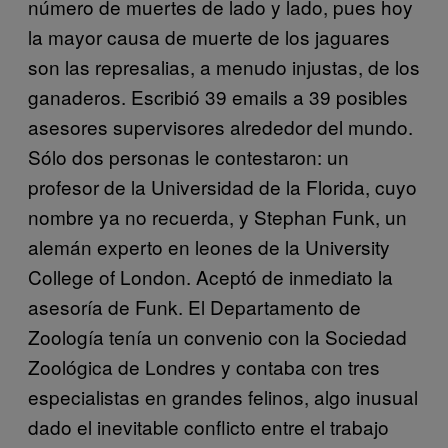
número de muertes de lado y lado, pues hoy
la mayor causa de muerte de los jaguares
son las represalias, a menudo injustas, de los
ganaderos. Escribió 39 emails a 39 posibles
asesores supervisores alrededor del mundo.
Sólo dos personas le contestaron: un
profesor de la Universidad de la Florida, cuyo
nombre ya no recuerda, y Stephan Funk, un
alemán experto en leones de la University
College of London. Aceptó de inmediato la
asesoría de Funk. El Departamento de
Zoología tenía un convenio con la Sociedad
Zoológica de Londres y contaba con tres
especialistas en grandes felinos, algo inusual
dado el inevitable conflicto entre el trabajo