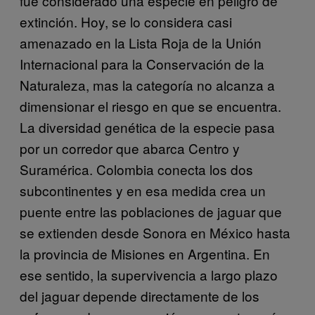
fue considerado una especie en peligro de
extinción. Hoy, se lo considera casi
amenazado en la Lista Roja de la Unión
Internacional para la Conservación de la
Naturaleza, mas la categoría no alcanza a
dimensionar el riesgo en que se encuentra.
La diversidad genética de la especie pasa
por un corredor que abarca Centro y
Suramérica. Colombia conecta los dos
subcontinentes y en esa medida crea un
puente entre las poblaciones de jaguar que
se extienden desde Sonora en México hasta
la provincia de Misiones en Argentina. En
ese sentido, la supervivencia a largo plazo
del jaguar depende directamente de los