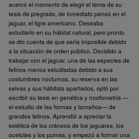
acercó el momento de elegir el tema de su
tesis de pregrado, de inmediato pensó en el
jaguar, el tigre americano. Deseaba
estudiarlo en su hábitat natural, pero pronto
se dio cuenta de que sería imposible debido
a la situación de orden público. Decidido a
trabajar con el jaguar, una de las especies de
felinos menos estudiadas debido a sus
costumbres nocturnas, su reserva en las
selvas y sus hábitats apartados, optó por
escribir su tesis en genética y morfometría —
el estudio de las formas y tamaños— de
grandes felinos. Aprendió a apreciar la
estética de los cráneos de los jaguares, los
ocelotes y los pumas, y empezó a formar una