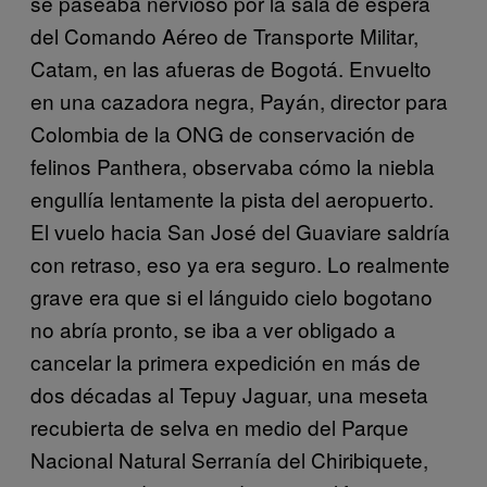
se paseaba nervioso por la sala de espera
del Comando Aéreo de Transporte Militar,
Catam, en las afueras de Bogotá. Envuelto
en una cazadora negra, Payán, director para
Colombia de la ONG de conservación de
felinos Panthera, observaba cómo la niebla
engullía lentamente la pista del aeropuerto.
El vuelo hacia San José del Guaviare saldría
con retraso, eso ya era seguro. Lo realmente
grave era que si el lánguido cielo bogotano
no abría pronto, se iba a ver obligado a
cancelar la primera expedición en más de
dos décadas al Tepuy Jaguar, una meseta
recubierta de selva en medio del Parque
Nacional Natural Serranía del Chiribiquete,