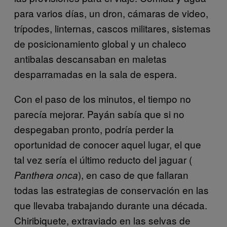
para varios días, un dron, cámaras de video,
trípodes, linternas, cascos militares, sistemas
de posicionamiento global y un chaleco
antibalas descansaban en maletas
desparramadas en la sala de espera.
Con el paso de los minutos, el tiempo no
parecía mejorar. Payán sabía que si no
despegaban pronto, podría perder la
oportunidad de conocer aquel lugar, el que
tal vez sería el último reducto del jaguar (
), en caso de que fallaran
Panthera onca
todas las estrategias de conservación en las
que llevaba trabajando durante una década.
Chiribiquete, extraviado en las selvas de