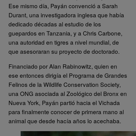
Ese mismo día, Payán convenció a Sarah
Durant, una investigadora inglesa que había
dedicado décadas al estudio de los
guepardos en Tanzania, y a Chris Carbone,
una autoridad en tigres a nivel mundial, de
que asesoraran su proyecto de doctorado.
Financiado por Alan Rabinowitz, quien en
ese entonces dirigía el Programa de Grandes
Felinos de la Wildlife Conservation Society,
una ONG asociada al Zoológico del Bronx en
Nueva York, Payán partió hacia el Vichada
para finalmente conocer de primera mano al
animal que desde hacía años lo acechaba.