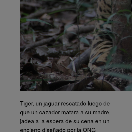
Tiger, un jaguar rescatado luego de
que un cazador matara a su madre,
jadea a la espera de su cena en un
encierro diseñado por la ONG