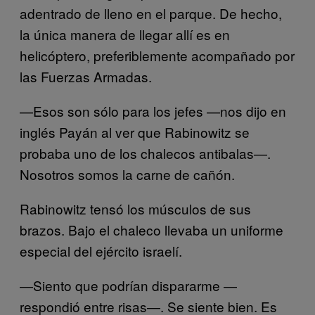
adentrado de lleno en el parque. De hecho,
la única manera de llegar allí es en
helicóptero, preferiblemente acompañado por
las Fuerzas Armadas.
—Esos son sólo para los jefes —nos dijo en
inglés Payán al ver que Rabinowitz se
probaba uno de los chalecos antibalas—.
Nosotros somos la carne de cañón.
Rabinowitz tensó los músculos de sus
brazos. Bajo el chaleco llevaba un uniforme
especial del ejército israelí.
—Siento que podrían dispararme —
respondió entre risas—. Se siente bien. Es