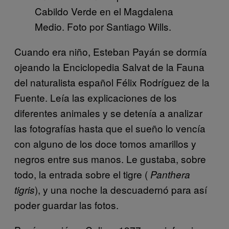
Cabildo Verde en el Magdalena
Medio. Foto por Santiago Wills.
Cuando era niño, Esteban Payán se dormía
ojeando la Enciclopedia Salvat de la Fauna
del naturalista español Félix Rodríguez de la
Fuente. Leía las explicaciones de los
diferentes animales y se detenía a analizar
las fotografías hasta que el sueño lo vencía
con alguno de los doce tomos amarillos y
negros entre sus manos. Le gustaba, sobre
todo, la entrada sobre el tigre (
Panthera
), y una noche la descuadernó para así
tigris
poder guardar las fotos.