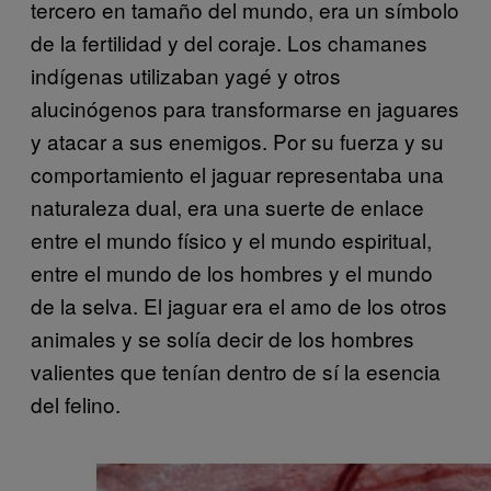
tercero en tamaño del mundo, era un símbolo
de la fertilidad y del coraje. Los chamanes
indígenas utilizaban yagé y otros
alucinógenos para transformarse en jaguares
y atacar a sus enemigos. Por su fuerza y su
comportamiento el jaguar representaba una
naturaleza dual, era una suerte de enlace
entre el mundo físico y el mundo espiritual,
entre el mundo de los hombres y el mundo
de la selva. El jaguar era el amo de los otros
animales y se solía decir de los hombres
valientes que tenían dentro de sí la esencia
del felino.