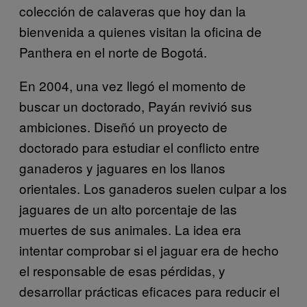
colección de calaveras que hoy dan la
bienvenida a quienes visitan la oficina de
Panthera en el norte de Bogotá.
En 2004, una vez llegó el momento de
buscar un doctorado, Payán revivió sus
ambiciones. Diseñó un proyecto de
doctorado para estudiar el conflicto entre
ganaderos y jaguares en los llanos
orientales. Los ganaderos suelen culpar a los
jaguares de un alto porcentaje de las
muertes de sus animales. La idea era
intentar comprobar si el jaguar era de hecho
el responsable de esas pérdidas, y
desarrollar prácticas eficaces para reducir el