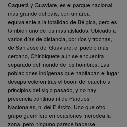
Caquetá y Guaviare, es el parque nacional
más grande del país, con un área
equivalente a la totalidad de Bélgica, pero es
también uno de los más aislados. Ubicado a
varios días de distancia, por ríos y trochas,
de San José del Guaviare, el pueblo más
cercano, Chiribiquete aún se encuentra
separado del mundo de los hombres. Las
poblaciones indígenas que habitaban el lugar
desaparecieron tras el boom
del caucho a
principios del siglo pasado, y no hay
presencia continua ni de Parques
Nacionales, ni del Ejército. Uno que otro
grupo guerrillero en ocasiones merodea la
zona, pero ninguno parece haberse