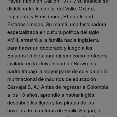
Payán nació en Cali en 1977 y su infancia se
dividió entre la capital del Valle; Oxford,
Inglaterra, y Providence, Rhode Island,
Estados Unidos. Su mamá, una historiadora
especializada en cultura política del siglo
XVIII, arrastró a la familia hacia Inglaterra
para hacer un doctorado y luego a los
Estados Unidos para ejercer como profesora
invitada en la Universidad de Brown (su
padre trabajó la mayor parte de su vida en la
multinacional de insumos de educación
Carvajal S. A.) Antes de regresar a Colombia
a los 13 años, aprendió a hablar inglés,
descubrió los tigres y los piratas de las
novelas de aventuras de Emilio Salgari, e