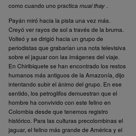
como cuando uno practica
.
muai thay
Payán miró hacia la pista una vez más.
Creyó ver rayos de sol a través de la bruma.
Volteó y se dirigió hacia un grupo de
periodistas que grabarían una nota televisiva
sobre el jaguar con las imágenes del viaje.
En Chiribiquete se han encontrado los restos
humanos más antiguos de la Amazonía, dijo
intentando subir el ánimo del grupo. En ese
sentido, los petroglifos demuestran que el
hombre ha convivido con este felino en
Colombia desde que tenemos registro
histórico. Para las culturas precolombinas el
jaguar, el felino más grande de América y el