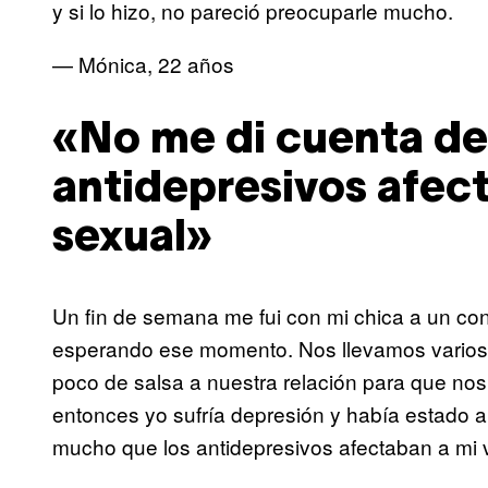
y si lo hizo, no pareció preocuparle mucho.
— Mónica, 22 años
«No me di cuenta de
antidepresivos afect
sexual»
Un fin de semana me fui con mi chica a un co
esperando ese momento. Nos llevamos varios 
poco de salsa a nuestra relación para que no
entonces yo sufría depresión y había estado a
mucho que los antidepresivos afectaban a mi 