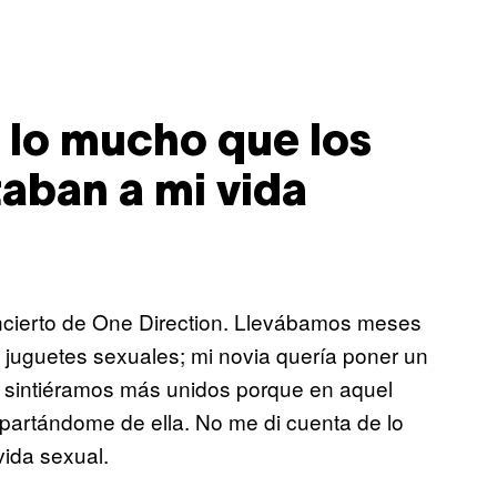
 lo mucho que los
aban a mi vida
ncierto de One Direction. Llevábamos meses
juguetes sexuales; mi novia quería poner un
s sintiéramos más unidos porque en aquel
partándome de ella. No me di cuenta de lo
vida sexual.