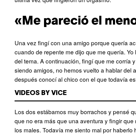
«Me pareció el meno
Una vez fingí con una amigo porque quería a
cuando de repente me dijo que me quería. Yo h
del tema. A continuación, fingí que me corr
siendo amigos, no hemos vuelto a hablar del
después conocí al chico con el que todavía es
VIDEOS BY VICE
Los dos estábamos muy borrachos y pensé que,
que no era más que una aventura y fingir que n
los males. Todavía me siento mal por haberlo 