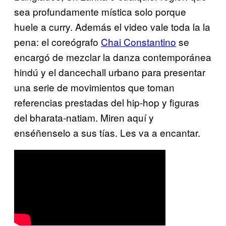
sea profundamente mística solo porque
huele a curry. Además el video vale toda la la
pena: el coreógrafo
Chai Constantino
se
encargó de mezclar la danza contemporánea
hindú y el dancechall urbano para presentar
una serie de movimientos que toman
referencias prestadas del hip-hop y figuras
del bharata-natiam. Miren aquí y
enséñenselo a sus tías. Les va a encantar.