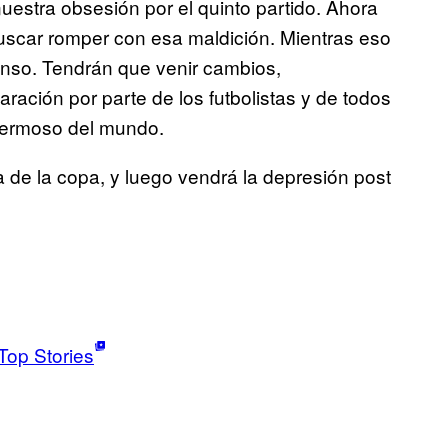
nuestra obsesión por el quinto partido. Ahora
uscar romper con esa maldición. Mientras eso
nso. Tendrán que venir cambios,
ración por parte de los futbolistas y de todos
hermoso del mundo.
 de la copa, y luego vendrá la depresión post
Top Stories