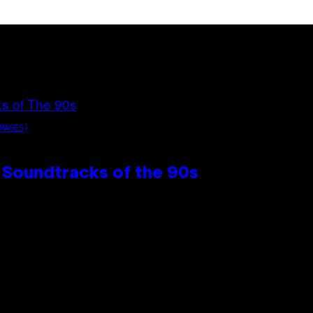
MAGES)
 Soundtracks of the 90s