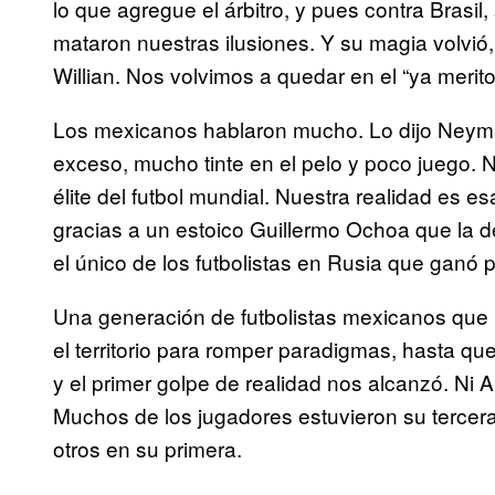
lo que agregue el árbitro, y pues contra Brasil
mataron nuestras ilusiones. Y su magia volvió
Willian. Nos volvimos a quedar en el “ya merit
Los mexicanos hablaron mucho. Lo dijo Neymar 
exceso, mucho tinte en el pelo y poco juego.
élite del futbol mundial. Nuestra realidad es esa
gracias a un estoico Guillermo Ochoa que la d
el único de los futbolistas en Rusia que ganó 
Una generación de futbolistas mexicanos que
el territorio para romper paradigmas, hasta que
y el primer golpe de realidad nos alcanzó. Ni
Muchos de los jugadores estuvieron su tercera
otros en su primera.