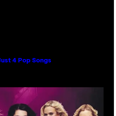
 Just 4 Pop Songs