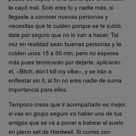
te cayó mal. Solo eres tú y nadie más, si
llegaste a conocer nuevas personas y
necesitas que te cuiden porque se te subió,
date por seguro que no lo van a hacer. Tal
vez en realidad sean buenas personas y te
cuiden unos 15 a 30 min, pero no esperes
más pues terminarán por dejarte, aplicarán
el, «Bitch, don’t kill my vibe», y se irán a
enfiestar sin ti, al fin no eres nadie de suma
importancia para ellos.
Tampoco creas que ir acompañado es mejor,
si vas en grupo seguro va haber uno de tus
amigos que se va a poner a babear el suelo
en pleno set de Hardwell. Si corres con