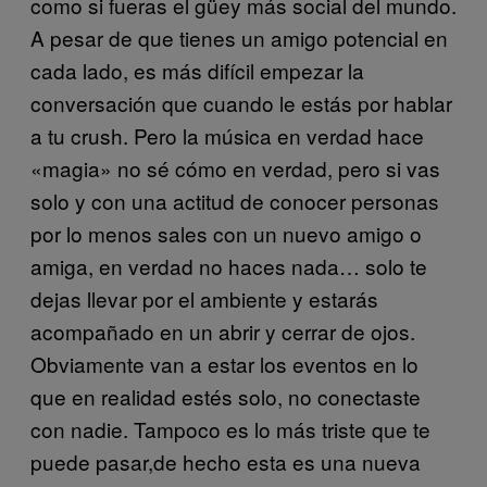
como si fueras el güey más social del mundo.
A pesar de que tienes un amigo potencial en
cada lado, es más difícil empezar la
conversación que cuando le estás por hablar
a tu crush. Pero la música en verdad hace
«magia» no sé cómo en verdad, pero si vas
solo y con una actitud de conocer personas
por lo menos sales con un nuevo amigo o
amiga, en verdad no haces nada… solo te
dejas llevar por el ambiente y estarás
acompañado en un abrir y cerrar de ojos.
Obviamente van a estar los eventos en lo
que en realidad estés solo, no conectaste
con nadie. Tampoco es lo más triste que te
puede pasar,de hecho esta es una nueva