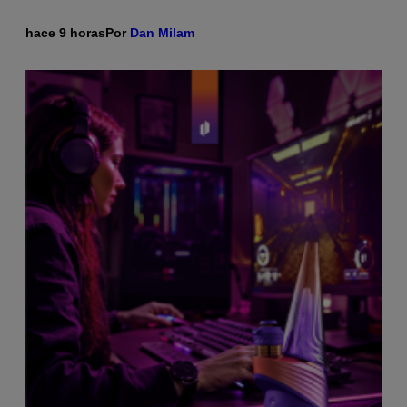
hace 9 horas
Por
Dan Milam