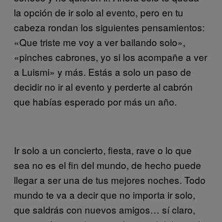
la opción de ir solo al evento, pero en tu
cabeza rondan los siguientes pensamientos:
«Que triste me voy a ver bailando solo»,
«pinches cabrones, yo si los acompañe a ver
a Luismi» y más. Estás a solo un paso de
decidir no ir al evento y perderte al cabrón
que habías esperado por más un año.
Ir solo a un concierto, fiesta, rave o lo que
sea no es el fin del mundo, de hecho puede
llegar a ser una de tus mejores noches. Todo
mundo te va a decir que no importa ir solo,
que saldrás con nuevos amigos… sí claro,