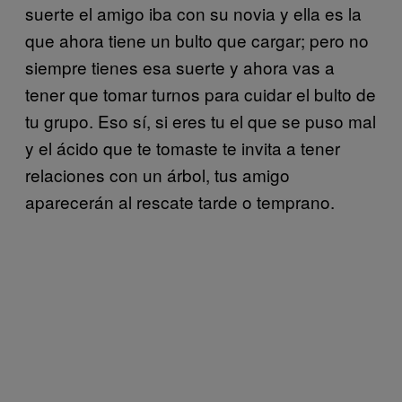
suerte el amigo iba con su novia y ella es la
que ahora tiene un bulto que cargar; pero no
siempre tienes esa suerte y ahora vas a
tener que tomar turnos para cuidar el bulto de
tu grupo. Eso sí, si eres tu el que se puso mal
y el ácido que te tomaste te invita a tener
relaciones con un árbol, tus amigo
aparecerán al rescate tarde o temprano.