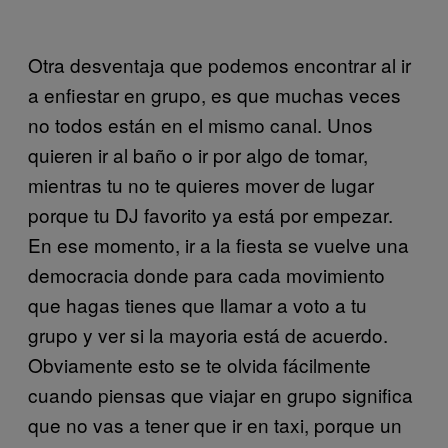
Otra desventaja que podemos encontrar al ir
a enfiestar en grupo, es que muchas veces
no todos están en el mismo canal. Unos
quieren ir al baño o ir por algo de tomar,
mientras tu no te quieres mover de lugar
porque tu DJ favorito ya está por empezar.
En ese momento, ir a la fiesta se vuelve una
democracia donde para cada movimiento
que hagas tienes que llamar a voto a tu
grupo y ver si la mayoria está de acuerdo.
Obviamente esto se te olvida fácilmente
cuando piensas que viajar en grupo significa
que no vas a tener que ir en taxi, porque un