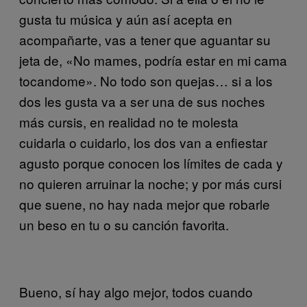
gusta tu música y aún así acepta en
acompañarte, vas a tener que aguantar su
jeta de, «No mames, podría estar en mi cama
tocandome». No todo son quejas… si a los
dos les gusta va a ser una de sus noches
más cursis, en realidad no te molesta
cuidarla o cuidarlo, los dos van a enfiestar
agusto porque conocen los límites de cada y
no quieren arruinar la noche; y por más cursi
que suene, no hay nada mejor que robarle
un beso en tu o su canción favorita.
Bueno, sí hay algo mejor, todos cuando