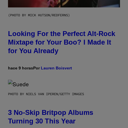
(PHOTO BY MICK HUTSON/REDFERNS)
Looking For the Perfect Alt-Rock
Mixtape for Your Boo? I Made It
for You Already
hace 9 horas
Por
Lauren Boisvert
PHOTO BY NIELS VAN IPEREN/GETTY IMAGES
3 No-Skip Britpop Albums
Turning 30 This Year