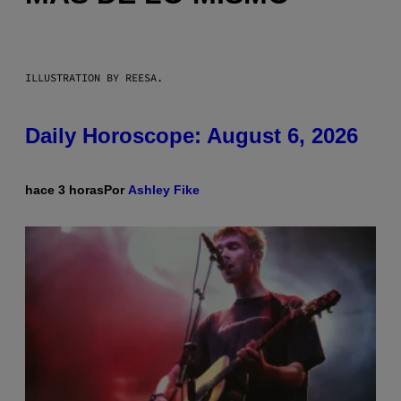
ILLUSTRATION BY REESA.
Daily Horoscope: August 6, 2026
hace 3 horas
Por
Ashley Fike