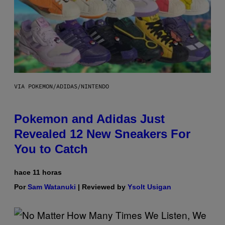
VIA POKEMON/ADIDAS/NINTENDO
Pokemon and Adidas Just
Revealed 12 New Sneakers For
You to Catch
hace 11 horas
Por
Sam Watanuki
| Reviewed by
Ysolt Usigan