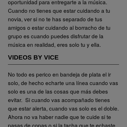
oportunidad para entregarte a la música.
Cuando no tienes que estar cuidando a tu
novia, ver si no te has separado de tus
amigos o estar cuidando al borracho de tu
grupo es cuando puedes disfrutar de la
música en realidad, eres solo tu y ella.
VIDEOS BY VICE
No todo es perico en bandeja de plata el ir
solo, de hecho echarte una línea cuando vas
solo es una de las cosas que más debes
evitar. Si cuando vas acompañado tienes
que estar alerta, cuando vas solo es el doble.
Ahora no va haber nadie que te cuide si te
pasas de copas o si la tacha que te echaste