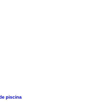
 de piscina