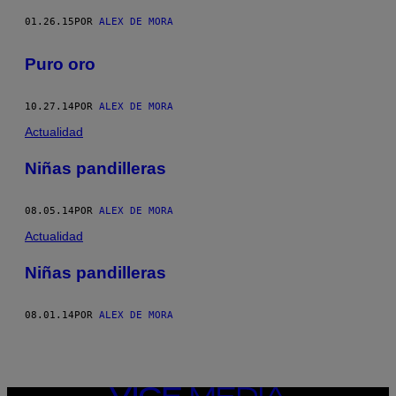
01.26.15
POR
ALEX DE MORA
Puro oro
10.27.14
POR
ALEX DE MORA
Actualidad
Niñas pandilleras
08.05.14
POR
ALEX DE MORA
Actualidad
Niñas pandilleras
08.01.14
POR
ALEX DE MORA
VICE