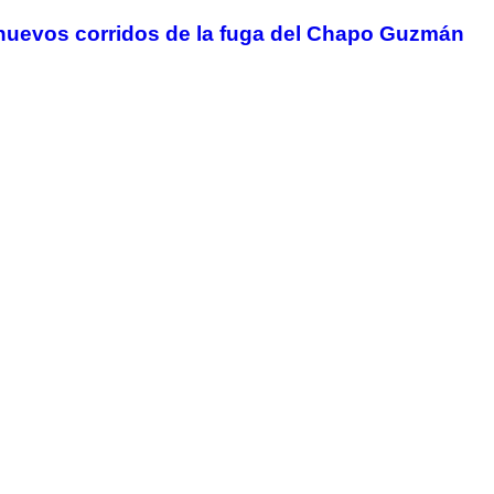
 nuevos corridos de la fuga del Chapo Guzmán