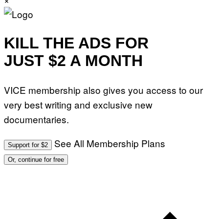
KILL THE ADS FOR
JUST $2 A MONTH
VICE membership also gives you access to our
very best writing and exclusive new
documentaries.
See All Membership Plans
Support for $2
Or, continue for free