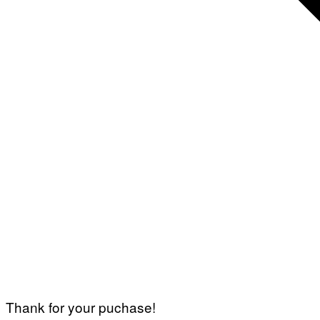
Thank for your puchase!